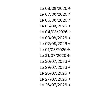
Le 08/08/2026
Le 07/08/2026
Le 06/08/2026
Le 05/08/2026
Le 04/08/2026
Le 03/08/2026
Le 02/08/2026
Le 01/08/2026
Le 31/07/2026
Le 30/07/2026
Le 29/07/2026
Le 28/07/2026
Le 27/07/2026
Le 26/07/2026