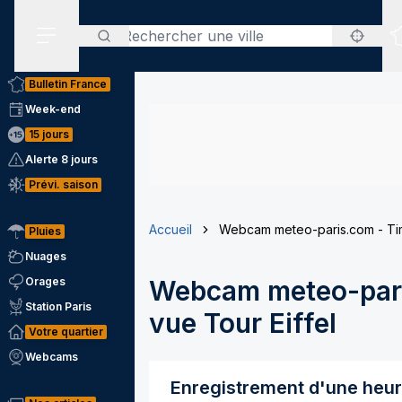
Rechercher
Menu secondaire
Bulletin France
Week-end
15 jours
Alerte 8 jours
Prévi. saison
Accueil
Webcam meteo-paris.com - Tim
Pluies
Nuages
Orages
Webcam meteo-pari
Station Paris
vue Tour Eiffel
Votre quartier
Webcams
Enregistrement d'une heu