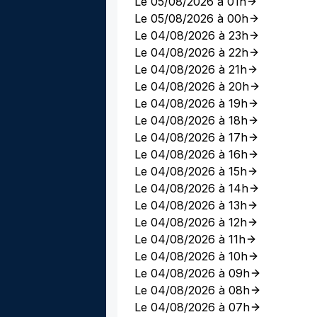
Le 05/08/2026 à 01h
Le 05/08/2026 à 00h
Le 04/08/2026 à 23h
Le 04/08/2026 à 22h
Le 04/08/2026 à 21h
Le 04/08/2026 à 20h
Le 04/08/2026 à 19h
Le 04/08/2026 à 18h
Le 04/08/2026 à 17h
Le 04/08/2026 à 16h
Le 04/08/2026 à 15h
Le 04/08/2026 à 14h
Le 04/08/2026 à 13h
Le 04/08/2026 à 12h
Le 04/08/2026 à 11h
Le 04/08/2026 à 10h
Le 04/08/2026 à 09h
Le 04/08/2026 à 08h
Le 04/08/2026 à 07h