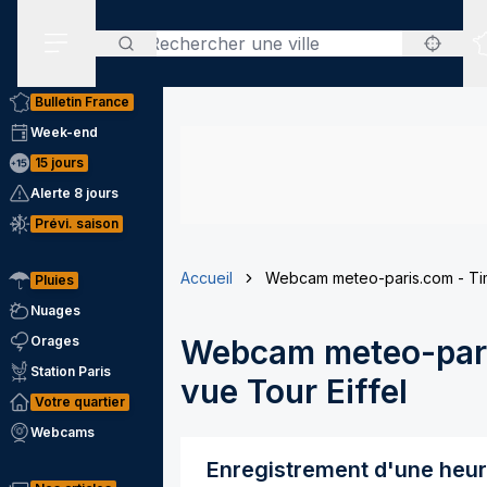
Rechercher
Menu secondaire
Bulletin France
Week-end
15 jours
Alerte 8 jours
Prévi. saison
Accueil
Webcam meteo-paris.com - Tim
Pluies
Nuages
Orages
Webcam meteo-pari
Station Paris
vue Tour Eiffel
Votre quartier
Webcams
Enregistrement d'une heu