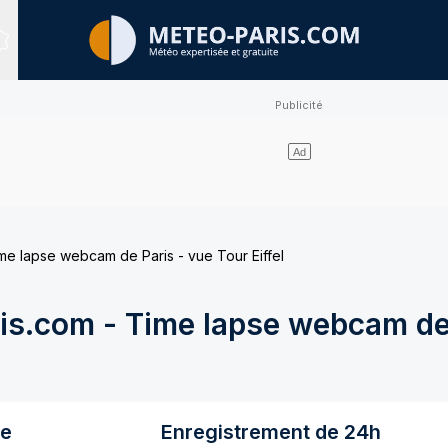
Sites expertisés
e lapse webcam de Paris - vue Tour Eiffel
s.com - Time lapse webcam de 
re
Enregistrement de 24h