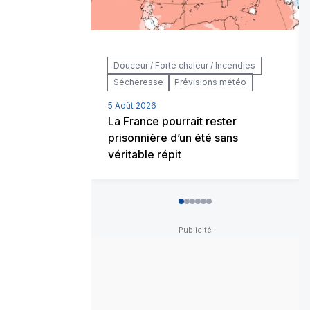
Douceur / Forte chaleur / Incendies
Sécheresse
Prévisions météo
5 Août 2026
La France pourrait rester
prisonnière d’un été sans
véritable répit
0
1
2
3
4
5