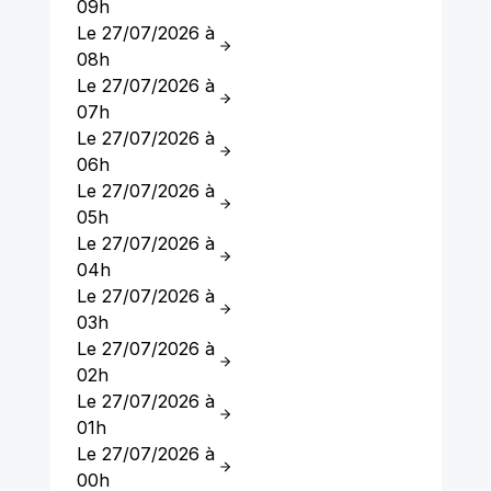
09h
Le 27/07/2026 à
08h
Le 27/07/2026 à
07h
Le 27/07/2026 à
06h
Le 27/07/2026 à
05h
Le 27/07/2026 à
04h
Le 27/07/2026 à
03h
Le 27/07/2026 à
02h
Le 27/07/2026 à
01h
Le 27/07/2026 à
00h