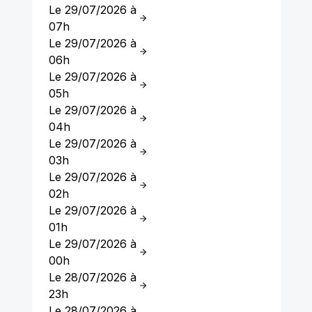
Le 29/07/2026 à
07h
Le 29/07/2026 à
06h
Le 29/07/2026 à
05h
Le 29/07/2026 à
04h
Le 29/07/2026 à
03h
Le 29/07/2026 à
02h
Le 29/07/2026 à
01h
Le 29/07/2026 à
00h
Le 28/07/2026 à
23h
Le 28/07/2026 à