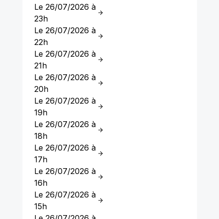
Le 26/07/2026 à
23h
Le 26/07/2026 à
22h
Le 26/07/2026 à
21h
Le 26/07/2026 à
20h
Le 26/07/2026 à
19h
Le 26/07/2026 à
18h
Le 26/07/2026 à
17h
Le 26/07/2026 à
16h
Le 26/07/2026 à
15h
Le 26/07/2026 à