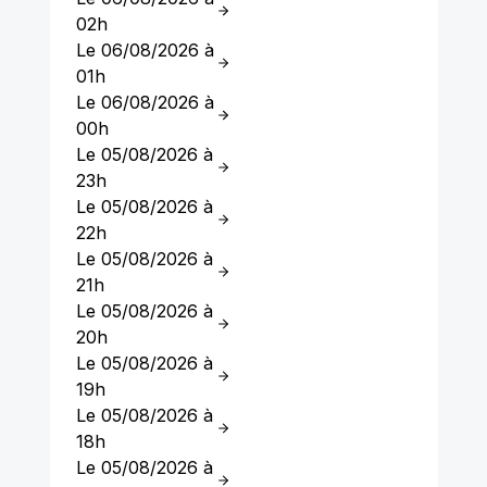
02h
Le 06/08/2026 à
01h
Le 06/08/2026 à
00h
Le 05/08/2026 à
23h
Le 05/08/2026 à
22h
Le 05/08/2026 à
21h
Le 05/08/2026 à
20h
Le 05/08/2026 à
19h
Le 05/08/2026 à
18h
Le 05/08/2026 à