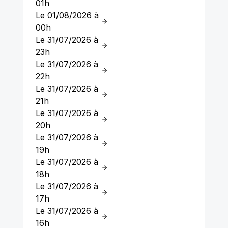
01h
Le 01/08/2026 à
00h
Le 31/07/2026 à
23h
Le 31/07/2026 à
22h
Le 31/07/2026 à
21h
Le 31/07/2026 à
20h
Le 31/07/2026 à
19h
Le 31/07/2026 à
18h
Le 31/07/2026 à
17h
Le 31/07/2026 à
16h