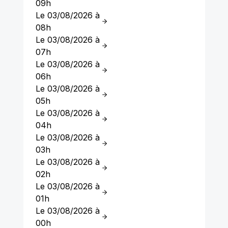
09h
Le 03/08/2026 à
08h
Le 03/08/2026 à
07h
Le 03/08/2026 à
06h
Le 03/08/2026 à
05h
Le 03/08/2026 à
04h
Le 03/08/2026 à
03h
Le 03/08/2026 à
02h
Le 03/08/2026 à
01h
Le 03/08/2026 à
00h