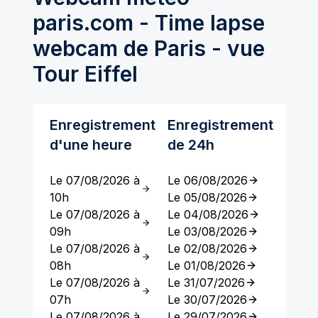
paris.com - Time lapse
webcam de Paris - vue
Tour Eiffel
Enregistrement
Enregistrement
d'une heure
de 24h
Le 07/08/2026 à
Le 06/08/2026
10h
Le 05/08/2026
Le 07/08/2026 à
Le 04/08/2026
09h
Le 03/08/2026
Le 07/08/2026 à
Le 02/08/2026
08h
Le 01/08/2026
Le 07/08/2026 à
Le 31/07/2026
07h
Le 30/07/2026
Le 07/08/2026 à
Le 29/07/2026