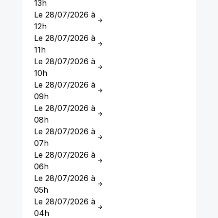
13h
Le 28/07/2026 à
12h
Le 28/07/2026 à
11h
Le 28/07/2026 à
10h
Le 28/07/2026 à
09h
Le 28/07/2026 à
08h
Le 28/07/2026 à
07h
Le 28/07/2026 à
06h
Le 28/07/2026 à
05h
Le 28/07/2026 à
04h