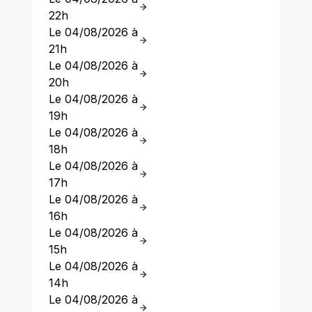
22h
Le 04/08/2026 à
21h
Le 04/08/2026 à
20h
Le 04/08/2026 à
19h
Le 04/08/2026 à
18h
Le 04/08/2026 à
17h
Le 04/08/2026 à
16h
Le 04/08/2026 à
15h
Le 04/08/2026 à
14h
Le 04/08/2026 à