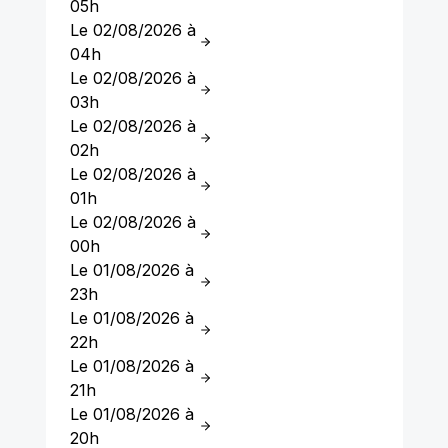
05h
Le 02/08/2026 à
04h
Le 02/08/2026 à
03h
Le 02/08/2026 à
02h
Le 02/08/2026 à
01h
Le 02/08/2026 à
00h
Le 01/08/2026 à
23h
Le 01/08/2026 à
22h
Le 01/08/2026 à
21h
Le 01/08/2026 à
20h