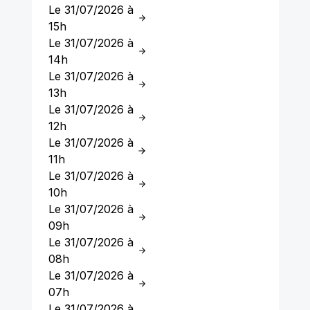
Le 31/07/2026 à
15h
Le 31/07/2026 à
14h
Le 31/07/2026 à
13h
Le 31/07/2026 à
12h
Le 31/07/2026 à
11h
Le 31/07/2026 à
10h
Le 31/07/2026 à
09h
Le 31/07/2026 à
08h
Le 31/07/2026 à
07h
Le 31/07/2026 à