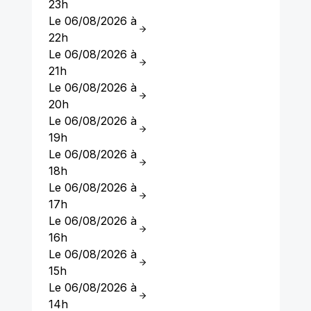
23h
Le 06/08/2026 à
22h
Le 06/08/2026 à
21h
Le 06/08/2026 à
20h
Le 06/08/2026 à
19h
Le 06/08/2026 à
18h
Le 06/08/2026 à
17h
Le 06/08/2026 à
16h
Le 06/08/2026 à
15h
Le 06/08/2026 à
14h