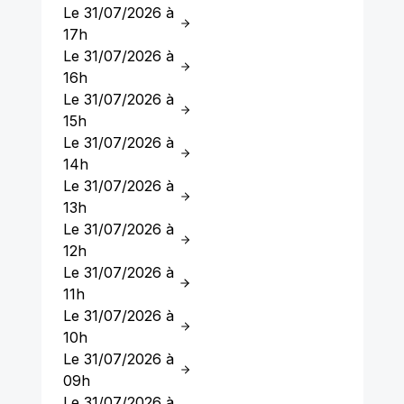
Le 31/07/2026 à
17h
Le 31/07/2026 à
16h
Le 31/07/2026 à
15h
Le 31/07/2026 à
14h
Le 31/07/2026 à
13h
Le 31/07/2026 à
12h
Le 31/07/2026 à
11h
Le 31/07/2026 à
10h
Le 31/07/2026 à
09h
Le 31/07/2026 à