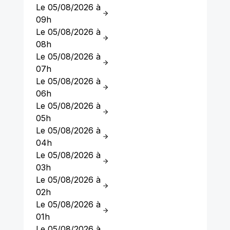
Le 05/08/2026 à
09h
Le 05/08/2026 à
08h
Le 05/08/2026 à
07h
Le 05/08/2026 à
06h
Le 05/08/2026 à
05h
Le 05/08/2026 à
04h
Le 05/08/2026 à
03h
Le 05/08/2026 à
02h
Le 05/08/2026 à
01h
Le 05/08/2026 à