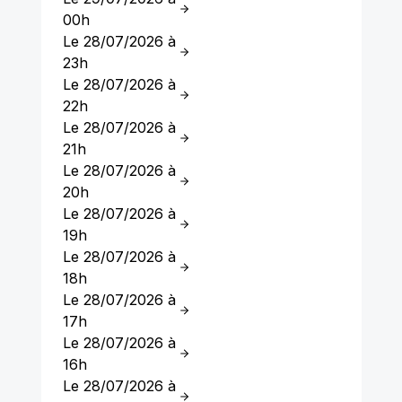
00h
Le 28/07/2026 à
23h
Le 28/07/2026 à
22h
Le 28/07/2026 à
21h
Le 28/07/2026 à
20h
Le 28/07/2026 à
19h
Le 28/07/2026 à
18h
Le 28/07/2026 à
17h
Le 28/07/2026 à
16h
Le 28/07/2026 à