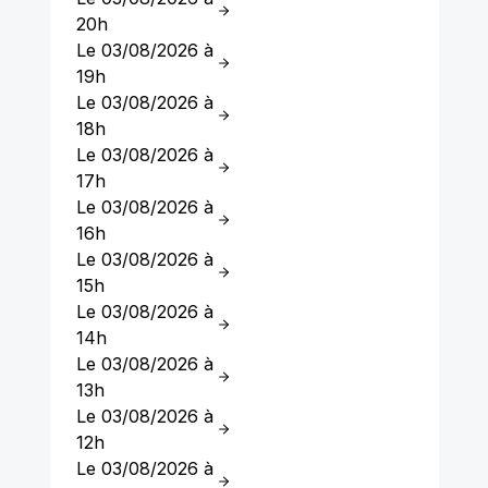
20h
Le 03/08/2026 à
19h
Le 03/08/2026 à
18h
Le 03/08/2026 à
17h
Le 03/08/2026 à
16h
Le 03/08/2026 à
15h
Le 03/08/2026 à
14h
Le 03/08/2026 à
13h
Le 03/08/2026 à
12h
Le 03/08/2026 à