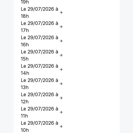
19h
Le 29/07/2026 à
18h
Le 29/07/2026 à
17h
Le 29/07/2026 à
16h
Le 29/07/2026 à
15h
Le 29/07/2026 à
14h
Le 29/07/2026 à
13h
Le 29/07/2026 à
12h
Le 29/07/2026 à
11h
Le 29/07/2026 à
10h