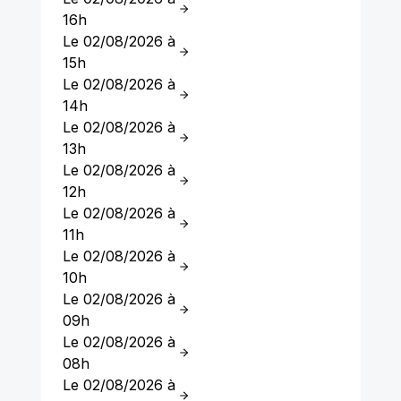
16h
Le 02/08/2026 à
15h
Le 02/08/2026 à
14h
Le 02/08/2026 à
13h
Le 02/08/2026 à
12h
Le 02/08/2026 à
11h
Le 02/08/2026 à
10h
Le 02/08/2026 à
09h
Le 02/08/2026 à
08h
Le 02/08/2026 à