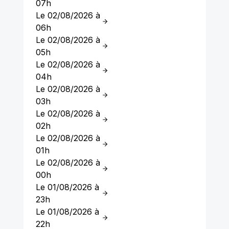
07h
Le 02/08/2026 à
06h
Le 02/08/2026 à
05h
Le 02/08/2026 à
04h
Le 02/08/2026 à
03h
Le 02/08/2026 à
02h
Le 02/08/2026 à
01h
Le 02/08/2026 à
00h
Le 01/08/2026 à
23h
Le 01/08/2026 à
22h