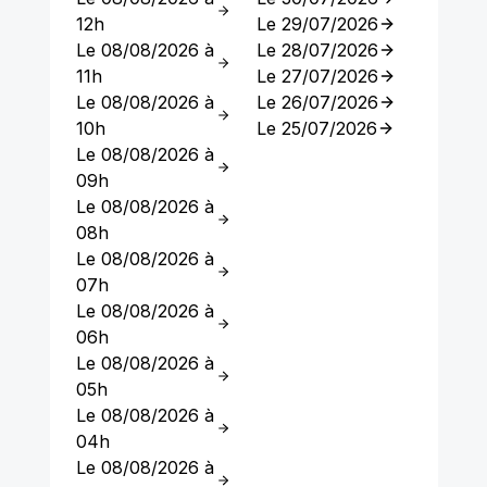
12h
Le 29/07/2026
Le 08/08/2026 à
Le 28/07/2026
11h
Le 27/07/2026
Le 08/08/2026 à
Le 26/07/2026
10h
Le 25/07/2026
Le 08/08/2026 à
09h
Le 08/08/2026 à
08h
Le 08/08/2026 à
07h
Le 08/08/2026 à
06h
Le 08/08/2026 à
05h
Le 08/08/2026 à
04h
Le 08/08/2026 à