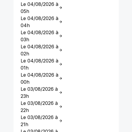
Le 04/08/2026 à
05h
Le 04/08/2026 à
04h
Le 04/08/2026 à
03h
Le 04/08/2026 à
02h
Le 04/08/2026 à
01h
Le 04/08/2026 à
00h
Le 03/08/2026 à
23h
Le 03/08/2026 à
22h
Le 03/08/2026 à
21h
Le 03/08/2026 à