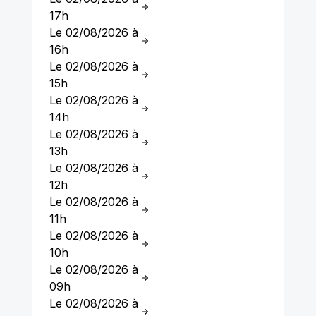
17h
Le 02/08/2026 à
16h
Le 02/08/2026 à
15h
Le 02/08/2026 à
14h
Le 02/08/2026 à
13h
Le 02/08/2026 à
12h
Le 02/08/2026 à
11h
Le 02/08/2026 à
10h
Le 02/08/2026 à
09h
Le 02/08/2026 à