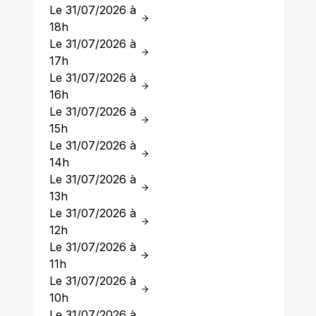
Le 31/07/2026 à
18h
Le 31/07/2026 à
17h
Le 31/07/2026 à
16h
Le 31/07/2026 à
15h
Le 31/07/2026 à
14h
Le 31/07/2026 à
13h
Le 31/07/2026 à
12h
Le 31/07/2026 à
11h
Le 31/07/2026 à
10h
Le 31/07/2026 à