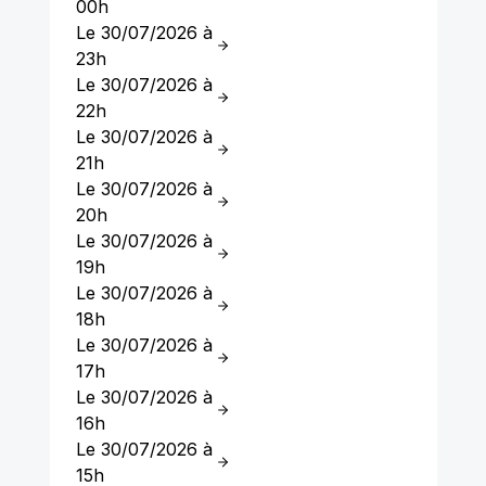
00h
Le 30/07/2026 à
23h
Le 30/07/2026 à
22h
Le 30/07/2026 à
21h
Le 30/07/2026 à
20h
Le 30/07/2026 à
19h
Le 30/07/2026 à
18h
Le 30/07/2026 à
17h
Le 30/07/2026 à
16h
Le 30/07/2026 à
15h