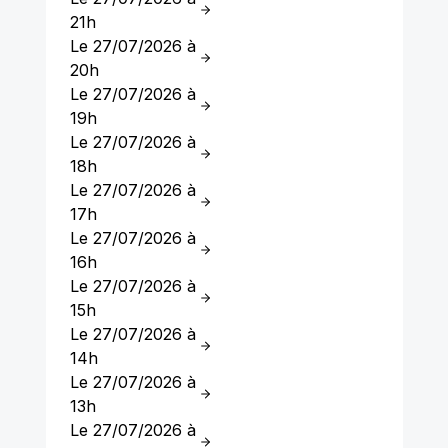
21h
Le 27/07/2026 à
20h
Le 27/07/2026 à
19h
Le 27/07/2026 à
18h
Le 27/07/2026 à
17h
Le 27/07/2026 à
16h
Le 27/07/2026 à
15h
Le 27/07/2026 à
14h
Le 27/07/2026 à
13h
Le 27/07/2026 à