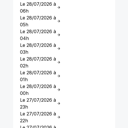
Le 28/07/2026 à
06h
Le 28/07/2026 à
05h
Le 28/07/2026 à
04h
Le 28/07/2026 à
03h
Le 28/07/2026 à
02h
Le 28/07/2026 à
01h
Le 28/07/2026 à
00h
Le 27/07/2026 à
23h
Le 27/07/2026 à
22h
Le 27/07/2026 à