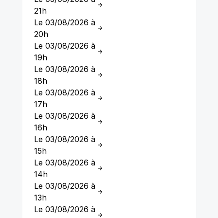
21h
Le 03/08/2026 à
20h
Le 03/08/2026 à
19h
Le 03/08/2026 à
18h
Le 03/08/2026 à
17h
Le 03/08/2026 à
16h
Le 03/08/2026 à
15h
Le 03/08/2026 à
14h
Le 03/08/2026 à
13h
Le 03/08/2026 à