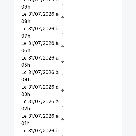
09h
Le 31/07/2026 à
08h
Le 31/07/2026 à
07h
Le 31/07/2026 à
06h
Le 31/07/2026 à
05h
Le 31/07/2026 à
04h
Le 31/07/2026 à
03h
Le 31/07/2026 à
02h
Le 31/07/2026 à
01h
Le 31/07/2026 à