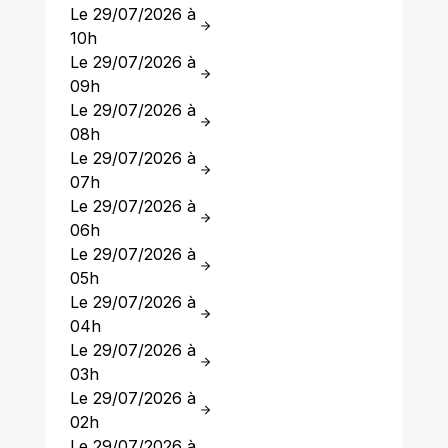
Le 29/07/2026 à
10h
Le 29/07/2026 à
09h
Le 29/07/2026 à
08h
Le 29/07/2026 à
07h
Le 29/07/2026 à
06h
Le 29/07/2026 à
05h
Le 29/07/2026 à
04h
Le 29/07/2026 à
03h
Le 29/07/2026 à
02h
Le 29/07/2026 à