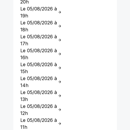
20h
Le 05/08/2026 à
19h
Le 05/08/2026 à
18h
Le 05/08/2026 à
17h
Le 05/08/2026 à
16h
Le 05/08/2026 à
15h
Le 05/08/2026 à
14h
Le 05/08/2026 à
13h
Le 05/08/2026 à
12h
Le 05/08/2026 à
11h