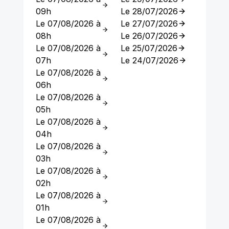
09h
Le 28/07/2026
Le 07/08/2026 à
Le 27/07/2026
08h
Le 26/07/2026
Le 07/08/2026 à
Le 25/07/2026
07h
Le 24/07/2026
Le 07/08/2026 à
06h
Le 07/08/2026 à
05h
Le 07/08/2026 à
04h
Le 07/08/2026 à
03h
Le 07/08/2026 à
02h
Le 07/08/2026 à
01h
Le 07/08/2026 à