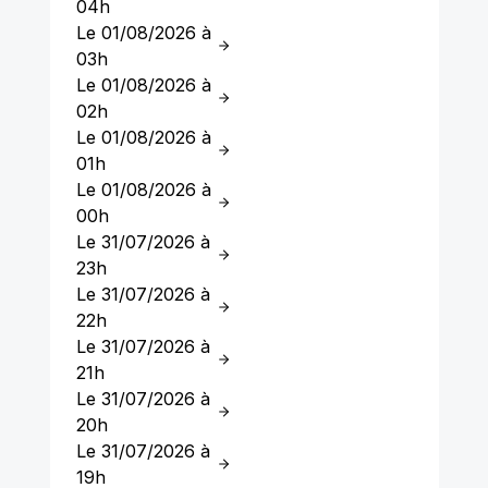
04h
Le 01/08/2026 à
03h
Le 01/08/2026 à
02h
Le 01/08/2026 à
01h
Le 01/08/2026 à
00h
Le 31/07/2026 à
23h
Le 31/07/2026 à
22h
Le 31/07/2026 à
21h
Le 31/07/2026 à
20h
Le 31/07/2026 à
19h