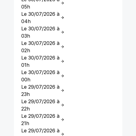
05h
Le 30/07/2026 à
04h
Le 30/07/2026 à
03h
Le 30/07/2026 à
02h
Le 30/07/2026 à
01h
Le 30/07/2026 à
00h
Le 29/07/2026 à
23h
Le 29/07/2026 à
22h
Le 29/07/2026 à
21h
Le 29/07/2026 à