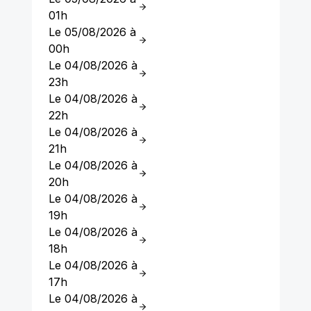
01h
Le 05/08/2026 à
00h
Le 04/08/2026 à
23h
Le 04/08/2026 à
22h
Le 04/08/2026 à
21h
Le 04/08/2026 à
20h
Le 04/08/2026 à
19h
Le 04/08/2026 à
18h
Le 04/08/2026 à
17h
Le 04/08/2026 à