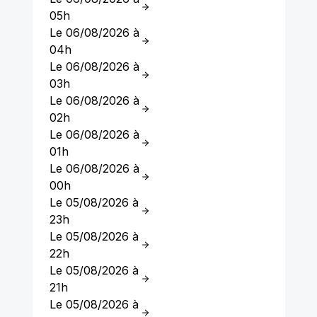
05h
Le 06/08/2026 à
04h
Le 06/08/2026 à
03h
Le 06/08/2026 à
02h
Le 06/08/2026 à
01h
Le 06/08/2026 à
00h
Le 05/08/2026 à
23h
Le 05/08/2026 à
22h
Le 05/08/2026 à
21h
Le 05/08/2026 à