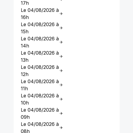
17h
Le 04/08/2026 à
16h
Le 04/08/2026 à
15h
Le 04/08/2026 à
14h
Le 04/08/2026 à
13h
Le 04/08/2026 à
12h
Le 04/08/2026 à
11h
Le 04/08/2026 à
10h
Le 04/08/2026 à
09h
Le 04/08/2026 à
08h