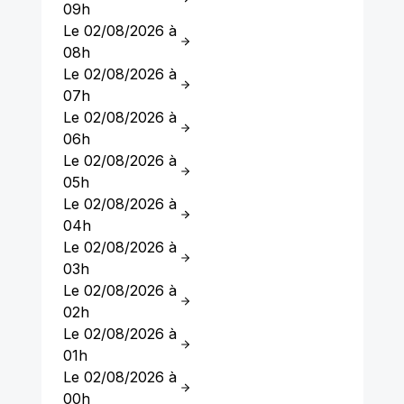
09h
Le 02/08/2026 à
08h
Le 02/08/2026 à
07h
Le 02/08/2026 à
06h
Le 02/08/2026 à
05h
Le 02/08/2026 à
04h
Le 02/08/2026 à
03h
Le 02/08/2026 à
02h
Le 02/08/2026 à
01h
Le 02/08/2026 à
00h