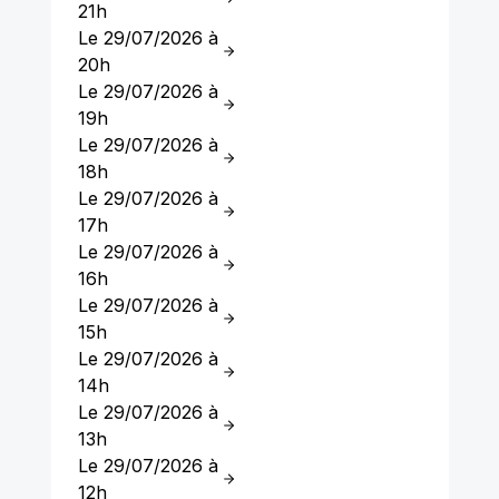
21h
Le 29/07/2026 à
20h
Le 29/07/2026 à
19h
Le 29/07/2026 à
18h
Le 29/07/2026 à
17h
Le 29/07/2026 à
16h
Le 29/07/2026 à
15h
Le 29/07/2026 à
14h
Le 29/07/2026 à
13h
Le 29/07/2026 à
12h