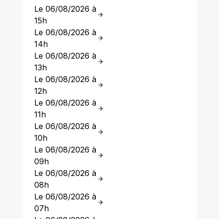
Le 06/08/2026 à
15h
Le 06/08/2026 à
14h
Le 06/08/2026 à
13h
Le 06/08/2026 à
12h
Le 06/08/2026 à
11h
Le 06/08/2026 à
10h
Le 06/08/2026 à
09h
Le 06/08/2026 à
08h
Le 06/08/2026 à
07h