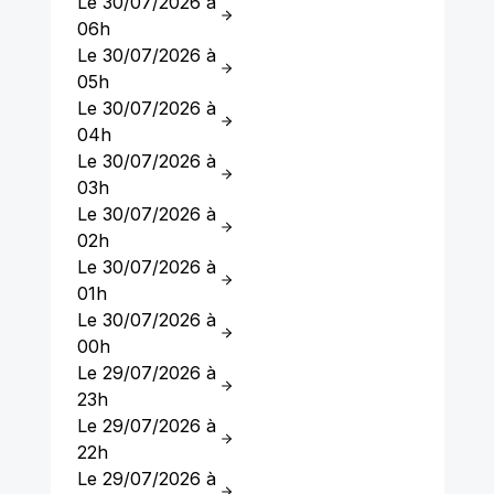
Le 30/07/2026 à
06h
Le 30/07/2026 à
05h
Le 30/07/2026 à
04h
Le 30/07/2026 à
03h
Le 30/07/2026 à
02h
Le 30/07/2026 à
01h
Le 30/07/2026 à
00h
Le 29/07/2026 à
23h
Le 29/07/2026 à
22h
Le 29/07/2026 à