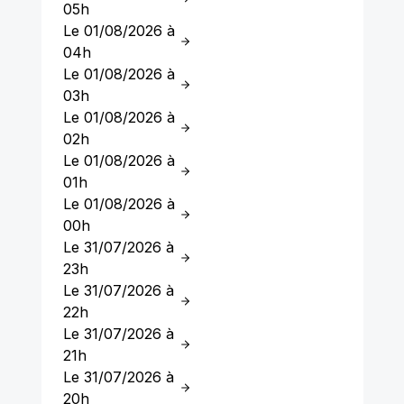
05h
Le 01/08/2026 à
04h
Le 01/08/2026 à
03h
Le 01/08/2026 à
02h
Le 01/08/2026 à
01h
Le 01/08/2026 à
00h
Le 31/07/2026 à
23h
Le 31/07/2026 à
22h
Le 31/07/2026 à
21h
Le 31/07/2026 à
20h