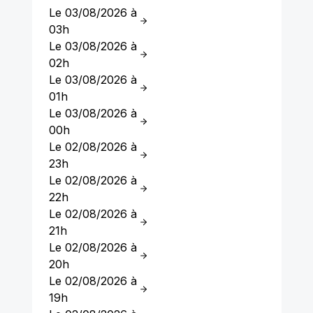
Le 03/08/2026 à
03h
Le 03/08/2026 à
02h
Le 03/08/2026 à
01h
Le 03/08/2026 à
00h
Le 02/08/2026 à
23h
Le 02/08/2026 à
22h
Le 02/08/2026 à
21h
Le 02/08/2026 à
20h
Le 02/08/2026 à
19h