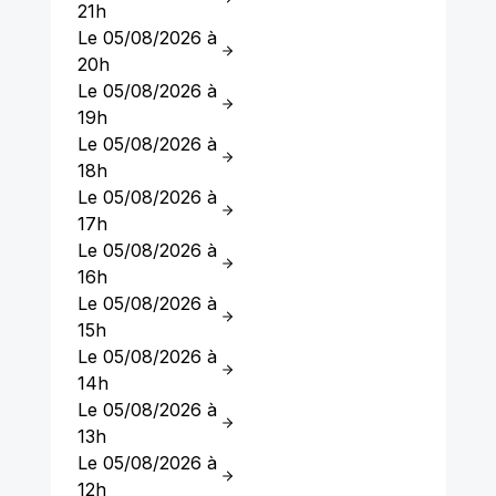
21h
Le 05/08/2026 à
20h
Le 05/08/2026 à
19h
Le 05/08/2026 à
18h
Le 05/08/2026 à
17h
Le 05/08/2026 à
16h
Le 05/08/2026 à
15h
Le 05/08/2026 à
14h
Le 05/08/2026 à
13h
Le 05/08/2026 à
12h