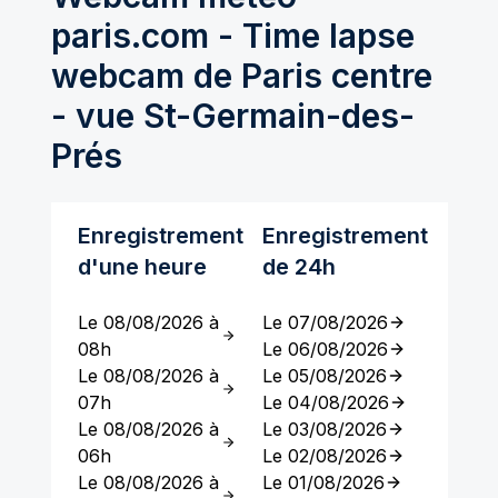
paris.com - Time lapse
webcam de Paris centre
- vue St-Germain-des-
Prés
Enregistrement
Enregistrement
d'une heure
de 24h
Le 08/08/2026 à
Le 07/08/2026
08h
Le 06/08/2026
Le 08/08/2026 à
Le 05/08/2026
07h
Le 04/08/2026
Le 08/08/2026 à
Le 03/08/2026
06h
Le 02/08/2026
Le 08/08/2026 à
Le 01/08/2026