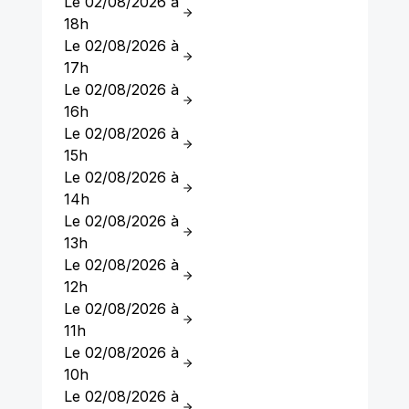
Le 02/08/2026 à
18h
Le 02/08/2026 à
17h
Le 02/08/2026 à
16h
Le 02/08/2026 à
15h
Le 02/08/2026 à
14h
Le 02/08/2026 à
13h
Le 02/08/2026 à
12h
Le 02/08/2026 à
11h
Le 02/08/2026 à
10h
Le 02/08/2026 à