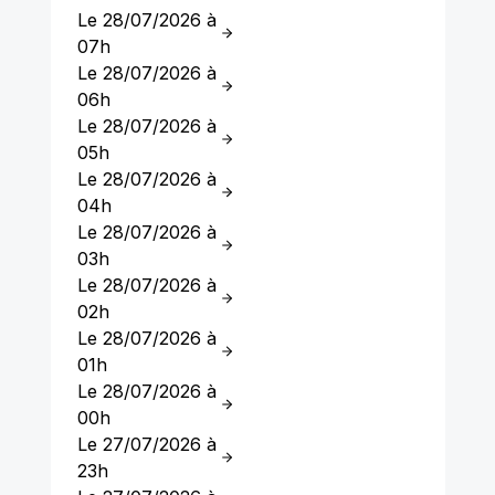
Le 28/07/2026 à
07h
Le 28/07/2026 à
06h
Le 28/07/2026 à
05h
Le 28/07/2026 à
04h
Le 28/07/2026 à
03h
Le 28/07/2026 à
02h
Le 28/07/2026 à
01h
Le 28/07/2026 à
00h
Le 27/07/2026 à
23h