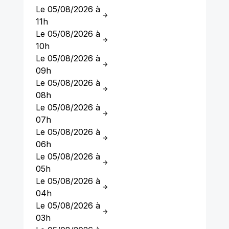
Le 05/08/2026 à
11h
Le 05/08/2026 à
10h
Le 05/08/2026 à
09h
Le 05/08/2026 à
08h
Le 05/08/2026 à
07h
Le 05/08/2026 à
06h
Le 05/08/2026 à
05h
Le 05/08/2026 à
04h
Le 05/08/2026 à
03h