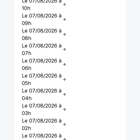
Le 07/08/2026 à
10h
Le 07/08/2026 à
09h
Le 07/08/2026 à
08h
Le 07/08/2026 à
07h
Le 07/08/2026 à
06h
Le 07/08/2026 à
05h
Le 07/08/2026 à
04h
Le 07/08/2026 à
03h
Le 07/08/2026 à
02h
Le 07/08/2026 à