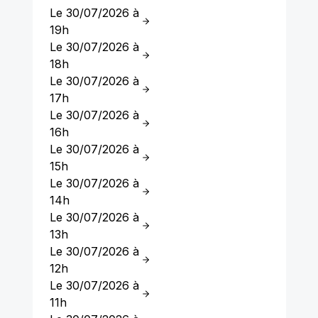
Le 30/07/2026 à
19h
Le 30/07/2026 à
18h
Le 30/07/2026 à
17h
Le 30/07/2026 à
16h
Le 30/07/2026 à
15h
Le 30/07/2026 à
14h
Le 30/07/2026 à
13h
Le 30/07/2026 à
12h
Le 30/07/2026 à
11h