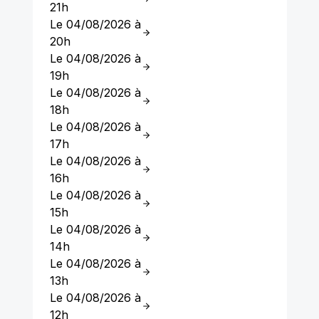
21h
Le 04/08/2026 à
20h
Le 04/08/2026 à
19h
Le 04/08/2026 à
18h
Le 04/08/2026 à
17h
Le 04/08/2026 à
16h
Le 04/08/2026 à
15h
Le 04/08/2026 à
14h
Le 04/08/2026 à
13h
Le 04/08/2026 à
12h