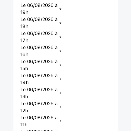
Le 06/08/2026 à
19h
Le 06/08/2026 à
18h
Le 06/08/2026 à
17h
Le 06/08/2026 à
16h
Le 06/08/2026 à
15h
Le 06/08/2026 à
14h
Le 06/08/2026 à
13h
Le 06/08/2026 à
12h
Le 06/08/2026 à
11h