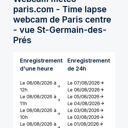
paris.com - Time lapse
webcam de Paris centre
- vue St-Germain-des-
Prés
Enregistrement
Enregistrement
d'une heure
de 24h
Le 08/08/2026 à
Le 07/08/2026
12h
Le 06/08/2026
Le 08/08/2026 à
Le 05/08/2026
11h
Le 04/08/2026
Le 08/08/2026 à
Le 03/08/2026
10h
Le 02/08/2026
Le 08/08/2026 à
Le 01/08/2026