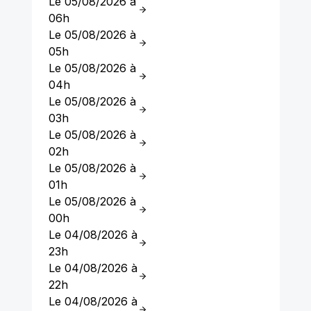
Le 05/08/2026 à
06h
Le 05/08/2026 à
05h
Le 05/08/2026 à
04h
Le 05/08/2026 à
03h
Le 05/08/2026 à
02h
Le 05/08/2026 à
01h
Le 05/08/2026 à
00h
Le 04/08/2026 à
23h
Le 04/08/2026 à
22h
Le 04/08/2026 à