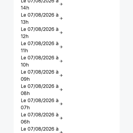
Le 07/08/2026 à
14h
Le 07/08/2026 à
13h
Le 07/08/2026 à
12h
Le 07/08/2026 à
11h
Le 07/08/2026 à
10h
Le 07/08/2026 à
09h
Le 07/08/2026 à
08h
Le 07/08/2026 à
07h
Le 07/08/2026 à
06h
Le 07/08/2026 à