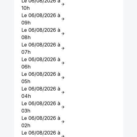
Le 06/08/2026 à
10h
Le 06/08/2026 à
09h
Le 06/08/2026 à
08h
Le 06/08/2026 à
07h
Le 06/08/2026 à
06h
Le 06/08/2026 à
05h
Le 06/08/2026 à
04h
Le 06/08/2026 à
03h
Le 06/08/2026 à
02h
Le 06/08/2026 à