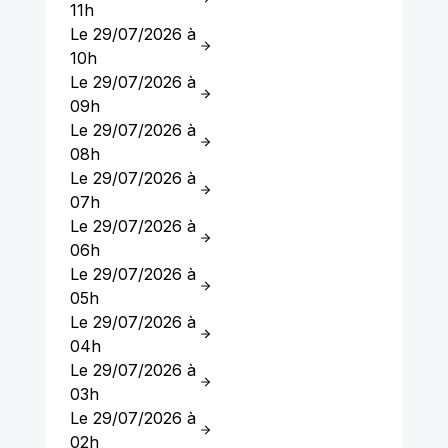
11h
Le 29/07/2026 à
10h
Le 29/07/2026 à
09h
Le 29/07/2026 à
08h
Le 29/07/2026 à
07h
Le 29/07/2026 à
06h
Le 29/07/2026 à
05h
Le 29/07/2026 à
04h
Le 29/07/2026 à
03h
Le 29/07/2026 à
02h