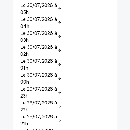
Le 30/07/2026 à
05h
Le 30/07/2026 à
04h
Le 30/07/2026 à
03h
Le 30/07/2026 à
02h
Le 30/07/2026 à
01h
Le 30/07/2026 à
00h
Le 29/07/2026 à
23h
Le 29/07/2026 à
22h
Le 29/07/2026 à
21h