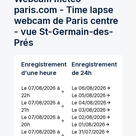
paris.com - Time lapse
webcam de Paris centre
- vue St-Germain-des-
Prés
Enregistrement
Enregistrement
d'une heure
de 24h
Le 07/08/2026 à
Le 06/08/2026
22h
Le 05/08/2026
Le 07/08/2026 à
Le 04/08/2026
21h
Le 03/08/2026
Le 07/08/2026 à
Le 02/08/2026
20h
Le 01/08/2026
Le 07/08/2026 à
Le 31/07/2026