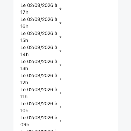
Le 02/08/2026 à
17h
Le 02/08/2026 à
16h
Le 02/08/2026 à
15h
Le 02/08/2026 à
14h
Le 02/08/2026 à
13h
Le 02/08/2026 à
12h
Le 02/08/2026 à
11h
Le 02/08/2026 à
10h
Le 02/08/2026 à
09h