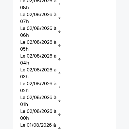
Le 02/08/2026 à
08h
Le 02/08/2026 à
07h
Le 02/08/2026 à
06h
Le 02/08/2026 à
05h
Le 02/08/2026 à
04h
Le 02/08/2026 à
03h
Le 02/08/2026 à
02h
Le 02/08/2026 à
01h
Le 02/08/2026 à
00h
Le 01/08/2026 à