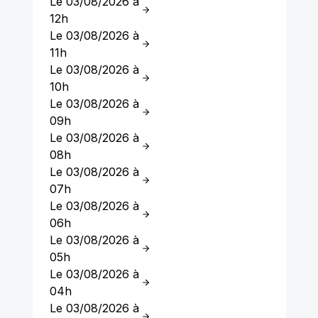
Le 03/08/2026 à
12h
Le 03/08/2026 à
11h
Le 03/08/2026 à
10h
Le 03/08/2026 à
09h
Le 03/08/2026 à
08h
Le 03/08/2026 à
07h
Le 03/08/2026 à
06h
Le 03/08/2026 à
05h
Le 03/08/2026 à
04h
Le 03/08/2026 à