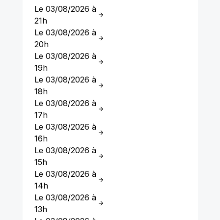
Le 03/08/2026 à
21h
Le 03/08/2026 à
20h
Le 03/08/2026 à
19h
Le 03/08/2026 à
18h
Le 03/08/2026 à
17h
Le 03/08/2026 à
16h
Le 03/08/2026 à
15h
Le 03/08/2026 à
14h
Le 03/08/2026 à
13h