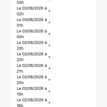
03h
Le 03/08/2026 à
02h
Le 03/08/2026 à
01h
Le 03/08/2026 à
00h
Le 02/08/2026 à
23h
Le 02/08/2026 à
22h
Le 02/08/2026 à
21h
Le 02/08/2026 à
20h
Le 02/08/2026 à
19h
Le 02/08/2026 à
18h