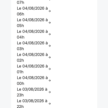
07h
Le 04/08/2026 à
06h
Le 04/08/2026 à
05h
Le 04/08/2026 à
04h
Le 04/08/2026 à
03h
Le 04/08/2026 à
02h
Le 04/08/2026 à
01h
Le 04/08/2026 à
00h
Le 03/08/2026 à
23h
Le 03/08/2026 à
22h