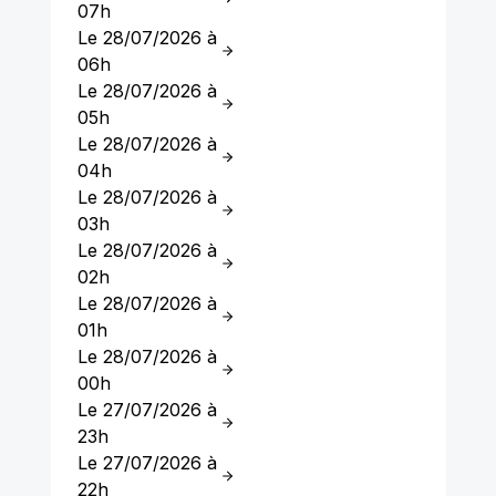
07h
Le 28/07/2026 à
06h
Le 28/07/2026 à
05h
Le 28/07/2026 à
04h
Le 28/07/2026 à
03h
Le 28/07/2026 à
02h
Le 28/07/2026 à
01h
Le 28/07/2026 à
00h
Le 27/07/2026 à
23h
Le 27/07/2026 à
22h