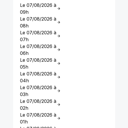
Le 07/08/2026 à
09h
Le 07/08/2026 à
08h
Le 07/08/2026 à
07h
Le 07/08/2026 à
06h
Le 07/08/2026 à
05h
Le 07/08/2026 à
04h
Le 07/08/2026 à
03h
Le 07/08/2026 à
02h
Le 07/08/2026 à
01h