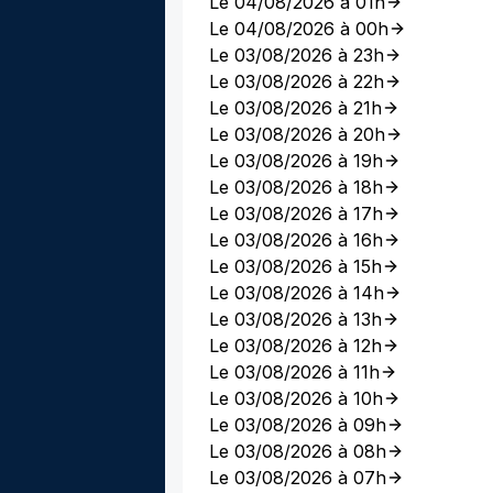
Le 04/08/2026 à 01h
Le 04/08/2026 à 00h
Le 03/08/2026 à 23h
Le 03/08/2026 à 22h
Le 03/08/2026 à 21h
Le 03/08/2026 à 20h
Le 03/08/2026 à 19h
Le 03/08/2026 à 18h
Le 03/08/2026 à 17h
Le 03/08/2026 à 16h
Le 03/08/2026 à 15h
Le 03/08/2026 à 14h
Le 03/08/2026 à 13h
Le 03/08/2026 à 12h
Le 03/08/2026 à 11h
Le 03/08/2026 à 10h
Le 03/08/2026 à 09h
Le 03/08/2026 à 08h
Le 03/08/2026 à 07h