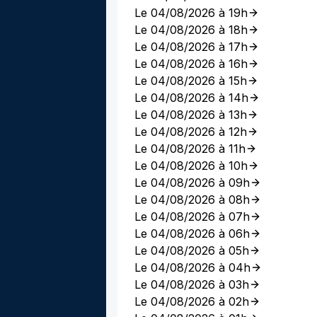
Le 04/08/2026 à 19h
Le 04/08/2026 à 18h
Le 04/08/2026 à 17h
Le 04/08/2026 à 16h
Le 04/08/2026 à 15h
Le 04/08/2026 à 14h
Le 04/08/2026 à 13h
Le 04/08/2026 à 12h
Le 04/08/2026 à 11h
Le 04/08/2026 à 10h
Le 04/08/2026 à 09h
Le 04/08/2026 à 08h
Le 04/08/2026 à 07h
Le 04/08/2026 à 06h
Le 04/08/2026 à 05h
Le 04/08/2026 à 04h
Le 04/08/2026 à 03h
Le 04/08/2026 à 02h