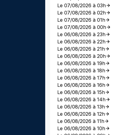
Le 07/08/2026 à 03h
Le 07/08/2026 à 02h
Le 07/08/2026 à 01h
Le 07/08/2026 à 00h
Le 06/08/2026 à 23h
Le 06/08/2026 à 22h
Le 06/08/2026 à 21h
Le 06/08/2026 à 20h
Le 06/08/2026 à 19h
Le 06/08/2026 à 18h
Le 06/08/2026 à 17h
Le 06/08/2026 à 16h
Le 06/08/2026 à 15h
Le 06/08/2026 à 14h
Le 06/08/2026 à 13h
Le 06/08/2026 à 12h
Le 06/08/2026 à 11h
Le 06/08/2026 à 10h