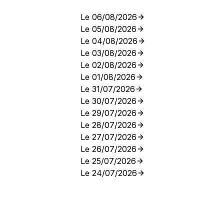
Le 06/08/2026
Le 05/08/2026
Le 04/08/2026
Le 03/08/2026
Le 02/08/2026
Le 01/08/2026
Le 31/07/2026
Le 30/07/2026
Le 29/07/2026
Le 28/07/2026
Le 27/07/2026
Le 26/07/2026
Le 25/07/2026
Le 24/07/2026