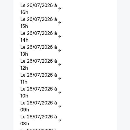
Le 26/07/2026 à
16h
Le 26/07/2026 à
15h
Le 26/07/2026 à
14h
Le 26/07/2026 à
13h
Le 26/07/2026 à
12h
Le 26/07/2026 à
11h
Le 26/07/2026 à
10h
Le 26/07/2026 à
09h
Le 26/07/2026 à
08h