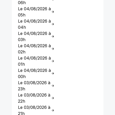
06h
Le 04/08/2026 à
05h
Le 04/08/2026 à
04h
Le 04/08/2026 à
03h
Le 04/08/2026 à
02h
Le 04/08/2026 à
01h
Le 04/08/2026 à
00h
Le 03/08/2026 à
23h
Le 03/08/2026 à
22h
Le 03/08/2026 à
21h