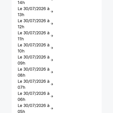
14h
Le 30/07/2026 à
13h
Le 30/07/2026 à
12h
Le 30/07/2026 à
11h
Le 30/07/2026 à
10h
Le 30/07/2026 à
09h
Le 30/07/2026 à
08h
Le 30/07/2026 à
07h
Le 30/07/2026 à
06h
Le 30/07/2026 à
05h