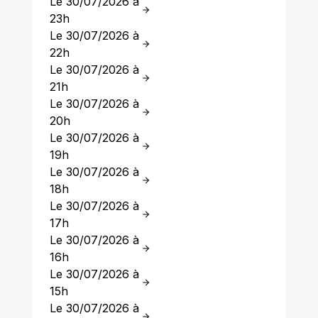
Le 30/07/2026 à
23h
Le 30/07/2026 à
22h
Le 30/07/2026 à
21h
Le 30/07/2026 à
20h
Le 30/07/2026 à
19h
Le 30/07/2026 à
18h
Le 30/07/2026 à
17h
Le 30/07/2026 à
16h
Le 30/07/2026 à
15h
Le 30/07/2026 à