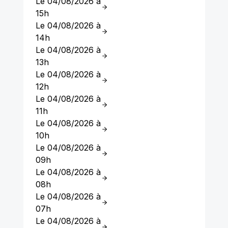
Le 04/08/2026 à
15h
Le 04/08/2026 à
14h
Le 04/08/2026 à
13h
Le 04/08/2026 à
12h
Le 04/08/2026 à
11h
Le 04/08/2026 à
10h
Le 04/08/2026 à
09h
Le 04/08/2026 à
08h
Le 04/08/2026 à
07h
Le 04/08/2026 à