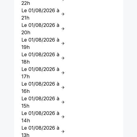
22h
Le 01/08/2026 à
21h
Le 01/08/2026 à
20h
Le 01/08/2026 à
19h
Le 01/08/2026 à
18h
Le 01/08/2026 à
17h
Le 01/08/2026 à
16h
Le 01/08/2026 à
15h
Le 01/08/2026 à
14h
Le 01/08/2026 à
13h