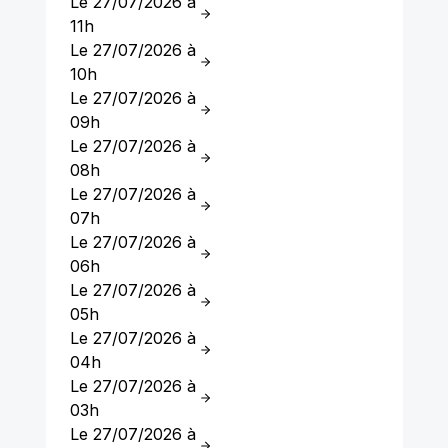
Le 27/07/2026 à
11h
Le 27/07/2026 à
10h
Le 27/07/2026 à
09h
Le 27/07/2026 à
08h
Le 27/07/2026 à
07h
Le 27/07/2026 à
06h
Le 27/07/2026 à
05h
Le 27/07/2026 à
04h
Le 27/07/2026 à
03h
Le 27/07/2026 à