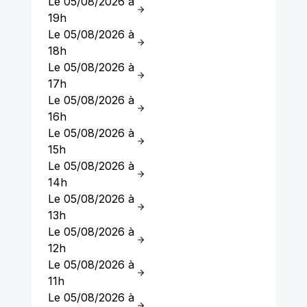
Le 05/08/2026 à
19h
Le 05/08/2026 à
18h
Le 05/08/2026 à
17h
Le 05/08/2026 à
16h
Le 05/08/2026 à
15h
Le 05/08/2026 à
14h
Le 05/08/2026 à
13h
Le 05/08/2026 à
12h
Le 05/08/2026 à
11h
Le 05/08/2026 à