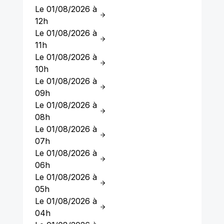
Le 01/08/2026 à
12h
Le 01/08/2026 à
11h
Le 01/08/2026 à
10h
Le 01/08/2026 à
09h
Le 01/08/2026 à
08h
Le 01/08/2026 à
07h
Le 01/08/2026 à
06h
Le 01/08/2026 à
05h
Le 01/08/2026 à
04h