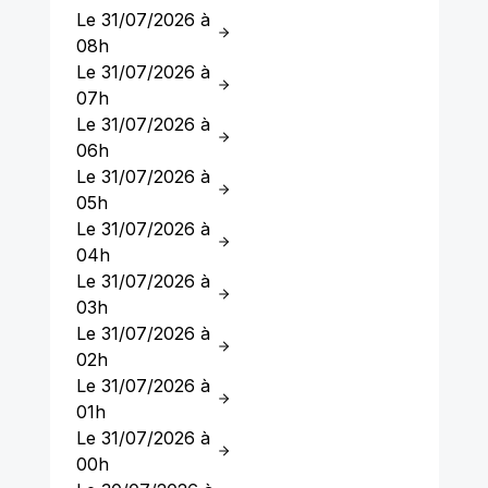
Le 31/07/2026 à
08h
Le 31/07/2026 à
07h
Le 31/07/2026 à
06h
Le 31/07/2026 à
05h
Le 31/07/2026 à
04h
Le 31/07/2026 à
03h
Le 31/07/2026 à
02h
Le 31/07/2026 à
01h
Le 31/07/2026 à
00h