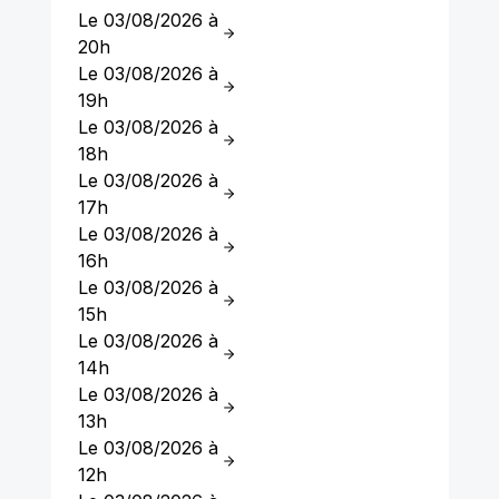
Le 03/08/2026 à
20h
Le 03/08/2026 à
19h
Le 03/08/2026 à
18h
Le 03/08/2026 à
17h
Le 03/08/2026 à
16h
Le 03/08/2026 à
15h
Le 03/08/2026 à
14h
Le 03/08/2026 à
13h
Le 03/08/2026 à
12h