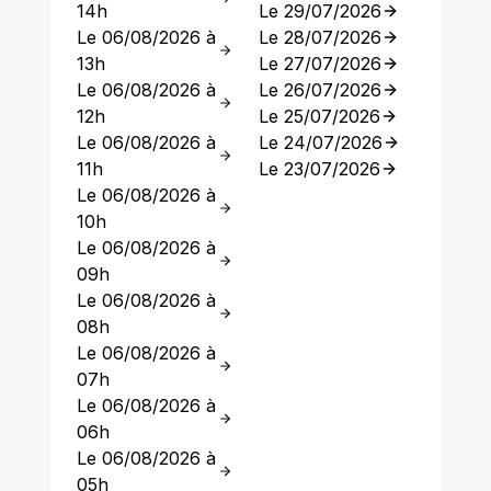
14h
Le 29/07/2026
Le 06/08/2026 à
Le 28/07/2026
13h
Le 27/07/2026
Le 06/08/2026 à
Le 26/07/2026
12h
Le 25/07/2026
Le 06/08/2026 à
Le 24/07/2026
11h
Le 23/07/2026
Le 06/08/2026 à
10h
Le 06/08/2026 à
09h
Le 06/08/2026 à
08h
Le 06/08/2026 à
07h
Le 06/08/2026 à
06h
Le 06/08/2026 à
05h