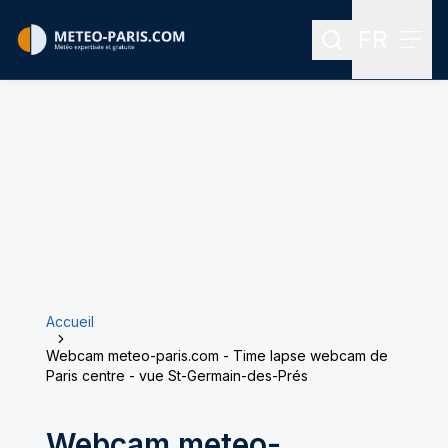
FR
Rechercher
Menu
Menu des
Accueil
Webcam meteo-paris.com - Time lapse webcam de
Paris centre - vue St-Germain-des-Prés
Webcam meteo-