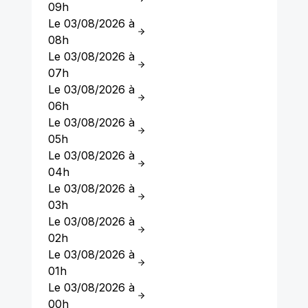
09h
Le 03/08/2026 à
08h
Le 03/08/2026 à
07h
Le 03/08/2026 à
06h
Le 03/08/2026 à
05h
Le 03/08/2026 à
04h
Le 03/08/2026 à
03h
Le 03/08/2026 à
02h
Le 03/08/2026 à
01h
Le 03/08/2026 à
00h