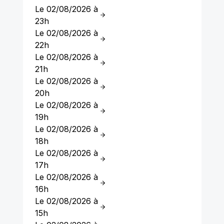
Le 02/08/2026 à
23h
Le 02/08/2026 à
22h
Le 02/08/2026 à
21h
Le 02/08/2026 à
20h
Le 02/08/2026 à
19h
Le 02/08/2026 à
18h
Le 02/08/2026 à
17h
Le 02/08/2026 à
16h
Le 02/08/2026 à
15h