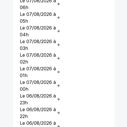
Le 07/08/2026 à
06h
Le 07/08/2026 à
05h
Le 07/08/2026 à
04h
Le 07/08/2026 à
03h
Le 07/08/2026 à
02h
Le 07/08/2026 à
01h
Le 07/08/2026 à
00h
Le 06/08/2026 à
23h
Le 06/08/2026 à
22h
Le 06/08/2026 à