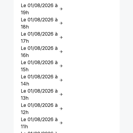
Le 01/08/2026 à
19h
Le 01/08/2026 à
18h
Le 01/08/2026 à
17h
Le 01/08/2026 à
16h
Le 01/08/2026 à
15h
Le 01/08/2026 à
14h
Le 01/08/2026 à
13h
Le 01/08/2026 à
12h
Le 01/08/2026 à
11h