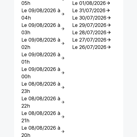
05h
Le 01/08/2026
Le 09/08/2026 à
Le 31/07/2026
04h
Le 30/07/2026
Le 09/08/2026 à
Le 29/07/2026
03h
Le 28/07/2026
Le 09/08/2026 à
Le 27/07/2026
02h
Le 26/07/2026
Le 09/08/2026 à
01h
Le 09/08/2026 à
00h
Le 08/08/2026 à
23h
Le 08/08/2026 à
22h
Le 08/08/2026 à
21h
Le 08/08/2026 à
20h