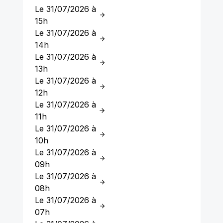
Le 31/07/2026 à
15h
Le 31/07/2026 à
14h
Le 31/07/2026 à
13h
Le 31/07/2026 à
12h
Le 31/07/2026 à
11h
Le 31/07/2026 à
10h
Le 31/07/2026 à
09h
Le 31/07/2026 à
08h
Le 31/07/2026 à
07h