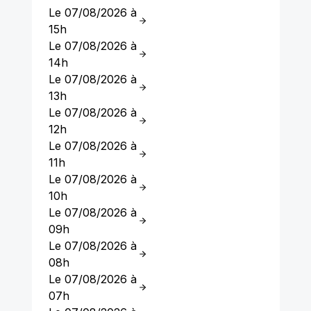
Le 07/08/2026 à
15h
Le 07/08/2026 à
14h
Le 07/08/2026 à
13h
Le 07/08/2026 à
12h
Le 07/08/2026 à
11h
Le 07/08/2026 à
10h
Le 07/08/2026 à
09h
Le 07/08/2026 à
08h
Le 07/08/2026 à
07h