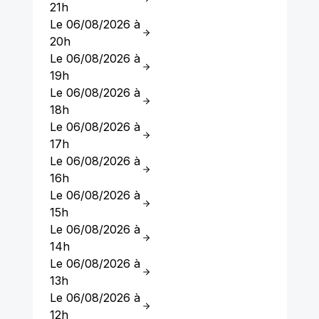
21h
Le 06/08/2026 à
20h
Le 06/08/2026 à
19h
Le 06/08/2026 à
18h
Le 06/08/2026 à
17h
Le 06/08/2026 à
16h
Le 06/08/2026 à
15h
Le 06/08/2026 à
14h
Le 06/08/2026 à
13h
Le 06/08/2026 à
12h