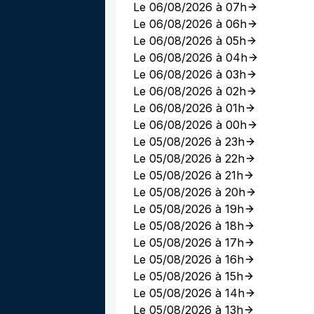
Le 06/08/2026 à 07h
Le 06/08/2026 à 06h
Le 06/08/2026 à 05h
Le 06/08/2026 à 04h
Le 06/08/2026 à 03h
Le 06/08/2026 à 02h
Le 06/08/2026 à 01h
Le 06/08/2026 à 00h
Le 05/08/2026 à 23h
Le 05/08/2026 à 22h
Le 05/08/2026 à 21h
Le 05/08/2026 à 20h
Le 05/08/2026 à 19h
Le 05/08/2026 à 18h
Le 05/08/2026 à 17h
Le 05/08/2026 à 16h
Le 05/08/2026 à 15h
Le 05/08/2026 à 14h
Le 05/08/2026 à 13h