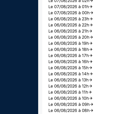
Le 07/08/2026 à 02h
Le 07/08/2026 à 01h
Le 07/08/2026 à 00h
Le 06/08/2026 à 23h
Le 06/08/2026 à 22h
Le 06/08/2026 à 21h
Le 06/08/2026 à 20h
Le 06/08/2026 à 19h
Le 06/08/2026 à 18h
Le 06/08/2026 à 17h
Le 06/08/2026 à 16h
Le 06/08/2026 à 15h
Le 06/08/2026 à 14h
Le 06/08/2026 à 13h
Le 06/08/2026 à 12h
Le 06/08/2026 à 11h
Le 06/08/2026 à 10h
Le 06/08/2026 à 09h
Le 06/08/2026 à 08h