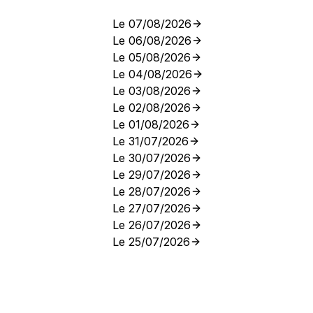
Le 07/08/2026
Le 06/08/2026
Le 05/08/2026
Le 04/08/2026
Le 03/08/2026
Le 02/08/2026
Le 01/08/2026
Le 31/07/2026
Le 30/07/2026
Le 29/07/2026
Le 28/07/2026
Le 27/07/2026
Le 26/07/2026
Le 25/07/2026