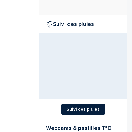
Suivi des pluies
Suivi des pluies
Webcams & pastilles T°C