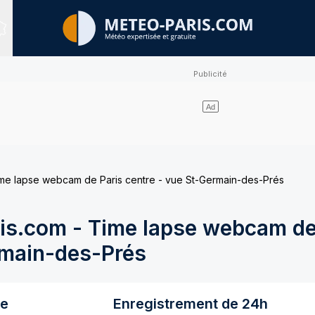
Sites expertisés
e lapse webcam de Paris centre - vue St-Germain-des-Prés
s.com - Time lapse webcam de
rmain-des-Prés
re
Enregistrement de 24h