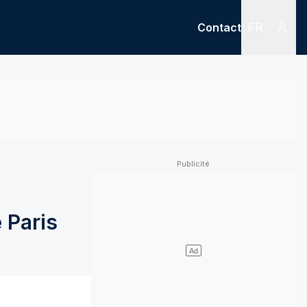
FR
Contact
Menu
Menu des
 Paris