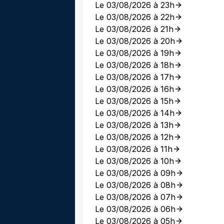
Le 03/08/2026 à 23h
Le 03/08/2026 à 22h
Le 03/08/2026 à 21h
Le 03/08/2026 à 20h
Le 03/08/2026 à 19h
Le 03/08/2026 à 18h
Le 03/08/2026 à 17h
Le 03/08/2026 à 16h
Le 03/08/2026 à 15h
Le 03/08/2026 à 14h
Le 03/08/2026 à 13h
Le 03/08/2026 à 12h
Le 03/08/2026 à 11h
Le 03/08/2026 à 10h
Le 03/08/2026 à 09h
Le 03/08/2026 à 08h
Le 03/08/2026 à 07h
Le 03/08/2026 à 06h
Le 03/08/2026 à 05h