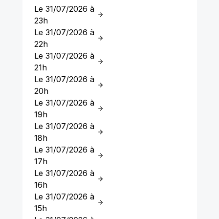
Le 31/07/2026 à
23h
Le 31/07/2026 à
22h
Le 31/07/2026 à
21h
Le 31/07/2026 à
20h
Le 31/07/2026 à
19h
Le 31/07/2026 à
18h
Le 31/07/2026 à
17h
Le 31/07/2026 à
16h
Le 31/07/2026 à
15h