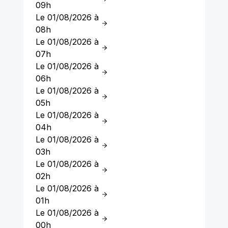
09h
Le 01/08/2026 à
08h
Le 01/08/2026 à
07h
Le 01/08/2026 à
06h
Le 01/08/2026 à
05h
Le 01/08/2026 à
04h
Le 01/08/2026 à
03h
Le 01/08/2026 à
02h
Le 01/08/2026 à
01h
Le 01/08/2026 à
00h