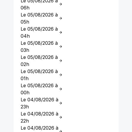
Le 05/08/2026 à
06h
Le 05/08/2026 à
05h
Le 05/08/2026 à
04h
Le 05/08/2026 à
03h
Le 05/08/2026 à
02h
Le 05/08/2026 à
01h
Le 05/08/2026 à
00h
Le 04/08/2026 à
23h
Le 04/08/2026 à
22h
Le 04/08/2026 à