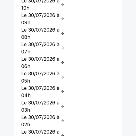
Le 30/07/2026 à
10h
Le 30/07/2026 à
09h
Le 30/07/2026 à
08h
Le 30/07/2026 à
07h
Le 30/07/2026 à
06h
Le 30/07/2026 à
05h
Le 30/07/2026 à
04h
Le 30/07/2026 à
03h
Le 30/07/2026 à
02h
Le 30/07/2026 à