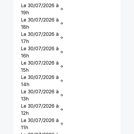
Le 30/07/2026 à
19h
Le 30/07/2026 à
18h
Le 30/07/2026 à
17h
Le 30/07/2026 à
16h
Le 30/07/2026 à
15h
Le 30/07/2026 à
14h
Le 30/07/2026 à
13h
Le 30/07/2026 à
12h
Le 30/07/2026 à
11h