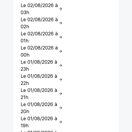
Le 02/08/2026 à
03h
Le 02/08/2026 à
02h
Le 02/08/2026 à
01h
Le 02/08/2026 à
00h
Le 01/08/2026 à
23h
Le 01/08/2026 à
22h
Le 01/08/2026 à
21h
Le 01/08/2026 à
20h
Le 01/08/2026 à
19h