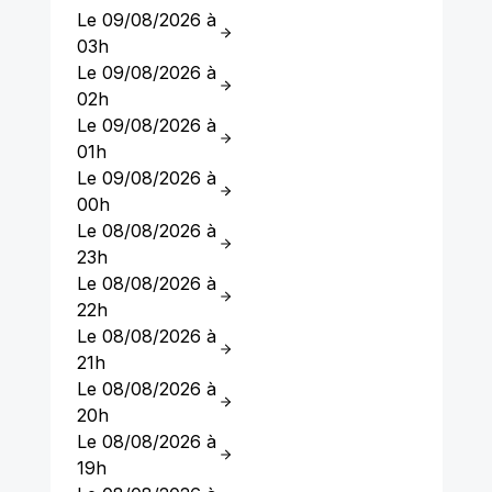
Le 09/08/2026 à
03h
Le 09/08/2026 à
02h
Le 09/08/2026 à
01h
Le 09/08/2026 à
00h
Le 08/08/2026 à
23h
Le 08/08/2026 à
22h
Le 08/08/2026 à
21h
Le 08/08/2026 à
20h
Le 08/08/2026 à
19h