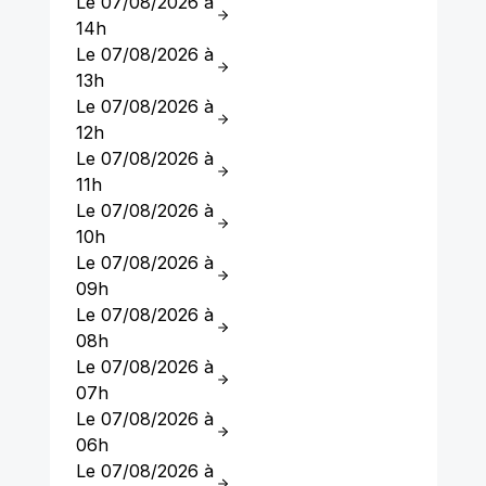
Le 07/08/2026 à
14h
Le 07/08/2026 à
13h
Le 07/08/2026 à
12h
Le 07/08/2026 à
11h
Le 07/08/2026 à
10h
Le 07/08/2026 à
09h
Le 07/08/2026 à
08h
Le 07/08/2026 à
07h
Le 07/08/2026 à
06h
Le 07/08/2026 à