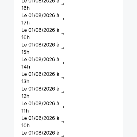
Le 01/08/2026 à
18h
Le 01/08/2026 à
17h
Le 01/08/2026 à
16h
Le 01/08/2026 à
15h
Le 01/08/2026 à
14h
Le 01/08/2026 à
13h
Le 01/08/2026 à
12h
Le 01/08/2026 à
11h
Le 01/08/2026 à
10h
Le 01/08/2026 à