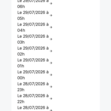
Le 29/07/2026 à
06h
Le 29/07/2026 à
05h
Le 29/07/2026 à
04h
Le 29/07/2026 à
03h
Le 29/07/2026 à
02h
Le 29/07/2026 à
01h
Le 29/07/2026 à
00h
Le 28/07/2026 à
23h
Le 28/07/2026 à
22h
Le 28/07/2026 à