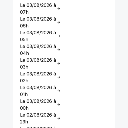
Le 03/08/2026 à
07h
Le 03/08/2026 à
06h
Le 03/08/2026 à
05h
Le 03/08/2026 à
04h
Le 03/08/2026 à
03h
Le 03/08/2026 à
02h
Le 03/08/2026 à
01h
Le 03/08/2026 à
00h
Le 02/08/2026 à
23h