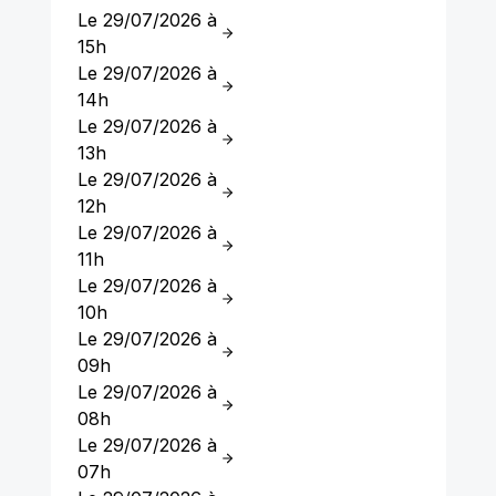
Le 29/07/2026 à
15h
Le 29/07/2026 à
14h
Le 29/07/2026 à
13h
Le 29/07/2026 à
12h
Le 29/07/2026 à
11h
Le 29/07/2026 à
10h
Le 29/07/2026 à
09h
Le 29/07/2026 à
08h
Le 29/07/2026 à
07h