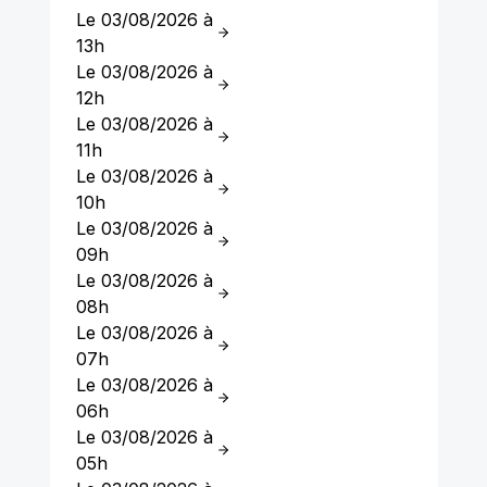
Le 03/08/2026 à
13h
Le 03/08/2026 à
12h
Le 03/08/2026 à
11h
Le 03/08/2026 à
10h
Le 03/08/2026 à
09h
Le 03/08/2026 à
08h
Le 03/08/2026 à
07h
Le 03/08/2026 à
06h
Le 03/08/2026 à
05h