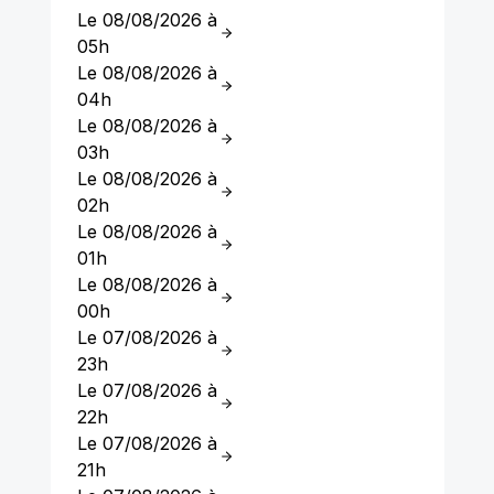
Le 08/08/2026 à
05h
Le 08/08/2026 à
04h
Le 08/08/2026 à
03h
Le 08/08/2026 à
02h
Le 08/08/2026 à
01h
Le 08/08/2026 à
00h
Le 07/08/2026 à
23h
Le 07/08/2026 à
22h
Le 07/08/2026 à
21h