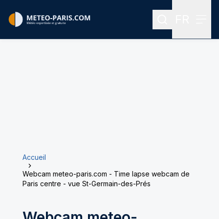
FR
Rechercher
Menu
Menu des
Accueil
Webcam meteo-paris.com - Time lapse webcam de
Paris centre - vue St-Germain-des-Prés
Webcam meteo-