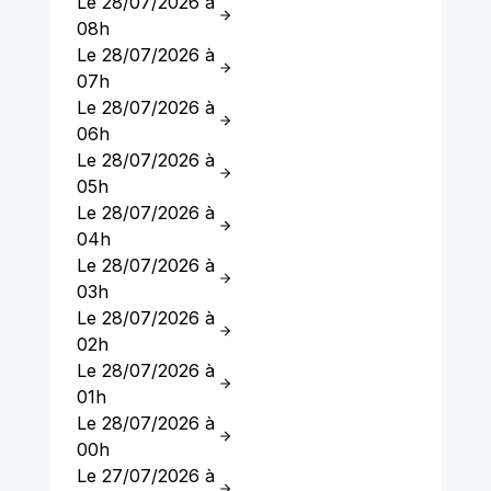
Le 28/07/2026 à
08h
Le 28/07/2026 à
07h
Le 28/07/2026 à
06h
Le 28/07/2026 à
05h
Le 28/07/2026 à
04h
Le 28/07/2026 à
03h
Le 28/07/2026 à
02h
Le 28/07/2026 à
01h
Le 28/07/2026 à
00h
Le 27/07/2026 à