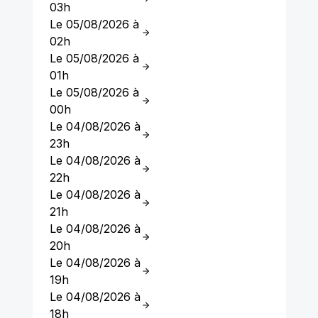
03h
Le 05/08/2026 à
02h
Le 05/08/2026 à
01h
Le 05/08/2026 à
00h
Le 04/08/2026 à
23h
Le 04/08/2026 à
22h
Le 04/08/2026 à
21h
Le 04/08/2026 à
20h
Le 04/08/2026 à
19h
Le 04/08/2026 à
18h