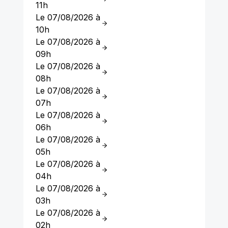
11h
Le 07/08/2026 à
10h
Le 07/08/2026 à
09h
Le 07/08/2026 à
08h
Le 07/08/2026 à
07h
Le 07/08/2026 à
06h
Le 07/08/2026 à
05h
Le 07/08/2026 à
04h
Le 07/08/2026 à
03h
Le 07/08/2026 à
02h