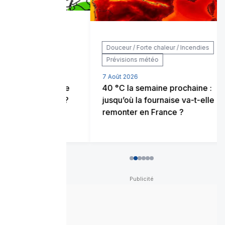
 / Incendies
Douceur / Forte chaleur / Incendies
omènes
Prévisions météo
7 Août 2026
 reste-t-elle
40 °C la semaine prochaine :
ce cet été ?
jusqu’où la fournaise va-t-elle
remonter en France ?
0
1
2
3
4
5