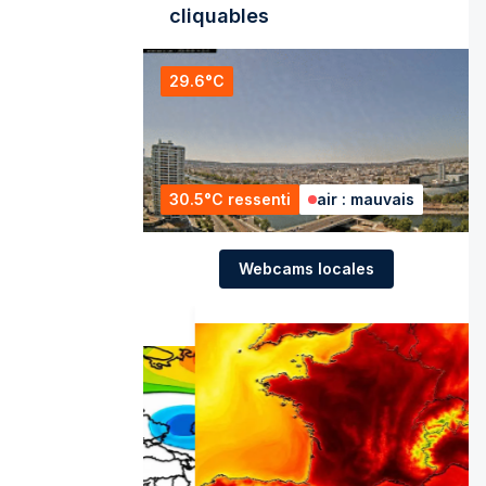
cliquables
29.6°C
30.5°C ressenti
air : mauvais
Webcams locales