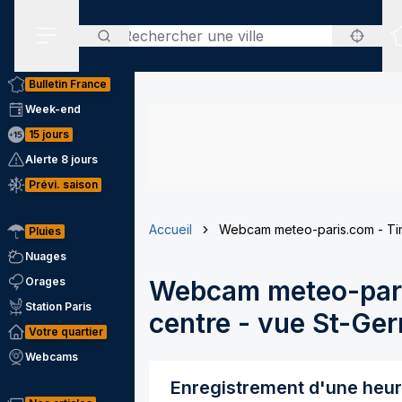
Rechercher
Menu secondaire
Bulletin France
Week-end
15 jours
Alerte 8 jours
Prévi. saison
Accueil
Webcam meteo-paris.com - Tim
Pluies
Nuages
Orages
Webcam meteo-pari
Station Paris
centre - vue St-Ge
Votre quartier
Webcams
Enregistrement d'une heu