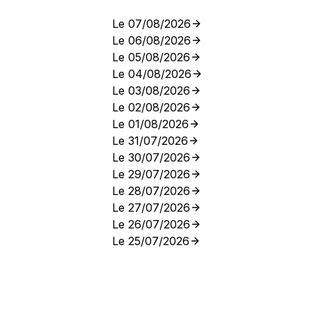
Le 07/08/2026
Le 06/08/2026
Le 05/08/2026
Le 04/08/2026
Le 03/08/2026
Le 02/08/2026
Le 01/08/2026
Le 31/07/2026
Le 30/07/2026
Le 29/07/2026
Le 28/07/2026
Le 27/07/2026
Le 26/07/2026
Le 25/07/2026