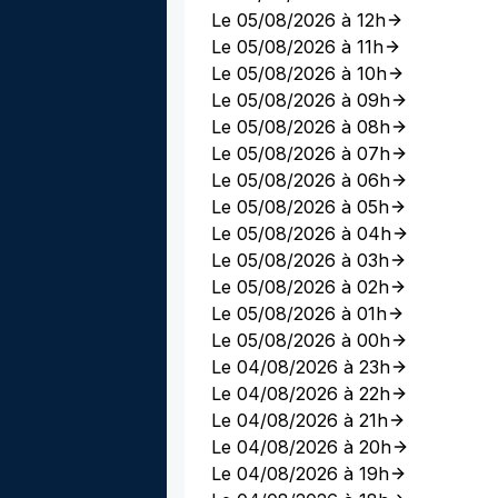
Le 05/08/2026 à 12h
Le 05/08/2026 à 11h
Le 05/08/2026 à 10h
Le 05/08/2026 à 09h
Le 05/08/2026 à 08h
Le 05/08/2026 à 07h
Le 05/08/2026 à 06h
Le 05/08/2026 à 05h
Le 05/08/2026 à 04h
Le 05/08/2026 à 03h
Le 05/08/2026 à 02h
Le 05/08/2026 à 01h
Le 05/08/2026 à 00h
Le 04/08/2026 à 23h
Le 04/08/2026 à 22h
Le 04/08/2026 à 21h
Le 04/08/2026 à 20h
Le 04/08/2026 à 19h