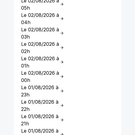
Le 02/08/2026 à
05h
Le 02/08/2026 à
04h
Le 02/08/2026 à
03h
Le 02/08/2026 à
02h
Le 02/08/2026 à
01h
Le 02/08/2026 à
00h
Le 01/08/2026 à
23h
Le 01/08/2026 à
22h
Le 01/08/2026 à
21h
Le 01/08/2026 à