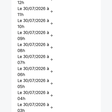
12h
Le 30/07/2026 à
11h
Le 30/07/2026 à
10h
Le 30/07/2026 à
09h
Le 30/07/2026 à
08h
Le 30/07/2026 à
07h
Le 30/07/2026 à
06h
Le 30/07/2026 à
05h
Le 30/07/2026 à
04h
Le 30/07/2026 à
03h