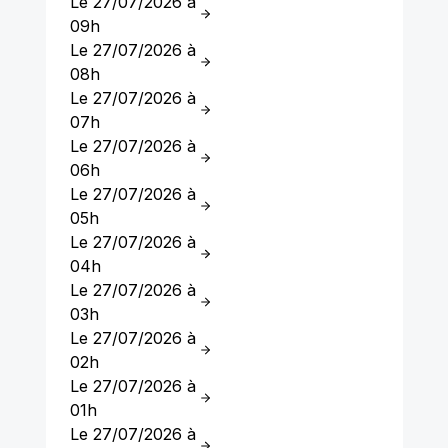
Le 27/07/2026 à
09h
Le 27/07/2026 à
08h
Le 27/07/2026 à
07h
Le 27/07/2026 à
06h
Le 27/07/2026 à
05h
Le 27/07/2026 à
04h
Le 27/07/2026 à
03h
Le 27/07/2026 à
02h
Le 27/07/2026 à
01h
Le 27/07/2026 à