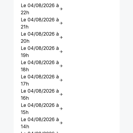
Le 04/08/2026 à
22h
Le 04/08/2026 à
21h
Le 04/08/2026 à
20h
Le 04/08/2026 à
19h
Le 04/08/2026 à
18h
Le 04/08/2026 à
17h
Le 04/08/2026 à
16h
Le 04/08/2026 à
15h
Le 04/08/2026 à
14h