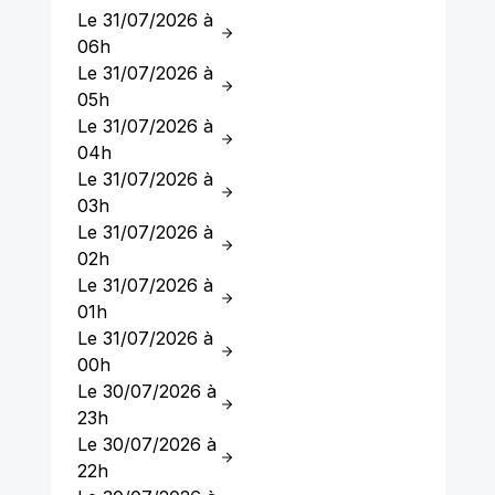
Le 31/07/2026 à
06h
Le 31/07/2026 à
05h
Le 31/07/2026 à
04h
Le 31/07/2026 à
03h
Le 31/07/2026 à
02h
Le 31/07/2026 à
01h
Le 31/07/2026 à
00h
Le 30/07/2026 à
23h
Le 30/07/2026 à
22h