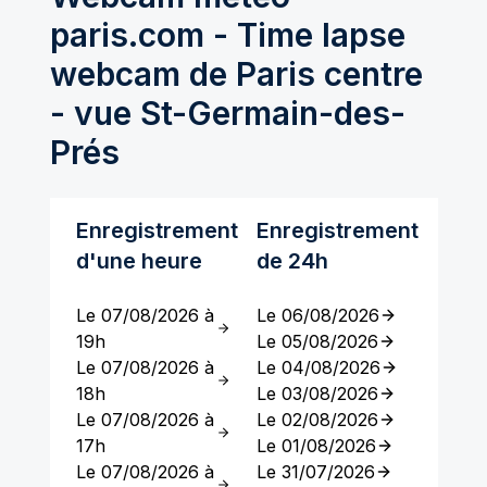
paris.com - Time lapse
webcam de Paris centre
- vue St-Germain-des-
Prés
Enregistrement
Enregistrement
d'une heure
de 24h
Le 07/08/2026 à
Le 06/08/2026
19h
Le 05/08/2026
Le 07/08/2026 à
Le 04/08/2026
18h
Le 03/08/2026
Le 07/08/2026 à
Le 02/08/2026
17h
Le 01/08/2026
Le 07/08/2026 à
Le 31/07/2026