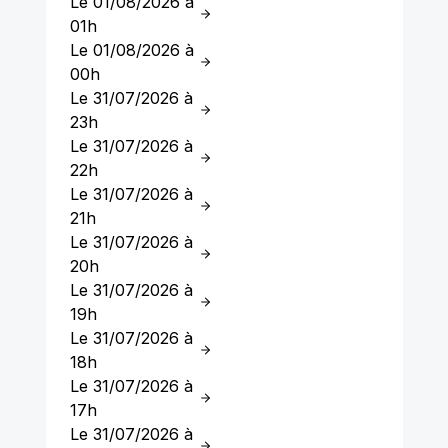
Le 01/08/2026 à
01h
Le 01/08/2026 à
00h
Le 31/07/2026 à
23h
Le 31/07/2026 à
22h
Le 31/07/2026 à
21h
Le 31/07/2026 à
20h
Le 31/07/2026 à
19h
Le 31/07/2026 à
18h
Le 31/07/2026 à
17h
Le 31/07/2026 à