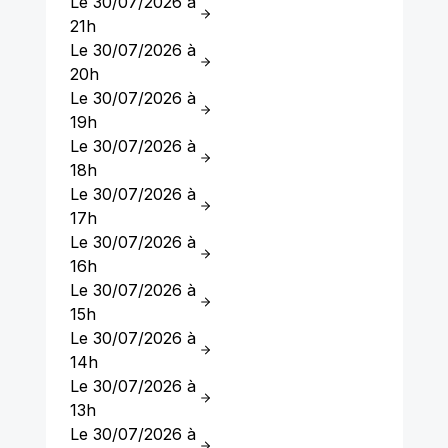
Le 30/07/2026 à
21h
Le 30/07/2026 à
20h
Le 30/07/2026 à
19h
Le 30/07/2026 à
18h
Le 30/07/2026 à
17h
Le 30/07/2026 à
16h
Le 30/07/2026 à
15h
Le 30/07/2026 à
14h
Le 30/07/2026 à
13h
Le 30/07/2026 à