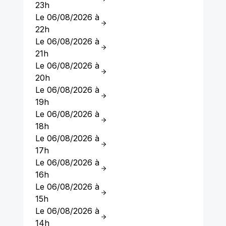
23h
Le 06/08/2026 à
22h
Le 06/08/2026 à
21h
Le 06/08/2026 à
20h
Le 06/08/2026 à
19h
Le 06/08/2026 à
18h
Le 06/08/2026 à
17h
Le 06/08/2026 à
16h
Le 06/08/2026 à
15h
Le 06/08/2026 à
14h