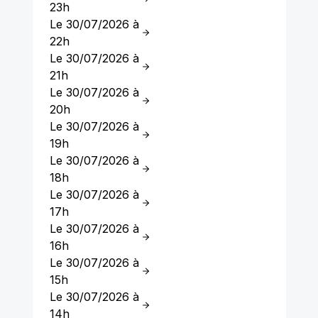
23h
Le 30/07/2026 à
22h
Le 30/07/2026 à
21h
Le 30/07/2026 à
20h
Le 30/07/2026 à
19h
Le 30/07/2026 à
18h
Le 30/07/2026 à
17h
Le 30/07/2026 à
16h
Le 30/07/2026 à
15h
Le 30/07/2026 à
14h