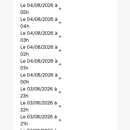
Le 04/08/2026 à
05h
Le 04/08/2026 à
04h
Le 04/08/2026 à
03h
Le 04/08/2026 à
02h
Le 04/08/2026 à
01h
Le 04/08/2026 à
00h
Le 03/08/2026 à
23h
Le 03/08/2026 à
22h
Le 03/08/2026 à
21h