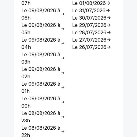
07h
Le 01/08/2026
Le 09/08/2026 à
Le 31/07/2026
06h
Le 30/07/2026
Le 09/08/2026 à
Le 29/07/2026
05h
Le 28/07/2026
Le 09/08/2026 à
Le 27/07/2026
04h
Le 26/07/2026
Le 09/08/2026 à
03h
Le 09/08/2026 à
02h
Le 09/08/2026 à
01h
Le 09/08/2026 à
00h
Le 08/08/2026 à
23h
Le 08/08/2026 à
22h