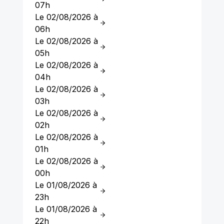
07h
Le 02/08/2026 à
06h
Le 02/08/2026 à
05h
Le 02/08/2026 à
04h
Le 02/08/2026 à
03h
Le 02/08/2026 à
02h
Le 02/08/2026 à
01h
Le 02/08/2026 à
00h
Le 01/08/2026 à
23h
Le 01/08/2026 à
22h