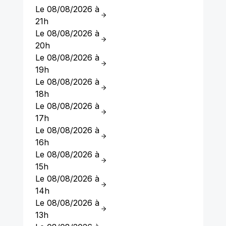
Le 08/08/2026 à
21h
Le 08/08/2026 à
20h
Le 08/08/2026 à
19h
Le 08/08/2026 à
18h
Le 08/08/2026 à
17h
Le 08/08/2026 à
16h
Le 08/08/2026 à
15h
Le 08/08/2026 à
14h
Le 08/08/2026 à
13h