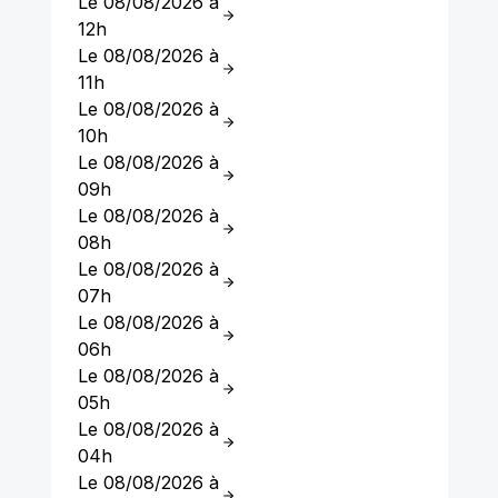
Le 08/08/2026 à
12h
Le 08/08/2026 à
11h
Le 08/08/2026 à
10h
Le 08/08/2026 à
09h
Le 08/08/2026 à
08h
Le 08/08/2026 à
07h
Le 08/08/2026 à
06h
Le 08/08/2026 à
05h
Le 08/08/2026 à
04h
Le 08/08/2026 à