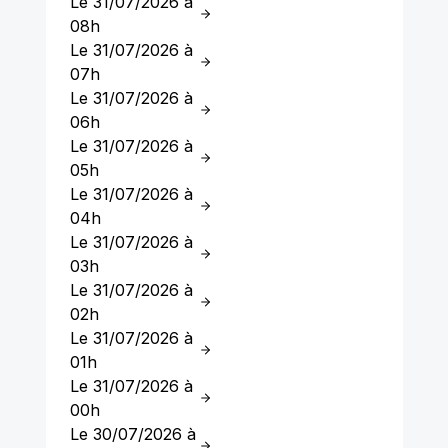
Le 31/07/2026 à
08h
Le 31/07/2026 à
07h
Le 31/07/2026 à
06h
Le 31/07/2026 à
05h
Le 31/07/2026 à
04h
Le 31/07/2026 à
03h
Le 31/07/2026 à
02h
Le 31/07/2026 à
01h
Le 31/07/2026 à
00h
Le 30/07/2026 à