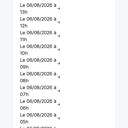
Le 06/08/2026 à
13h
Le 06/08/2026 à
12h
Le 06/08/2026 à
11h
Le 06/08/2026 à
10h
Le 06/08/2026 à
09h
Le 06/08/2026 à
08h
Le 06/08/2026 à
07h
Le 06/08/2026 à
06h
Le 06/08/2026 à
05h