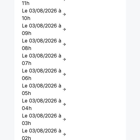
11h
Le 03/08/2026 à
10h
Le 03/08/2026 à
09h
Le 03/08/2026 à
08h
Le 03/08/2026 à
07h
Le 03/08/2026 à
06h
Le 03/08/2026 à
05h
Le 03/08/2026 à
04h
Le 03/08/2026 à
03h
Le 03/08/2026 à
02h