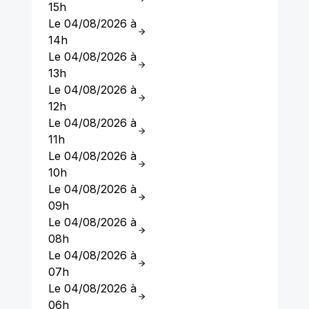
15h
Le 04/08/2026 à
14h
Le 04/08/2026 à
13h
Le 04/08/2026 à
12h
Le 04/08/2026 à
11h
Le 04/08/2026 à
10h
Le 04/08/2026 à
09h
Le 04/08/2026 à
08h
Le 04/08/2026 à
07h
Le 04/08/2026 à
06h