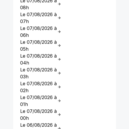
Le 07/08/2026 à
08h
Le 07/08/2026 à
07h
Le 07/08/2026 à
06h
Le 07/08/2026 à
05h
Le 07/08/2026 à
04h
Le 07/08/2026 à
03h
Le 07/08/2026 à
02h
Le 07/08/2026 à
01h
Le 07/08/2026 à
00h
Le 06/08/2026 à