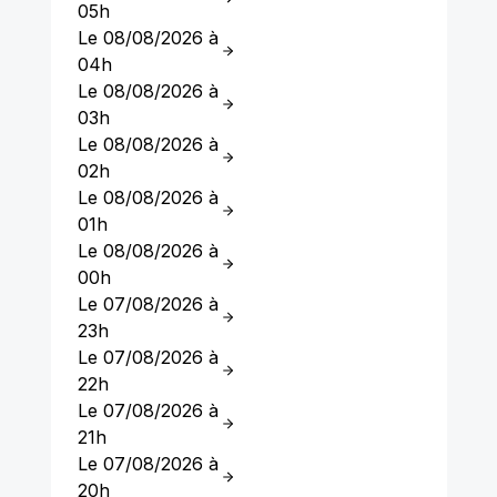
05h
Le 08/08/2026 à
04h
Le 08/08/2026 à
03h
Le 08/08/2026 à
02h
Le 08/08/2026 à
01h
Le 08/08/2026 à
00h
Le 07/08/2026 à
23h
Le 07/08/2026 à
22h
Le 07/08/2026 à
21h
Le 07/08/2026 à
20h