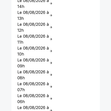
Le 08/08/2026 à
14h
Le 08/08/2026 à
13h
Le 08/08/2026 à
12h
Le 08/08/2026 à
11h
Le 08/08/2026 à
10h
Le 08/08/2026 à
09h
Le 08/08/2026 à
08h
Le 08/08/2026 à
07h
Le 08/08/2026 à
06h
Le 08/08/2026 à