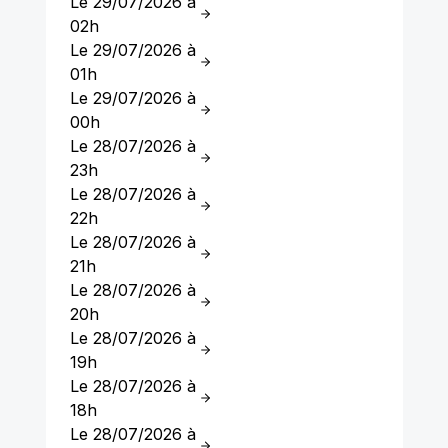
Le 29/07/2026 à
02h
Le 29/07/2026 à
01h
Le 29/07/2026 à
00h
Le 28/07/2026 à
23h
Le 28/07/2026 à
22h
Le 28/07/2026 à
21h
Le 28/07/2026 à
20h
Le 28/07/2026 à
19h
Le 28/07/2026 à
18h
Le 28/07/2026 à