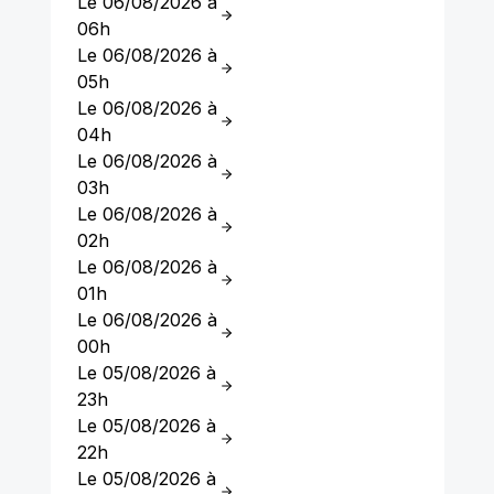
Le 06/08/2026 à
06h
Le 06/08/2026 à
05h
Le 06/08/2026 à
04h
Le 06/08/2026 à
03h
Le 06/08/2026 à
02h
Le 06/08/2026 à
01h
Le 06/08/2026 à
00h
Le 05/08/2026 à
23h
Le 05/08/2026 à
22h
Le 05/08/2026 à