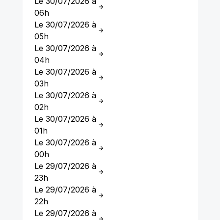
Le 30/07/2026 à
06h
Le 30/07/2026 à
05h
Le 30/07/2026 à
04h
Le 30/07/2026 à
03h
Le 30/07/2026 à
02h
Le 30/07/2026 à
01h
Le 30/07/2026 à
00h
Le 29/07/2026 à
23h
Le 29/07/2026 à
22h
Le 29/07/2026 à