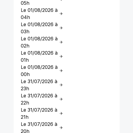
05h
Le 01/08/2026 à
04h
Le 01/08/2026 à
03h
Le 01/08/2026 à
02h
Le 01/08/2026 à
01h
Le 01/08/2026 à
00h
Le 31/07/2026 à
23h
Le 31/07/2026 à
22h
Le 31/07/2026 à
21h
Le 31/07/2026 à
20h