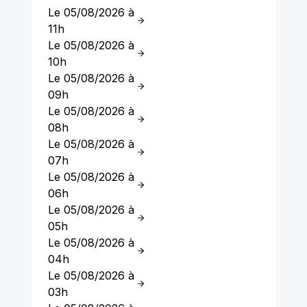
Le 05/08/2026 à
11h
Le 05/08/2026 à
10h
Le 05/08/2026 à
09h
Le 05/08/2026 à
08h
Le 05/08/2026 à
07h
Le 05/08/2026 à
06h
Le 05/08/2026 à
05h
Le 05/08/2026 à
04h
Le 05/08/2026 à
03h