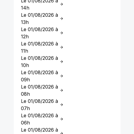
Le 01/08/2026 à
14h
Le 01/08/2026 à
13h
Le 01/08/2026 à
12h
Le 01/08/2026 à
11h
Le 01/08/2026 à
10h
Le 01/08/2026 à
09h
Le 01/08/2026 à
08h
Le 01/08/2026 à
07h
Le 01/08/2026 à
06h
Le 01/08/2026 à