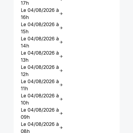
17h
Le 04/08/2026 à
16h
Le 04/08/2026 à
15h
Le 04/08/2026 à
14h
Le 04/08/2026 à
13h
Le 04/08/2026 à
12h
Le 04/08/2026 à
11h
Le 04/08/2026 à
10h
Le 04/08/2026 à
09h
Le 04/08/2026 à
08h