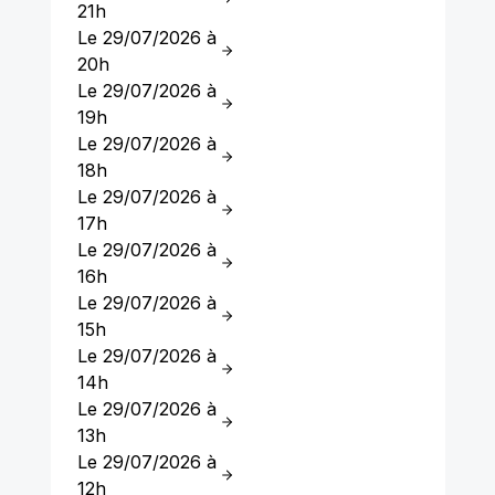
21h
Le 29/07/2026 à
20h
Le 29/07/2026 à
19h
Le 29/07/2026 à
18h
Le 29/07/2026 à
17h
Le 29/07/2026 à
16h
Le 29/07/2026 à
15h
Le 29/07/2026 à
14h
Le 29/07/2026 à
13h
Le 29/07/2026 à
12h