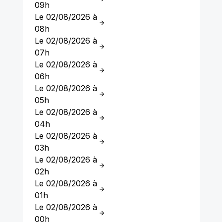
09h
Le 02/08/2026 à
08h
Le 02/08/2026 à
07h
Le 02/08/2026 à
06h
Le 02/08/2026 à
05h
Le 02/08/2026 à
04h
Le 02/08/2026 à
03h
Le 02/08/2026 à
02h
Le 02/08/2026 à
01h
Le 02/08/2026 à
00h