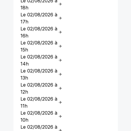
Le 02/08/2026 à
18h
Le 02/08/2026 à
17h
Le 02/08/2026 à
16h
Le 02/08/2026 à
15h
Le 02/08/2026 à
14h
Le 02/08/2026 à
13h
Le 02/08/2026 à
12h
Le 02/08/2026 à
11h
Le 02/08/2026 à
10h
Le 02/08/2026 à