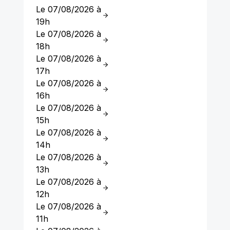
Le 07/08/2026 à
19h
Le 07/08/2026 à
18h
Le 07/08/2026 à
17h
Le 07/08/2026 à
16h
Le 07/08/2026 à
15h
Le 07/08/2026 à
14h
Le 07/08/2026 à
13h
Le 07/08/2026 à
12h
Le 07/08/2026 à
11h