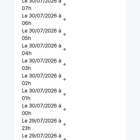
Le 30/07/2026 à
07h
Le 30/07/2026 à
06h
Le 30/07/2026 à
05h
Le 30/07/2026 à
04h
Le 30/07/2026 à
03h
Le 30/07/2026 à
02h
Le 30/07/2026 à
01h
Le 30/07/2026 à
00h
Le 29/07/2026 à
23h
Le 29/07/2026 à