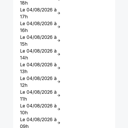
18h
Le 04/08/2026 à
17h
Le 04/08/2026 à
16h
Le 04/08/2026 à
15h
Le 04/08/2026 à
14h
Le 04/08/2026 à
13h
Le 04/08/2026 à
12h
Le 04/08/2026 à
11h
Le 04/08/2026 à
10h
Le 04/08/2026 à
09h