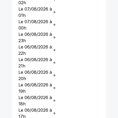
02h
Le 07/08/2026 à
01h
Le 07/08/2026 à
00h
Le 06/08/2026 à
23h
Le 06/08/2026 à
22h
Le 06/08/2026 à
21h
Le 06/08/2026 à
20h
Le 06/08/2026 à
19h
Le 06/08/2026 à
18h
Le 06/08/2026 à
17h