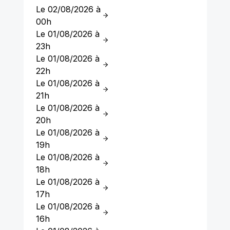
Le 02/08/2026 à
00h
Le 01/08/2026 à
23h
Le 01/08/2026 à
22h
Le 01/08/2026 à
21h
Le 01/08/2026 à
20h
Le 01/08/2026 à
19h
Le 01/08/2026 à
18h
Le 01/08/2026 à
17h
Le 01/08/2026 à
16h