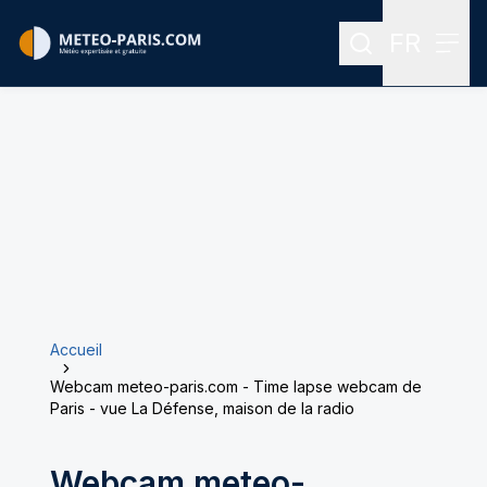
FR
Rechercher
Menu
Menu des
Accueil
Webcam meteo-paris.com - Time lapse webcam de
Paris - vue La Défense, maison de la radio
Webcam meteo-