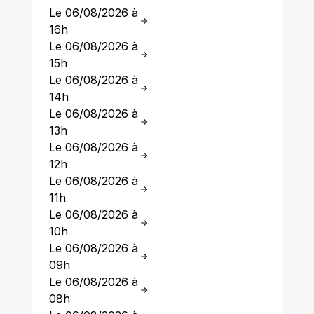
Le 06/08/2026 à
16h
Le 06/08/2026 à
15h
Le 06/08/2026 à
14h
Le 06/08/2026 à
13h
Le 06/08/2026 à
12h
Le 06/08/2026 à
11h
Le 06/08/2026 à
10h
Le 06/08/2026 à
09h
Le 06/08/2026 à
08h