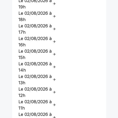
Le 02/08/2026 à
19h
Le 02/08/2026 à
18h
Le 02/08/2026 à
17h
Le 02/08/2026 à
16h
Le 02/08/2026 à
15h
Le 02/08/2026 à
14h
Le 02/08/2026 à
13h
Le 02/08/2026 à
12h
Le 02/08/2026 à
11h
Le 02/08/2026 à