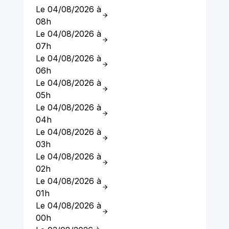
Le 04/08/2026 à
08h
Le 04/08/2026 à
07h
Le 04/08/2026 à
06h
Le 04/08/2026 à
05h
Le 04/08/2026 à
04h
Le 04/08/2026 à
03h
Le 04/08/2026 à
02h
Le 04/08/2026 à
01h
Le 04/08/2026 à
00h