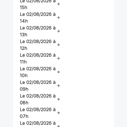
Le 02/08/2026 à
15h
Le 02/08/2026 à
14h
Le 02/08/2026 à
13h
Le 02/08/2026 à
12h
Le 02/08/2026 à
11h
Le 02/08/2026 à
10h
Le 02/08/2026 à
09h
Le 02/08/2026 à
08h
Le 02/08/2026 à
07h
Le 02/08/2026 à