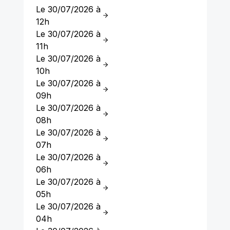
Le 30/07/2026 à
12h
Le 30/07/2026 à
11h
Le 30/07/2026 à
10h
Le 30/07/2026 à
09h
Le 30/07/2026 à
08h
Le 30/07/2026 à
07h
Le 30/07/2026 à
06h
Le 30/07/2026 à
05h
Le 30/07/2026 à
04h