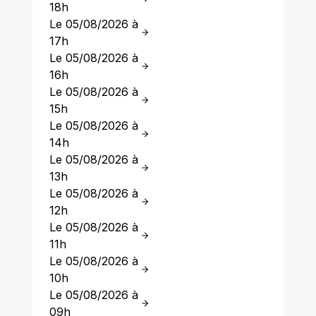
18h
Le 05/08/2026 à
17h
Le 05/08/2026 à
16h
Le 05/08/2026 à
15h
Le 05/08/2026 à
14h
Le 05/08/2026 à
13h
Le 05/08/2026 à
12h
Le 05/08/2026 à
11h
Le 05/08/2026 à
10h
Le 05/08/2026 à
09h