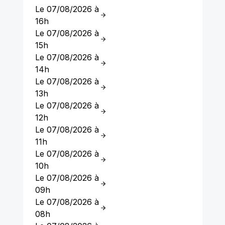
Le 07/08/2026 à
16h
Le 07/08/2026 à
15h
Le 07/08/2026 à
14h
Le 07/08/2026 à
13h
Le 07/08/2026 à
12h
Le 07/08/2026 à
11h
Le 07/08/2026 à
10h
Le 07/08/2026 à
09h
Le 07/08/2026 à
08h