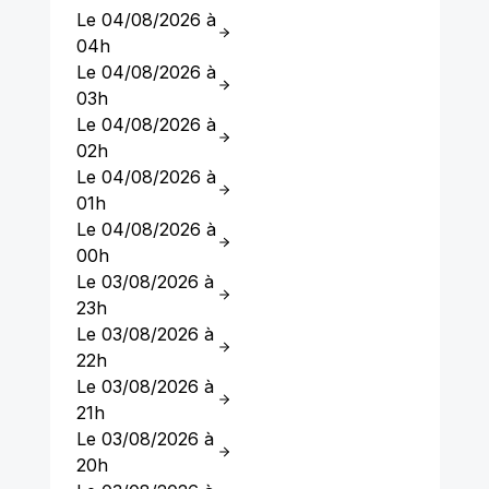
Le 04/08/2026 à
04h
Le 04/08/2026 à
03h
Le 04/08/2026 à
02h
Le 04/08/2026 à
01h
Le 04/08/2026 à
00h
Le 03/08/2026 à
23h
Le 03/08/2026 à
22h
Le 03/08/2026 à
21h
Le 03/08/2026 à
20h