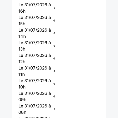
Le 31/07/2026 à
16h
Le 31/07/2026 à
15h
Le 31/07/2026 à
14h
Le 31/07/2026 à
13h
Le 31/07/2026 à
12h
Le 31/07/2026 à
11h
Le 31/07/2026 à
10h
Le 31/07/2026 à
09h
Le 31/07/2026 à
08h