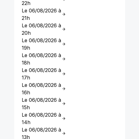
22h
Le 06/08/2026 à
21h
Le 06/08/2026 à
20h
Le 06/08/2026 à
19h
Le 06/08/2026 à
18h
Le 06/08/2026 à
17h
Le 06/08/2026 à
16h
Le 06/08/2026 à
15h
Le 06/08/2026 à
14h
Le 06/08/2026 à
13h