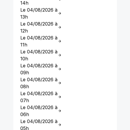
14h
Le 04/08/2026 à
13h
Le 04/08/2026 à
12h
Le 04/08/2026 à
11h
Le 04/08/2026 à
10h
Le 04/08/2026 à
09h
Le 04/08/2026 à
08h
Le 04/08/2026 à
07h
Le 04/08/2026 à
06h
Le 04/08/2026 à
05h