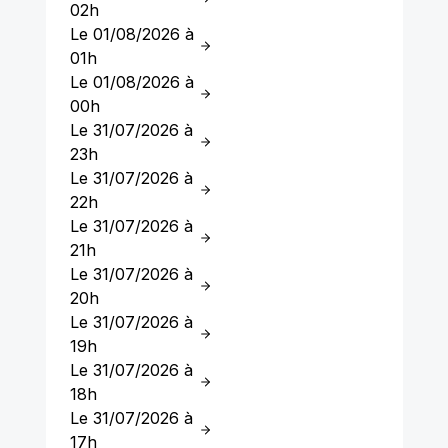
02h
Le 01/08/2026 à
01h
Le 01/08/2026 à
00h
Le 31/07/2026 à
23h
Le 31/07/2026 à
22h
Le 31/07/2026 à
21h
Le 31/07/2026 à
20h
Le 31/07/2026 à
19h
Le 31/07/2026 à
18h
Le 31/07/2026 à
17h