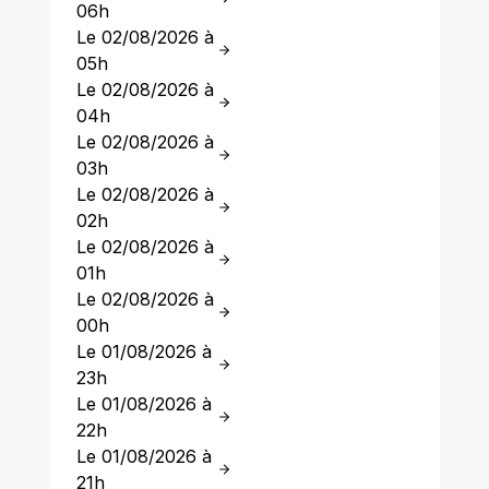
06h
Le 02/08/2026 à
05h
Le 02/08/2026 à
04h
Le 02/08/2026 à
03h
Le 02/08/2026 à
02h
Le 02/08/2026 à
01h
Le 02/08/2026 à
00h
Le 01/08/2026 à
23h
Le 01/08/2026 à
22h
Le 01/08/2026 à
21h