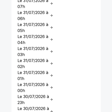
Le 31/07/2026 à
07h
Le 31/07/2026 à
06h
Le 31/07/2026 à
05h
Le 31/07/2026 à
04h
Le 31/07/2026 à
03h
Le 31/07/2026 à
02h
Le 31/07/2026 à
01h
Le 31/07/2026 à
00h
Le 30/07/2026 à
23h
Le 30/07/2026 à