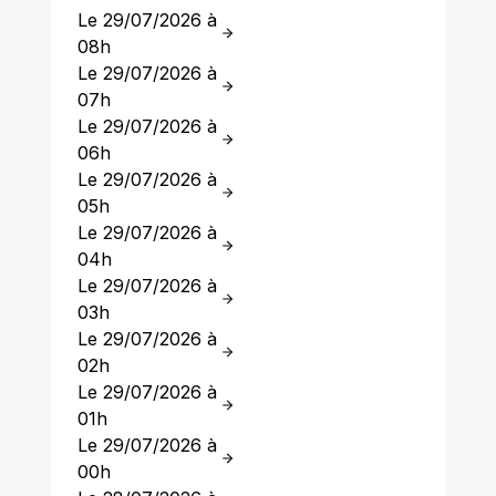
Le 29/07/2026 à
08h
Le 29/07/2026 à
07h
Le 29/07/2026 à
06h
Le 29/07/2026 à
05h
Le 29/07/2026 à
04h
Le 29/07/2026 à
03h
Le 29/07/2026 à
02h
Le 29/07/2026 à
01h
Le 29/07/2026 à
00h