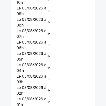
10h
Le 03/08/2026 à
09h
Le 03/08/2026 à
08h
Le 03/08/2026 à
07h
Le 03/08/2026 à
06h
Le 03/08/2026 à
05h
Le 03/08/2026 à
04h
Le 03/08/2026 à
03h
Le 03/08/2026 à
02h
Le 03/08/2026 à
01h