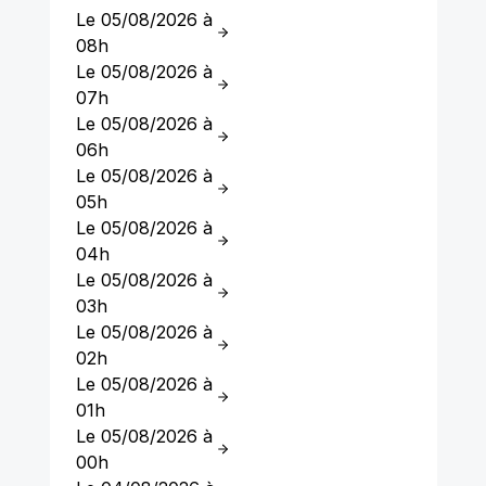
Le 05/08/2026 à
08h
Le 05/08/2026 à
07h
Le 05/08/2026 à
06h
Le 05/08/2026 à
05h
Le 05/08/2026 à
04h
Le 05/08/2026 à
03h
Le 05/08/2026 à
02h
Le 05/08/2026 à
01h
Le 05/08/2026 à
00h