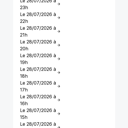
Le 28/07/2026 à
23h
Le 28/07/2026 à
22h
Le 28/07/2026 à
21h
Le 28/07/2026 à
20h
Le 28/07/2026 à
19h
Le 28/07/2026 à
18h
Le 28/07/2026 à
17h
Le 28/07/2026 à
16h
Le 28/07/2026 à
15h
Le 28/07/2026 à