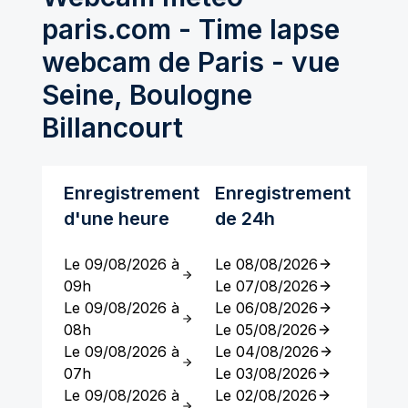
paris.com - Time lapse
webcam de Paris - vue
Seine, Boulogne
Billancourt
Enregistrement
Enregistrement
d'une heure
de 24h
Le 09/08/2026 à
Le 08/08/2026
09h
Le 07/08/2026
Le 09/08/2026 à
Le 06/08/2026
08h
Le 05/08/2026
Le 09/08/2026 à
Le 04/08/2026
07h
Le 03/08/2026
Le 09/08/2026 à
Le 02/08/2026