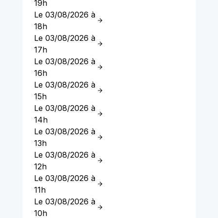
19h
Le 03/08/2026 à
18h
Le 03/08/2026 à
17h
Le 03/08/2026 à
16h
Le 03/08/2026 à
15h
Le 03/08/2026 à
14h
Le 03/08/2026 à
13h
Le 03/08/2026 à
12h
Le 03/08/2026 à
11h
Le 03/08/2026 à
10h