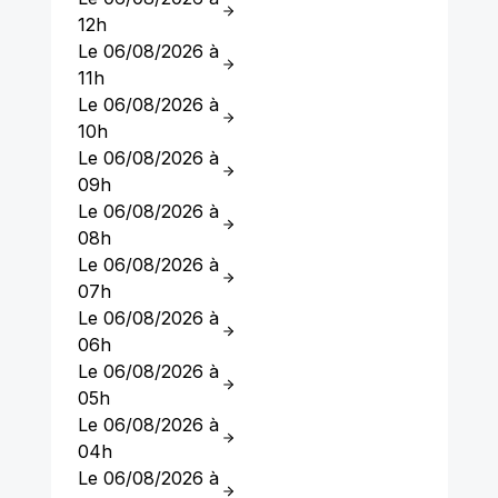
12h
Le 06/08/2026 à
11h
Le 06/08/2026 à
10h
Le 06/08/2026 à
09h
Le 06/08/2026 à
08h
Le 06/08/2026 à
07h
Le 06/08/2026 à
06h
Le 06/08/2026 à
05h
Le 06/08/2026 à
04h
Le 06/08/2026 à