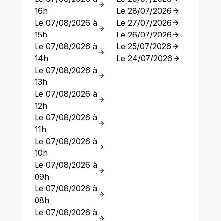
16h
Le 28/07/2026
Le 07/08/2026 à
Le 27/07/2026
15h
Le 26/07/2026
Le 07/08/2026 à
Le 25/07/2026
14h
Le 24/07/2026
Le 07/08/2026 à
13h
Le 07/08/2026 à
12h
Le 07/08/2026 à
11h
Le 07/08/2026 à
10h
Le 07/08/2026 à
09h
Le 07/08/2026 à
08h
Le 07/08/2026 à