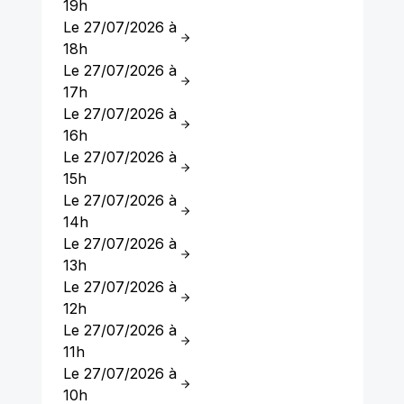
19h
Le 27/07/2026 à
18h
Le 27/07/2026 à
17h
Le 27/07/2026 à
16h
Le 27/07/2026 à
15h
Le 27/07/2026 à
14h
Le 27/07/2026 à
13h
Le 27/07/2026 à
12h
Le 27/07/2026 à
11h
Le 27/07/2026 à
10h