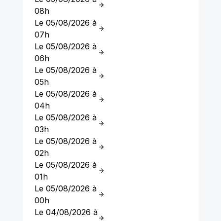
08h
Le 05/08/2026 à
07h
Le 05/08/2026 à
06h
Le 05/08/2026 à
05h
Le 05/08/2026 à
04h
Le 05/08/2026 à
03h
Le 05/08/2026 à
02h
Le 05/08/2026 à
01h
Le 05/08/2026 à
00h
Le 04/08/2026 à