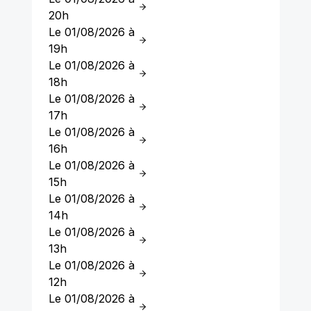
20h
Le 01/08/2026 à
19h
Le 01/08/2026 à
18h
Le 01/08/2026 à
17h
Le 01/08/2026 à
16h
Le 01/08/2026 à
15h
Le 01/08/2026 à
14h
Le 01/08/2026 à
13h
Le 01/08/2026 à
12h
Le 01/08/2026 à