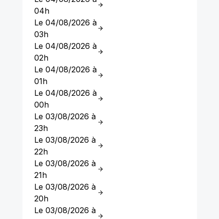
04h
Le 04/08/2026 à
03h
Le 04/08/2026 à
02h
Le 04/08/2026 à
01h
Le 04/08/2026 à
00h
Le 03/08/2026 à
23h
Le 03/08/2026 à
22h
Le 03/08/2026 à
21h
Le 03/08/2026 à
20h
Le 03/08/2026 à