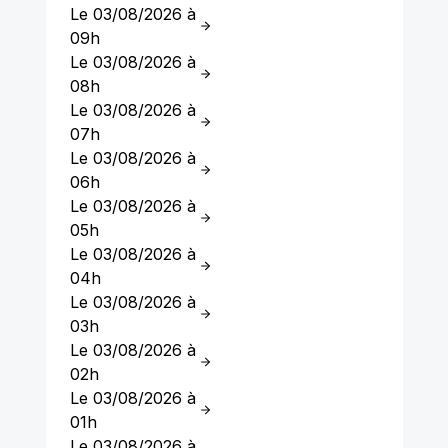
Le 03/08/2026 à
09h
Le 03/08/2026 à
08h
Le 03/08/2026 à
07h
Le 03/08/2026 à
06h
Le 03/08/2026 à
05h
Le 03/08/2026 à
04h
Le 03/08/2026 à
03h
Le 03/08/2026 à
02h
Le 03/08/2026 à
01h
Le 03/08/2026 à