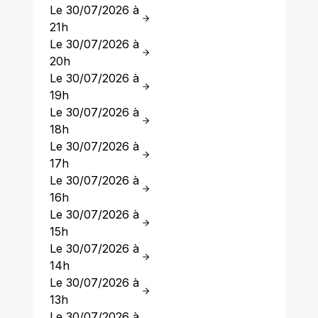
Le 30/07/2026 à
21h
Le 30/07/2026 à
20h
Le 30/07/2026 à
19h
Le 30/07/2026 à
18h
Le 30/07/2026 à
17h
Le 30/07/2026 à
16h
Le 30/07/2026 à
15h
Le 30/07/2026 à
14h
Le 30/07/2026 à
13h
Le 30/07/2026 à