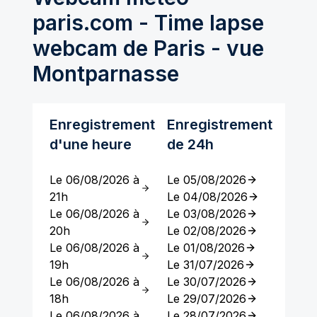
paris.com - Time lapse
webcam de Paris - vue
Montparnasse
Enregistrement
Enregistrement
d'une heure
de 24h
Le 06/08/2026 à
Le 05/08/2026
21h
Le 04/08/2026
Le 06/08/2026 à
Le 03/08/2026
20h
Le 02/08/2026
Le 06/08/2026 à
Le 01/08/2026
19h
Le 31/07/2026
Le 06/08/2026 à
Le 30/07/2026
18h
Le 29/07/2026
Le 06/08/2026 à
Le 28/07/2026