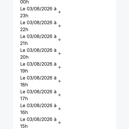
00h
Le 03/08/2026 à
23h
Le 03/08/2026 à
22h
Le 03/08/2026 à
21h
Le 03/08/2026 à
20h
Le 03/08/2026 à
19h
Le 03/08/2026 à
18h
Le 03/08/2026 à
17h
Le 03/08/2026 à
16h
Le 03/08/2026 à
15h