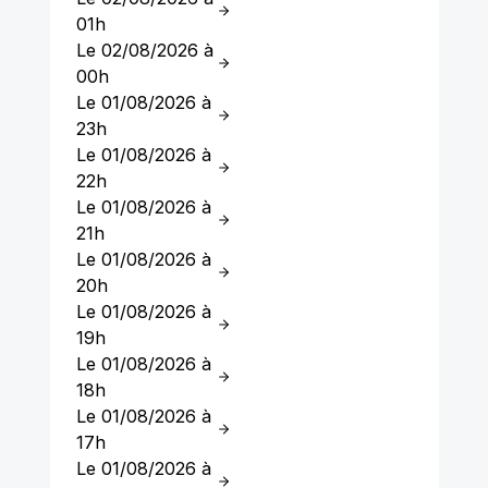
01h
Le 02/08/2026 à
00h
Le 01/08/2026 à
23h
Le 01/08/2026 à
22h
Le 01/08/2026 à
21h
Le 01/08/2026 à
20h
Le 01/08/2026 à
19h
Le 01/08/2026 à
18h
Le 01/08/2026 à
17h
Le 01/08/2026 à