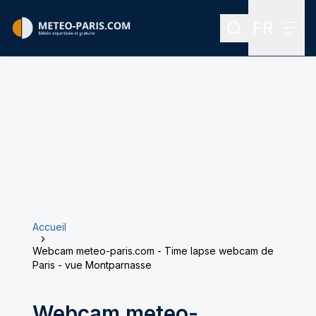
FR
Rechercher
Menu
Menu des
Accueil
Webcam meteo-paris.com - Time lapse webcam de
Paris - vue Montparnasse
Webcam meteo-