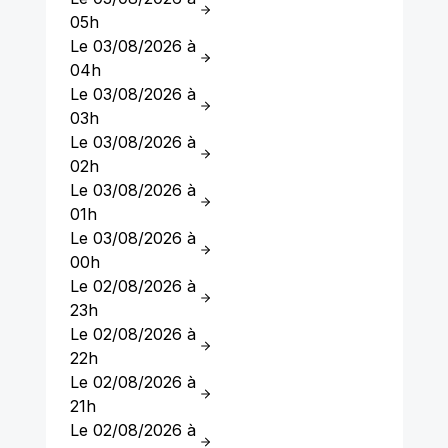
05h
Le 03/08/2026 à
04h
Le 03/08/2026 à
03h
Le 03/08/2026 à
02h
Le 03/08/2026 à
01h
Le 03/08/2026 à
00h
Le 02/08/2026 à
23h
Le 02/08/2026 à
22h
Le 02/08/2026 à
21h
Le 02/08/2026 à