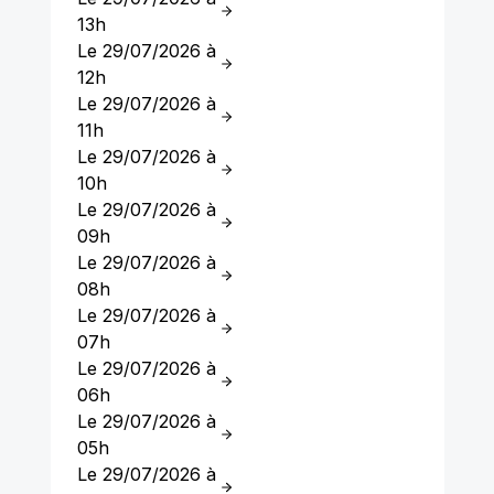
13h
Le 29/07/2026 à
12h
Le 29/07/2026 à
11h
Le 29/07/2026 à
10h
Le 29/07/2026 à
09h
Le 29/07/2026 à
08h
Le 29/07/2026 à
07h
Le 29/07/2026 à
06h
Le 29/07/2026 à
05h
Le 29/07/2026 à