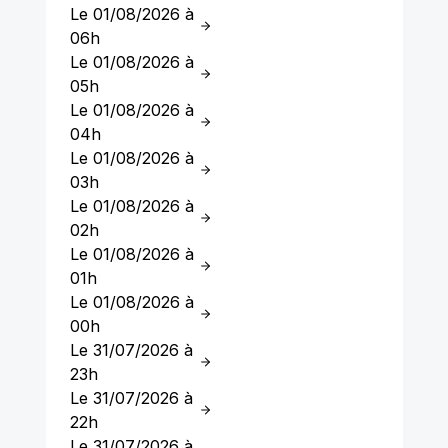
Le 01/08/2026 à
06h
Le 01/08/2026 à
05h
Le 01/08/2026 à
04h
Le 01/08/2026 à
03h
Le 01/08/2026 à
02h
Le 01/08/2026 à
01h
Le 01/08/2026 à
00h
Le 31/07/2026 à
23h
Le 31/07/2026 à
22h
Le 31/07/2026 à