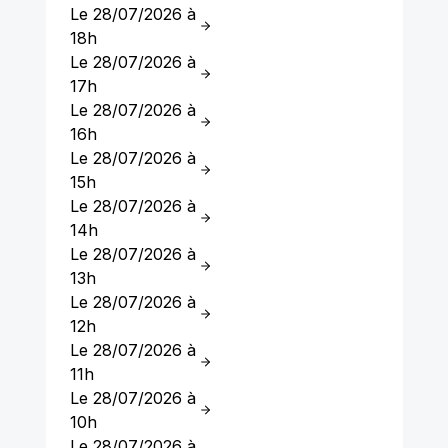
Le 28/07/2026 à
18h
Le 28/07/2026 à
17h
Le 28/07/2026 à
16h
Le 28/07/2026 à
15h
Le 28/07/2026 à
14h
Le 28/07/2026 à
13h
Le 28/07/2026 à
12h
Le 28/07/2026 à
11h
Le 28/07/2026 à
10h
Le 28/07/2026 à