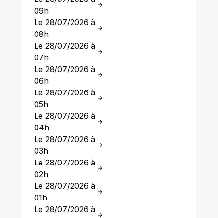
09h
Le 28/07/2026 à
08h
Le 28/07/2026 à
07h
Le 28/07/2026 à
06h
Le 28/07/2026 à
05h
Le 28/07/2026 à
04h
Le 28/07/2026 à
03h
Le 28/07/2026 à
02h
Le 28/07/2026 à
01h
Le 28/07/2026 à