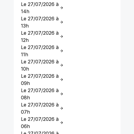
Le 27/07/2026 à
14h
Le 27/07/2026 à
13h
Le 27/07/2026 à
12h
Le 27/07/2026 à
11h
Le 27/07/2026 à
10h
Le 27/07/2026 à
09h
Le 27/07/2026 à
08h
Le 27/07/2026 à
07h
Le 27/07/2026 à
06h
Le 27/07/2026 à