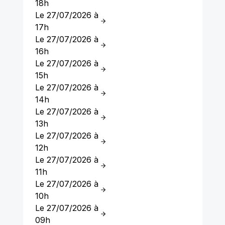
18h
Le 27/07/2026 à
17h
Le 27/07/2026 à
16h
Le 27/07/2026 à
15h
Le 27/07/2026 à
14h
Le 27/07/2026 à
13h
Le 27/07/2026 à
12h
Le 27/07/2026 à
11h
Le 27/07/2026 à
10h
Le 27/07/2026 à
09h