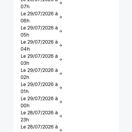
07h
Le 29/07/2026 à
06h
Le 29/07/2026 à
05h
Le 29/07/2026 à
04h
Le 29/07/2026 à
03h
Le 29/07/2026 à
02h
Le 29/07/2026 à
01h
Le 29/07/2026 à
00h
Le 28/07/2026 à
23h
Le 28/07/2026 à