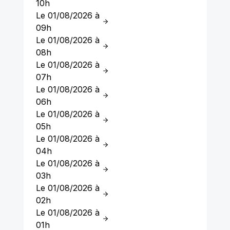
10h
Le 01/08/2026 à
09h
Le 01/08/2026 à
08h
Le 01/08/2026 à
07h
Le 01/08/2026 à
06h
Le 01/08/2026 à
05h
Le 01/08/2026 à
04h
Le 01/08/2026 à
03h
Le 01/08/2026 à
02h
Le 01/08/2026 à
01h