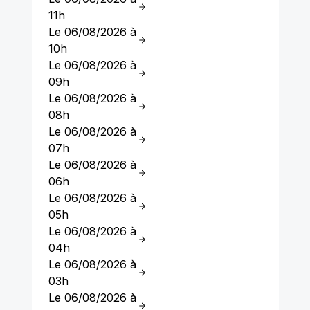
11h
Le 06/08/2026 à
10h
Le 06/08/2026 à
09h
Le 06/08/2026 à
08h
Le 06/08/2026 à
07h
Le 06/08/2026 à
06h
Le 06/08/2026 à
05h
Le 06/08/2026 à
04h
Le 06/08/2026 à
03h
Le 06/08/2026 à