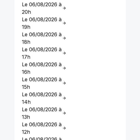
Le 06/08/2026 à
20h
Le 06/08/2026 à
19h
Le 06/08/2026 à
18h
Le 06/08/2026 à
17h
Le 06/08/2026 à
16h
Le 06/08/2026 à
15h
Le 06/08/2026 à
14h
Le 06/08/2026 à
13h
Le 06/08/2026 à
12h
Le 06/08/2026 à