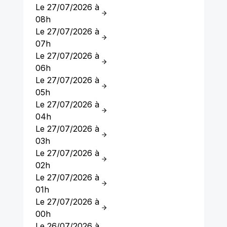
Le 27/07/2026 à
08h
Le 27/07/2026 à
07h
Le 27/07/2026 à
06h
Le 27/07/2026 à
05h
Le 27/07/2026 à
04h
Le 27/07/2026 à
03h
Le 27/07/2026 à
02h
Le 27/07/2026 à
01h
Le 27/07/2026 à
00h
Le 26/07/2026 à