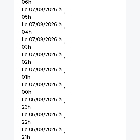
06h
Le 07/08/2026 à
05h
Le 07/08/2026 à
04h
Le 07/08/2026 à
03h
Le 07/08/2026 à
02h
Le 07/08/2026 à
01h
Le 07/08/2026 à
00h
Le 06/08/2026 à
23h
Le 06/08/2026 à
22h
Le 06/08/2026 à
21h