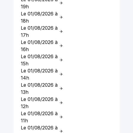
19h
Le 01/08/2026 à
18h
Le 01/08/2026 à
17h
Le 01/08/2026 à
16h
Le 01/08/2026 à
15h
Le 01/08/2026 à
14h
Le 01/08/2026 à
13h
Le 01/08/2026 à
12h
Le 01/08/2026 à
11h
Le 01/08/2026 à