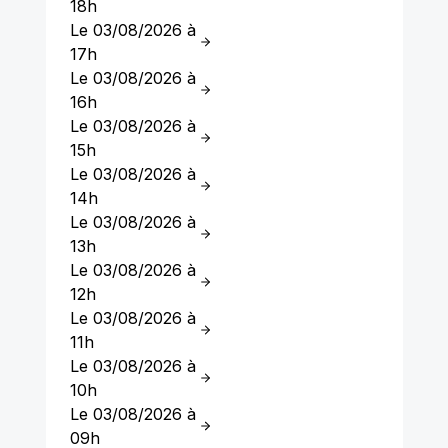
18h
Le 03/08/2026 à
17h
Le 03/08/2026 à
16h
Le 03/08/2026 à
15h
Le 03/08/2026 à
14h
Le 03/08/2026 à
13h
Le 03/08/2026 à
12h
Le 03/08/2026 à
11h
Le 03/08/2026 à
10h
Le 03/08/2026 à
09h