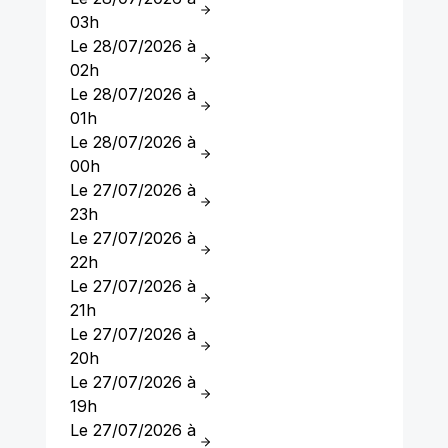
03h
Le 28/07/2026 à
02h
Le 28/07/2026 à
01h
Le 28/07/2026 à
00h
Le 27/07/2026 à
23h
Le 27/07/2026 à
22h
Le 27/07/2026 à
21h
Le 27/07/2026 à
20h
Le 27/07/2026 à
19h
Le 27/07/2026 à