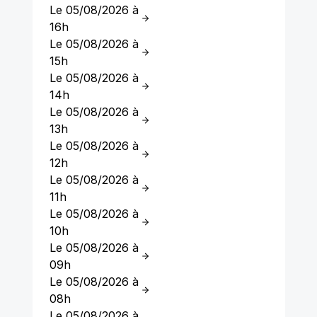
Le 05/08/2026 à
16h
Le 05/08/2026 à
15h
Le 05/08/2026 à
14h
Le 05/08/2026 à
13h
Le 05/08/2026 à
12h
Le 05/08/2026 à
11h
Le 05/08/2026 à
10h
Le 05/08/2026 à
09h
Le 05/08/2026 à
08h
Le 05/08/2026 à