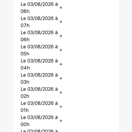
Le 03/08/2026 à
08h
Le 03/08/2026 à
07h
Le 03/08/2026 à
06h
Le 03/08/2026 à
05h
Le 03/08/2026 à
04h
Le 03/08/2026 à
03h
Le 03/08/2026 à
02h
Le 03/08/2026 à
01h
Le 03/08/2026 à
00h
Le 02/08/2026 à