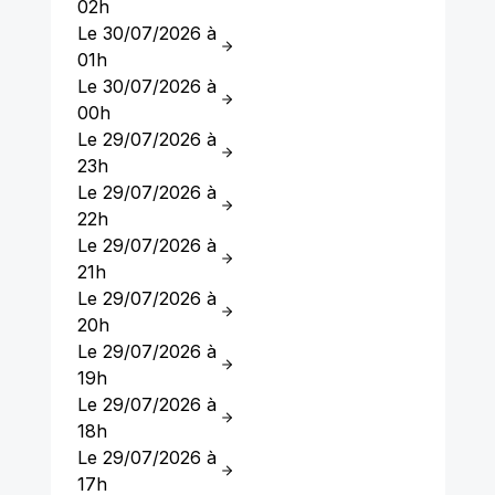
02h
Le 30/07/2026 à
01h
Le 30/07/2026 à
00h
Le 29/07/2026 à
23h
Le 29/07/2026 à
22h
Le 29/07/2026 à
21h
Le 29/07/2026 à
20h
Le 29/07/2026 à
19h
Le 29/07/2026 à
18h
Le 29/07/2026 à
17h