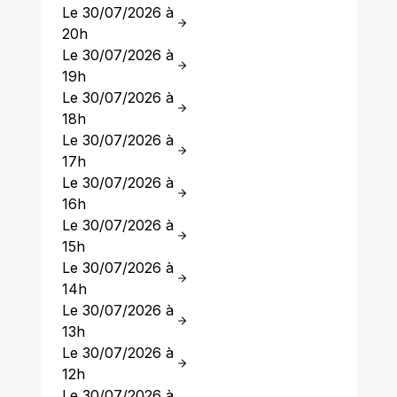
Le 30/07/2026 à
20h
Le 30/07/2026 à
19h
Le 30/07/2026 à
18h
Le 30/07/2026 à
17h
Le 30/07/2026 à
16h
Le 30/07/2026 à
15h
Le 30/07/2026 à
14h
Le 30/07/2026 à
13h
Le 30/07/2026 à
12h
Le 30/07/2026 à