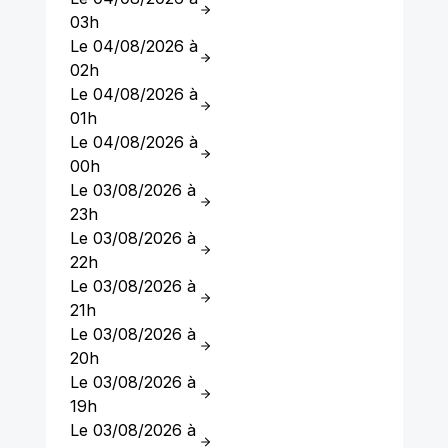
03h
Le 04/08/2026 à
02h
Le 04/08/2026 à
01h
Le 04/08/2026 à
00h
Le 03/08/2026 à
23h
Le 03/08/2026 à
22h
Le 03/08/2026 à
21h
Le 03/08/2026 à
20h
Le 03/08/2026 à
19h
Le 03/08/2026 à