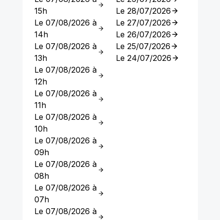
15h
Le 28/07/2026
Le 07/08/2026 à
Le 27/07/2026
14h
Le 26/07/2026
Le 07/08/2026 à
Le 25/07/2026
13h
Le 24/07/2026
Le 07/08/2026 à
12h
Le 07/08/2026 à
11h
Le 07/08/2026 à
10h
Le 07/08/2026 à
09h
Le 07/08/2026 à
08h
Le 07/08/2026 à
07h
Le 07/08/2026 à