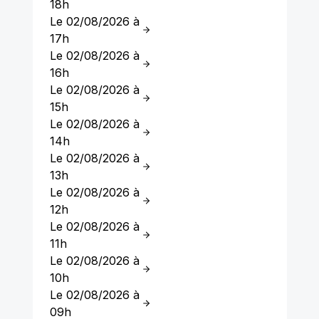
18h
Le 02/08/2026 à
17h
Le 02/08/2026 à
16h
Le 02/08/2026 à
15h
Le 02/08/2026 à
14h
Le 02/08/2026 à
13h
Le 02/08/2026 à
12h
Le 02/08/2026 à
11h
Le 02/08/2026 à
10h
Le 02/08/2026 à
09h