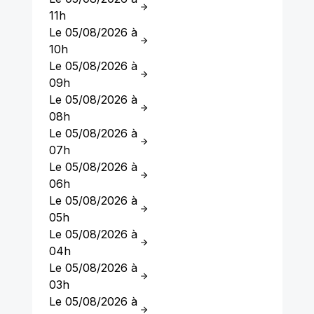
11h
Le 05/08/2026 à
10h
Le 05/08/2026 à
09h
Le 05/08/2026 à
08h
Le 05/08/2026 à
07h
Le 05/08/2026 à
06h
Le 05/08/2026 à
05h
Le 05/08/2026 à
04h
Le 05/08/2026 à
03h
Le 05/08/2026 à