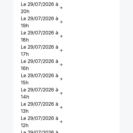
Le 29/07/2026 à
20h
Le 29/07/2026 à
19h
Le 29/07/2026 à
18h
Le 29/07/2026 à
17h
Le 29/07/2026 à
16h
Le 29/07/2026 à
15h
Le 29/07/2026 à
14h
Le 29/07/2026 à
13h
Le 29/07/2026 à
12h
Le 29/07/2026 à