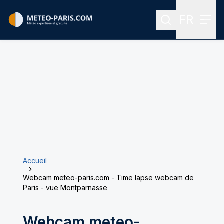
FR
Rechercher
Menu
Menu des
Accueil
Webcam meteo-paris.com - Time lapse webcam de
Paris - vue Montparnasse
Webcam meteo-