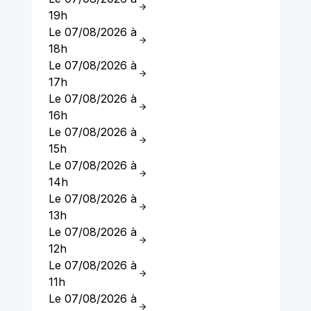
19h
Le 07/08/2026 à
18h
Le 07/08/2026 à
17h
Le 07/08/2026 à
16h
Le 07/08/2026 à
15h
Le 07/08/2026 à
14h
Le 07/08/2026 à
13h
Le 07/08/2026 à
12h
Le 07/08/2026 à
11h
Le 07/08/2026 à