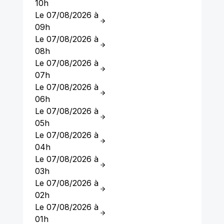
10h
Le 07/08/2026 à
09h
Le 07/08/2026 à
08h
Le 07/08/2026 à
07h
Le 07/08/2026 à
06h
Le 07/08/2026 à
05h
Le 07/08/2026 à
04h
Le 07/08/2026 à
03h
Le 07/08/2026 à
02h
Le 07/08/2026 à
01h