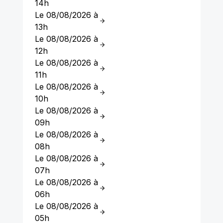
14h
Le 08/08/2026 à
13h
Le 08/08/2026 à
12h
Le 08/08/2026 à
11h
Le 08/08/2026 à
10h
Le 08/08/2026 à
09h
Le 08/08/2026 à
08h
Le 08/08/2026 à
07h
Le 08/08/2026 à
06h
Le 08/08/2026 à
05h