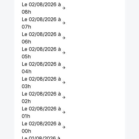
Le 02/08/2026 à
08h
Le 02/08/2026 à
07h
Le 02/08/2026 à
06h
Le 02/08/2026 à
05h
Le 02/08/2026 à
04h
Le 02/08/2026 à
03h
Le 02/08/2026 à
02h
Le 02/08/2026 à
01h
Le 02/08/2026 à
00h
Le 01/08/2026 à