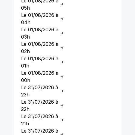
Le 01/08/2026 à
05h
Le 01/08/2026 à
04h
Le 01/08/2026 à
03h
Le 01/08/2026 à
02h
Le 01/08/2026 à
01h
Le 01/08/2026 à
00h
Le 31/07/2026 à
23h
Le 31/07/2026 à
22h
Le 31/07/2026 à
21h
Le 31/07/2026 à