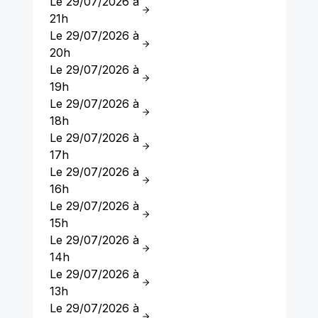
Le 29/07/2026 à
21h
Le 29/07/2026 à
20h
Le 29/07/2026 à
19h
Le 29/07/2026 à
18h
Le 29/07/2026 à
17h
Le 29/07/2026 à
16h
Le 29/07/2026 à
15h
Le 29/07/2026 à
14h
Le 29/07/2026 à
13h
Le 29/07/2026 à