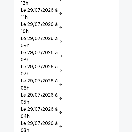
12h
Le 29/07/2026 à
11h
Le 29/07/2026 à
10h
Le 29/07/2026 à
09h
Le 29/07/2026 à
08h
Le 29/07/2026 à
07h
Le 29/07/2026 à
06h
Le 29/07/2026 à
05h
Le 29/07/2026 à
04h
Le 29/07/2026 à
03h