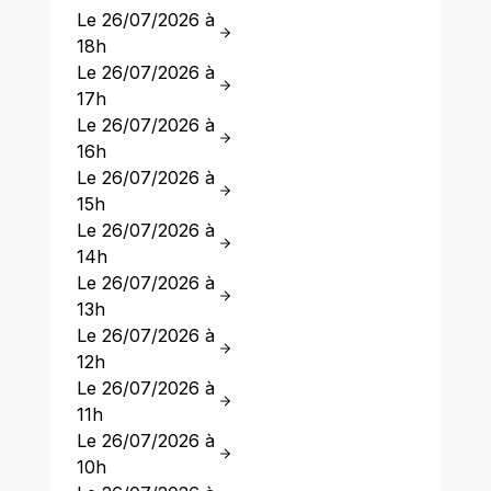
Le 26/07/2026 à
18h
Le 26/07/2026 à
17h
Le 26/07/2026 à
16h
Le 26/07/2026 à
15h
Le 26/07/2026 à
14h
Le 26/07/2026 à
13h
Le 26/07/2026 à
12h
Le 26/07/2026 à
11h
Le 26/07/2026 à
10h