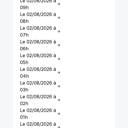
Le 02/08/2026 à
09h
Le 02/08/2026 à
08h
Le 02/08/2026 à
07h
Le 02/08/2026 à
06h
Le 02/08/2026 à
05h
Le 02/08/2026 à
04h
Le 02/08/2026 à
03h
Le 02/08/2026 à
02h
Le 02/08/2026 à
01h
Le 02/08/2026 à