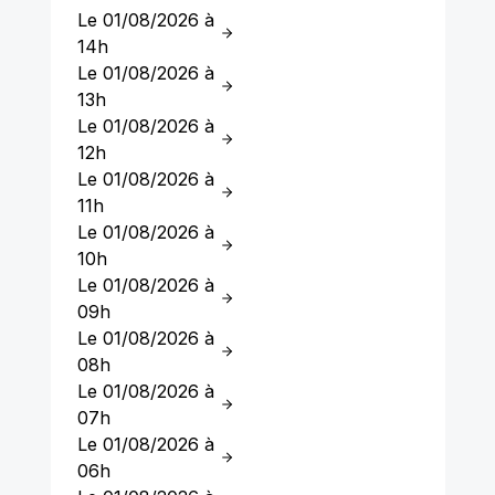
Le 01/08/2026 à
14h
Le 01/08/2026 à
13h
Le 01/08/2026 à
12h
Le 01/08/2026 à
11h
Le 01/08/2026 à
10h
Le 01/08/2026 à
09h
Le 01/08/2026 à
08h
Le 01/08/2026 à
07h
Le 01/08/2026 à
06h