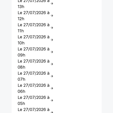
Le 27/07/2026 à
13h
Le 27/07/2026 à
12h
Le 27/07/2026 à
11h
Le 27/07/2026 à
10h
Le 27/07/2026 à
09h
Le 27/07/2026 à
08h
Le 27/07/2026 à
07h
Le 27/07/2026 à
06h
Le 27/07/2026 à
05h
Le 27/07/2026 à