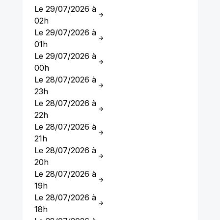
Le 29/07/2026 à
02h
Le 29/07/2026 à
01h
Le 29/07/2026 à
00h
Le 28/07/2026 à
23h
Le 28/07/2026 à
22h
Le 28/07/2026 à
21h
Le 28/07/2026 à
20h
Le 28/07/2026 à
19h
Le 28/07/2026 à
18h