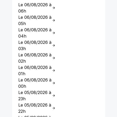
Le 06/08/2026 à
06h
Le 06/08/2026 à
05h
Le 06/08/2026 à
04h
Le 06/08/2026 à
03h
Le 06/08/2026 à
02h
Le 06/08/2026 à
01h
Le 06/08/2026 à
00h
Le 05/08/2026 à
23h
Le 05/08/2026 à
22h