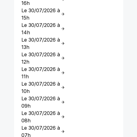
16h
Le 30/07/2026 à
15h
Le 30/07/2026 à
14h
Le 30/07/2026 à
13h
Le 30/07/2026 à
12h
Le 30/07/2026 à
11h
Le 30/07/2026 à
10h
Le 30/07/2026 à
09h
Le 30/07/2026 à
08h
Le 30/07/2026 à
07h