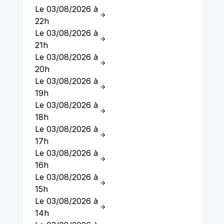
Le 03/08/2026 à
22h
Le 03/08/2026 à
21h
Le 03/08/2026 à
20h
Le 03/08/2026 à
19h
Le 03/08/2026 à
18h
Le 03/08/2026 à
17h
Le 03/08/2026 à
16h
Le 03/08/2026 à
15h
Le 03/08/2026 à
14h