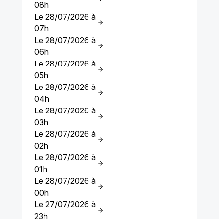
08h
Le 28/07/2026 à
07h
Le 28/07/2026 à
06h
Le 28/07/2026 à
05h
Le 28/07/2026 à
04h
Le 28/07/2026 à
03h
Le 28/07/2026 à
02h
Le 28/07/2026 à
01h
Le 28/07/2026 à
00h
Le 27/07/2026 à
23h