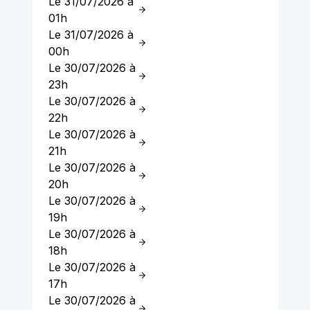
Le 31/07/2026 à
01h
Le 31/07/2026 à
00h
Le 30/07/2026 à
23h
Le 30/07/2026 à
22h
Le 30/07/2026 à
21h
Le 30/07/2026 à
20h
Le 30/07/2026 à
19h
Le 30/07/2026 à
18h
Le 30/07/2026 à
17h
Le 30/07/2026 à