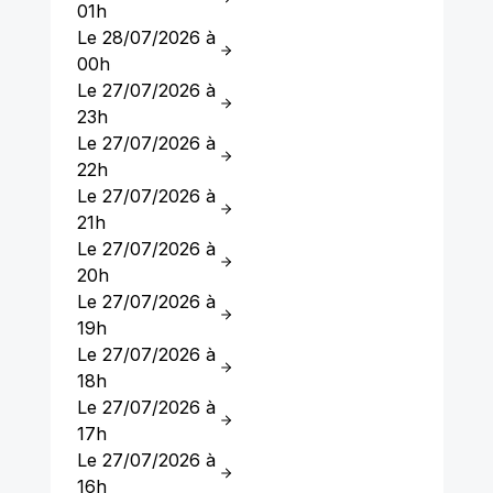
01h
Le 28/07/2026 à
00h
Le 27/07/2026 à
23h
Le 27/07/2026 à
22h
Le 27/07/2026 à
21h
Le 27/07/2026 à
20h
Le 27/07/2026 à
19h
Le 27/07/2026 à
18h
Le 27/07/2026 à
17h
Le 27/07/2026 à
16h