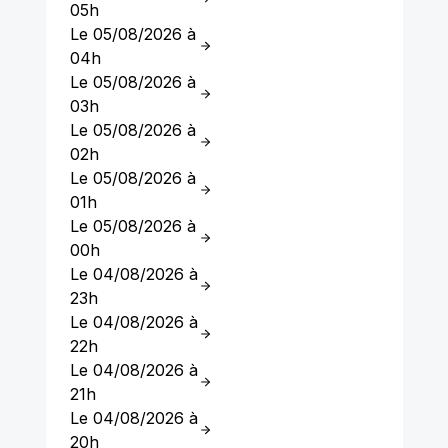
05h
Le 05/08/2026 à
04h
Le 05/08/2026 à
03h
Le 05/08/2026 à
02h
Le 05/08/2026 à
01h
Le 05/08/2026 à
00h
Le 04/08/2026 à
23h
Le 04/08/2026 à
22h
Le 04/08/2026 à
21h
Le 04/08/2026 à
20h