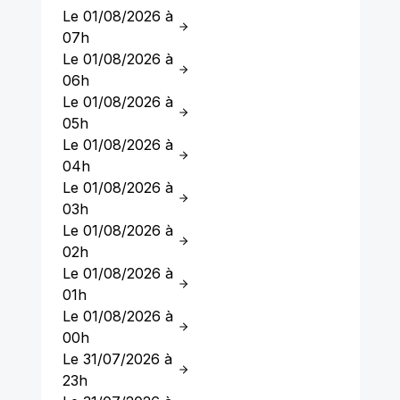
Le 01/08/2026 à
07h
Le 01/08/2026 à
06h
Le 01/08/2026 à
05h
Le 01/08/2026 à
04h
Le 01/08/2026 à
03h
Le 01/08/2026 à
02h
Le 01/08/2026 à
01h
Le 01/08/2026 à
00h
Le 31/07/2026 à
23h