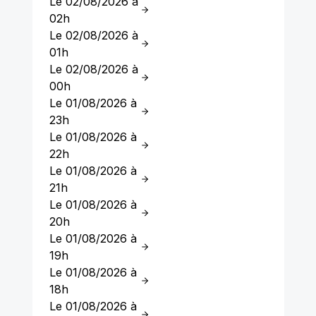
Le 02/08/2026 à
02h
Le 02/08/2026 à
01h
Le 02/08/2026 à
00h
Le 01/08/2026 à
23h
Le 01/08/2026 à
22h
Le 01/08/2026 à
21h
Le 01/08/2026 à
20h
Le 01/08/2026 à
19h
Le 01/08/2026 à
18h
Le 01/08/2026 à