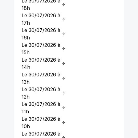
Le 30/07/2026 à
18h
Le 30/07/2026 à
17h
Le 30/07/2026 à
16h
Le 30/07/2026 à
15h
Le 30/07/2026 à
14h
Le 30/07/2026 à
13h
Le 30/07/2026 à
12h
Le 30/07/2026 à
11h
Le 30/07/2026 à
10h
Le 30/07/2026 à