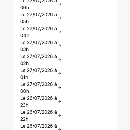
Le 27/07/2026 à
06h
Le 27/07/2026 à
05h
Le 27/07/2026 à
04h
Le 27/07/2026 à
03h
Le 27/07/2026 à
02h
Le 27/07/2026 à
01h
Le 27/07/2026 à
00h
Le 26/07/2026 à
23h
Le 26/07/2026 à
22h
Le 26/07/2026 à