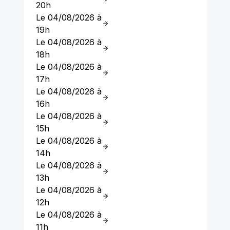
20h
Le 04/08/2026 à
19h
Le 04/08/2026 à
18h
Le 04/08/2026 à
17h
Le 04/08/2026 à
16h
Le 04/08/2026 à
15h
Le 04/08/2026 à
14h
Le 04/08/2026 à
13h
Le 04/08/2026 à
12h
Le 04/08/2026 à
11h