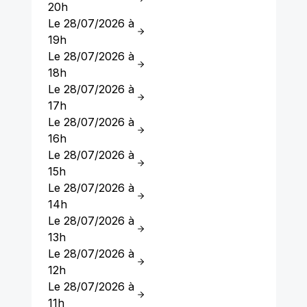
20h
Le 28/07/2026 à
19h
Le 28/07/2026 à
18h
Le 28/07/2026 à
17h
Le 28/07/2026 à
16h
Le 28/07/2026 à
15h
Le 28/07/2026 à
14h
Le 28/07/2026 à
13h
Le 28/07/2026 à
12h
Le 28/07/2026 à
11h