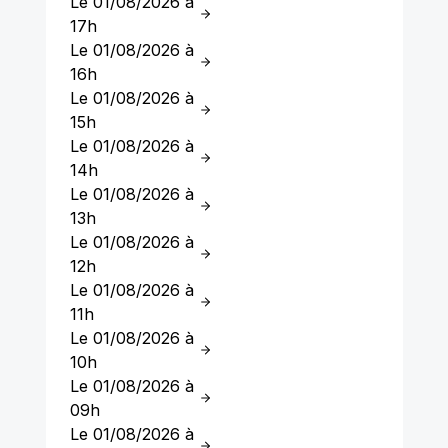
Le 01/08/2026 à
17h
Le 01/08/2026 à
16h
Le 01/08/2026 à
15h
Le 01/08/2026 à
14h
Le 01/08/2026 à
13h
Le 01/08/2026 à
12h
Le 01/08/2026 à
11h
Le 01/08/2026 à
10h
Le 01/08/2026 à
09h
Le 01/08/2026 à