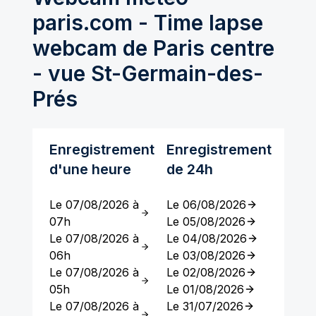
paris.com - Time lapse
webcam de Paris centre
- vue St-Germain-des-
Prés
Enregistrement
Enregistrement
d'une heure
de 24h
Le 07/08/2026 à
Le 06/08/2026
07h
Le 05/08/2026
Le 07/08/2026 à
Le 04/08/2026
06h
Le 03/08/2026
Le 07/08/2026 à
Le 02/08/2026
05h
Le 01/08/2026
Le 07/08/2026 à
Le 31/07/2026