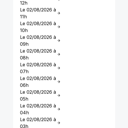
12h
Le 02/08/2026 à
11h
Le 02/08/2026 à
10h
Le 02/08/2026 à
09h
Le 02/08/2026 à
08h
Le 02/08/2026 à
07h
Le 02/08/2026 à
06h
Le 02/08/2026 à
05h
Le 02/08/2026 à
04h
Le 02/08/2026 à
03h