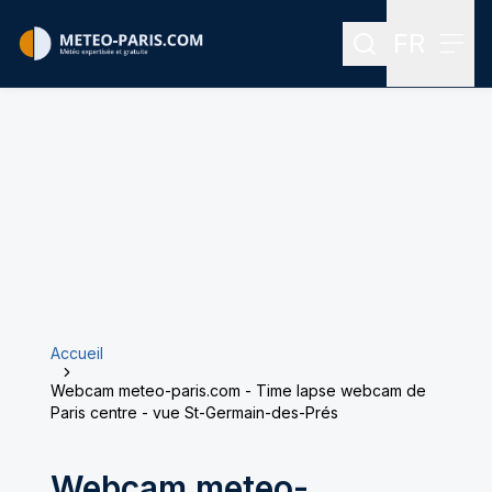
FR
Rechercher
Menu
Menu des
Accueil
Webcam meteo-paris.com - Time lapse webcam de
Paris centre - vue St-Germain-des-Prés
Webcam meteo-