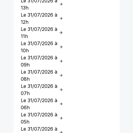
Le 31/07/2026 à
13h
Le 31/07/2026 à
12h
Le 31/07/2026 à
11h
Le 31/07/2026 à
10h
Le 31/07/2026 à
09h
Le 31/07/2026 à
08h
Le 31/07/2026 à
07h
Le 31/07/2026 à
06h
Le 31/07/2026 à
05h
Le 31/07/2026 à