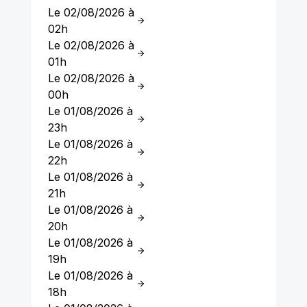
Le 02/08/2026 à
02h
Le 02/08/2026 à
01h
Le 02/08/2026 à
00h
Le 01/08/2026 à
23h
Le 01/08/2026 à
22h
Le 01/08/2026 à
21h
Le 01/08/2026 à
20h
Le 01/08/2026 à
19h
Le 01/08/2026 à
18h