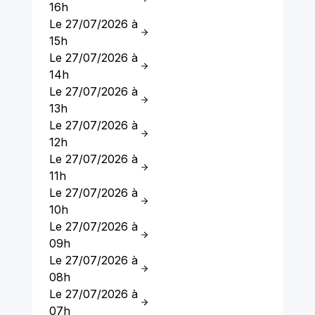
16h
Le 27/07/2026 à
15h
Le 27/07/2026 à
14h
Le 27/07/2026 à
13h
Le 27/07/2026 à
12h
Le 27/07/2026 à
11h
Le 27/07/2026 à
10h
Le 27/07/2026 à
09h
Le 27/07/2026 à
08h
Le 27/07/2026 à
07h