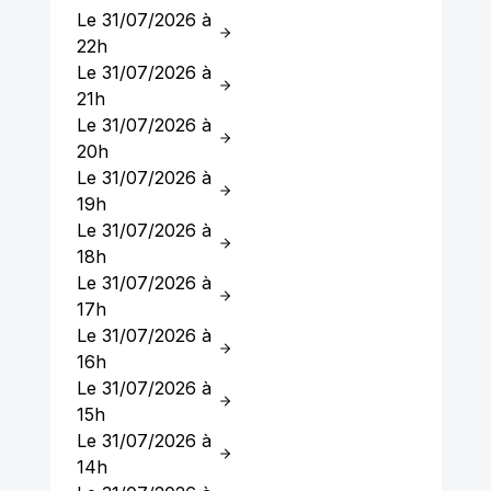
Le 31/07/2026 à
22h
Le 31/07/2026 à
21h
Le 31/07/2026 à
20h
Le 31/07/2026 à
19h
Le 31/07/2026 à
18h
Le 31/07/2026 à
17h
Le 31/07/2026 à
16h
Le 31/07/2026 à
15h
Le 31/07/2026 à
14h