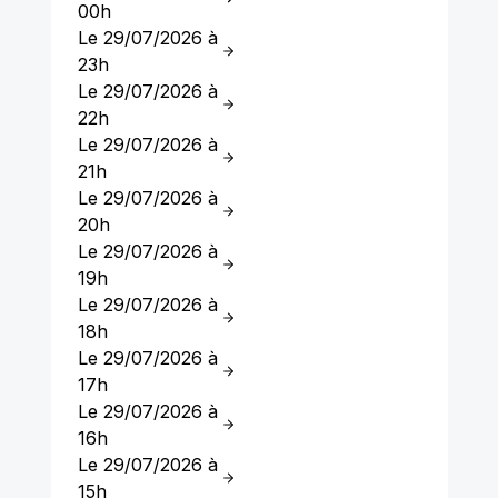
00h
Le 29/07/2026 à
23h
Le 29/07/2026 à
22h
Le 29/07/2026 à
21h
Le 29/07/2026 à
20h
Le 29/07/2026 à
19h
Le 29/07/2026 à
18h
Le 29/07/2026 à
17h
Le 29/07/2026 à
16h
Le 29/07/2026 à
15h