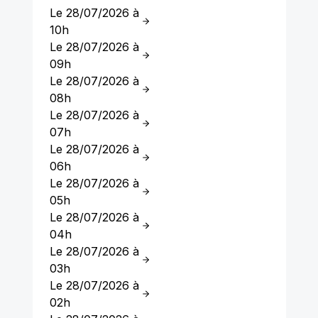
Le 28/07/2026 à
10h
Le 28/07/2026 à
09h
Le 28/07/2026 à
08h
Le 28/07/2026 à
07h
Le 28/07/2026 à
06h
Le 28/07/2026 à
05h
Le 28/07/2026 à
04h
Le 28/07/2026 à
03h
Le 28/07/2026 à
02h