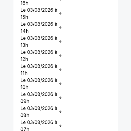
16h
Le 03/08/2026 à
15h
Le 03/08/2026 à
14h
Le 03/08/2026 à
13h
Le 03/08/2026 à
12h
Le 03/08/2026 à
11h
Le 03/08/2026 à
10h
Le 03/08/2026 à
09h
Le 03/08/2026 à
08h
Le 03/08/2026 à
07h