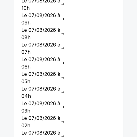
Le 07/08/2026 à
10h
Le 07/08/2026 à
09h
Le 07/08/2026 à
08h
Le 07/08/2026 à
07h
Le 07/08/2026 à
06h
Le 07/08/2026 à
05h
Le 07/08/2026 à
04h
Le 07/08/2026 à
03h
Le 07/08/2026 à
02h
Le 07/08/2026 à