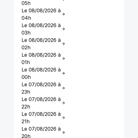
05h
Le 08/08/2026 à
04h
Le 08/08/2026 à
03h
Le 08/08/2026 à
02h
Le 08/08/2026 à
01h
Le 08/08/2026 à
00h
Le 07/08/2026 à
23h
Le 07/08/2026 à
22h
Le 07/08/2026 à
21h
Le 07/08/2026 à
20h