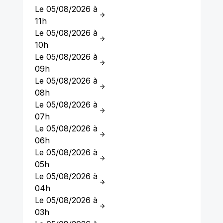
Le 05/08/2026 à
11h
Le 05/08/2026 à
10h
Le 05/08/2026 à
09h
Le 05/08/2026 à
08h
Le 05/08/2026 à
07h
Le 05/08/2026 à
06h
Le 05/08/2026 à
05h
Le 05/08/2026 à
04h
Le 05/08/2026 à
03h