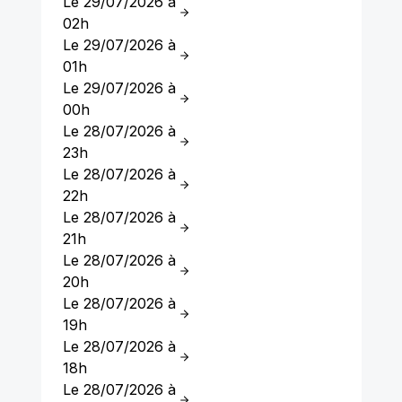
Le 29/07/2026 à
02h
Le 29/07/2026 à
01h
Le 29/07/2026 à
00h
Le 28/07/2026 à
23h
Le 28/07/2026 à
22h
Le 28/07/2026 à
21h
Le 28/07/2026 à
20h
Le 28/07/2026 à
19h
Le 28/07/2026 à
18h
Le 28/07/2026 à