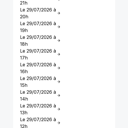
21h
Le 29/07/2026 à
20h
Le 29/07/2026 à
19h
Le 29/07/2026 à
18h
Le 29/07/2026 à
17h
Le 29/07/2026 à
16h
Le 29/07/2026 à
15h
Le 29/07/2026 à
14h
Le 29/07/2026 à
13h
Le 29/07/2026 à
12h