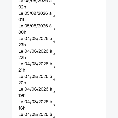
Le 05/08/2026 à
02h
Le 05/08/2026 à
01h
Le 05/08/2026 à
00h
Le 04/08/2026 à
23h
Le 04/08/2026 à
22h
Le 04/08/2026 à
21h
Le 04/08/2026 à
20h
Le 04/08/2026 à
19h
Le 04/08/2026 à
18h
Le 04/08/2026 à