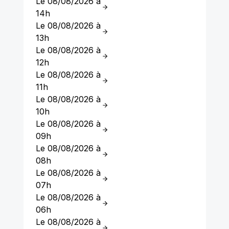
Le 08/08/2026 à
14h
Le 08/08/2026 à
13h
Le 08/08/2026 à
12h
Le 08/08/2026 à
11h
Le 08/08/2026 à
10h
Le 08/08/2026 à
09h
Le 08/08/2026 à
08h
Le 08/08/2026 à
07h
Le 08/08/2026 à
06h
Le 08/08/2026 à