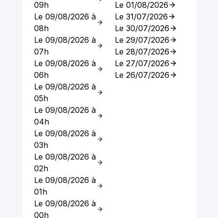
09h
Le 01/08/2026
Le 09/08/2026 à
Le 31/07/2026
08h
Le 30/07/2026
Le 09/08/2026 à
Le 29/07/2026
07h
Le 28/07/2026
Le 09/08/2026 à
Le 27/07/2026
06h
Le 26/07/2026
Le 09/08/2026 à
05h
Le 09/08/2026 à
04h
Le 09/08/2026 à
03h
Le 09/08/2026 à
02h
Le 09/08/2026 à
01h
Le 09/08/2026 à
00h