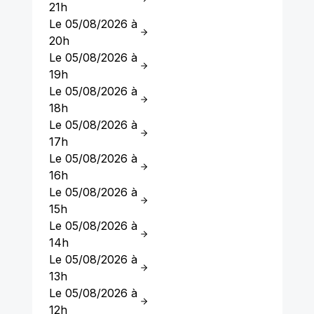
21h
Le 05/08/2026 à
20h
Le 05/08/2026 à
19h
Le 05/08/2026 à
18h
Le 05/08/2026 à
17h
Le 05/08/2026 à
16h
Le 05/08/2026 à
15h
Le 05/08/2026 à
14h
Le 05/08/2026 à
13h
Le 05/08/2026 à
12h