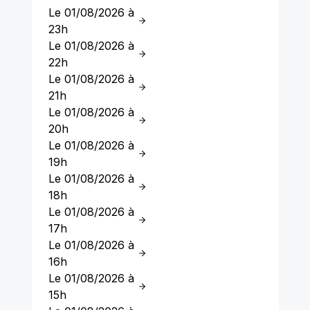
Le 01/08/2026 à
23h
Le 01/08/2026 à
22h
Le 01/08/2026 à
21h
Le 01/08/2026 à
20h
Le 01/08/2026 à
19h
Le 01/08/2026 à
18h
Le 01/08/2026 à
17h
Le 01/08/2026 à
16h
Le 01/08/2026 à
15h