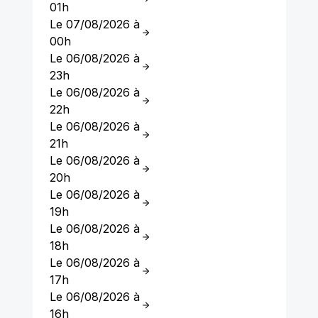
01h
Le 07/08/2026 à
00h
Le 06/08/2026 à
23h
Le 06/08/2026 à
22h
Le 06/08/2026 à
21h
Le 06/08/2026 à
20h
Le 06/08/2026 à
19h
Le 06/08/2026 à
18h
Le 06/08/2026 à
17h
Le 06/08/2026 à
16h