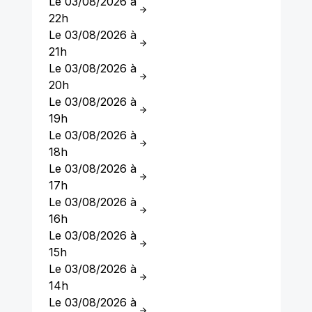
Le 03/08/2026 à
22h
Le 03/08/2026 à
21h
Le 03/08/2026 à
20h
Le 03/08/2026 à
19h
Le 03/08/2026 à
18h
Le 03/08/2026 à
17h
Le 03/08/2026 à
16h
Le 03/08/2026 à
15h
Le 03/08/2026 à
14h
Le 03/08/2026 à