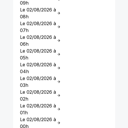
09h
Le 02/08/2026 à
08h
Le 02/08/2026 à
07h
Le 02/08/2026 à
06h
Le 02/08/2026 à
05h
Le 02/08/2026 à
04h
Le 02/08/2026 à
03h
Le 02/08/2026 à
02h
Le 02/08/2026 à
01h
Le 02/08/2026 à
00h