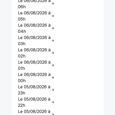
Le 06/08/2026 à
06h
Le 06/08/2026 à
05h
Le 06/08/2026 à
04h
Le 06/08/2026 à
03h
Le 06/08/2026 à
02h
Le 06/08/2026 à
01h
Le 06/08/2026 à
00h
Le 05/08/2026 à
23h
Le 05/08/2026 à
22h
Le 05/08/2026 à