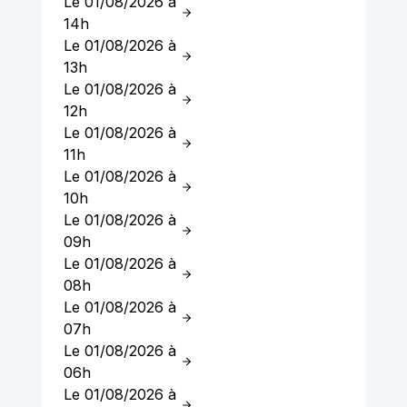
Le 01/08/2026 à
14h
Le 01/08/2026 à
13h
Le 01/08/2026 à
12h
Le 01/08/2026 à
11h
Le 01/08/2026 à
10h
Le 01/08/2026 à
09h
Le 01/08/2026 à
08h
Le 01/08/2026 à
07h
Le 01/08/2026 à
06h
Le 01/08/2026 à