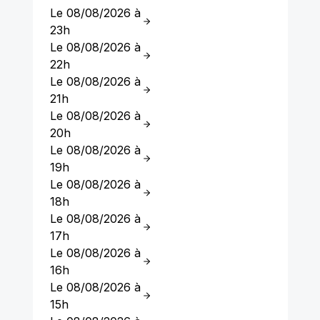
Le 08/08/2026 à
23h
Le 08/08/2026 à
22h
Le 08/08/2026 à
21h
Le 08/08/2026 à
20h
Le 08/08/2026 à
19h
Le 08/08/2026 à
18h
Le 08/08/2026 à
17h
Le 08/08/2026 à
16h
Le 08/08/2026 à
15h