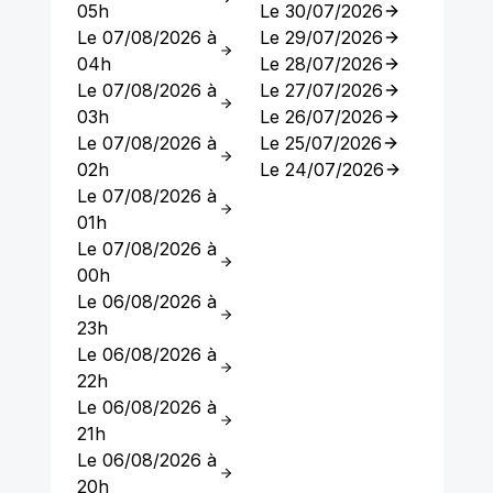
05h
Le 30/07/2026
Le 07/08/2026 à
Le 29/07/2026
04h
Le 28/07/2026
Le 07/08/2026 à
Le 27/07/2026
03h
Le 26/07/2026
Le 07/08/2026 à
Le 25/07/2026
02h
Le 24/07/2026
Le 07/08/2026 à
01h
Le 07/08/2026 à
00h
Le 06/08/2026 à
23h
Le 06/08/2026 à
22h
Le 06/08/2026 à
21h
Le 06/08/2026 à
20h