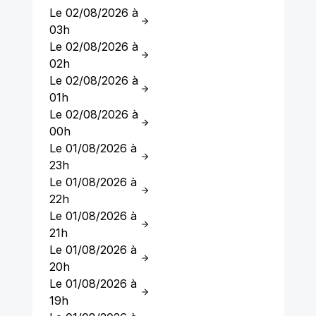
Le 02/08/2026 à
03h
Le 02/08/2026 à
02h
Le 02/08/2026 à
01h
Le 02/08/2026 à
00h
Le 01/08/2026 à
23h
Le 01/08/2026 à
22h
Le 01/08/2026 à
21h
Le 01/08/2026 à
20h
Le 01/08/2026 à
19h