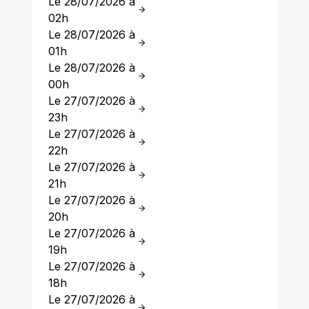
Le 28/07/2026 à
02h
Le 28/07/2026 à
01h
Le 28/07/2026 à
00h
Le 27/07/2026 à
23h
Le 27/07/2026 à
22h
Le 27/07/2026 à
21h
Le 27/07/2026 à
20h
Le 27/07/2026 à
19h
Le 27/07/2026 à
18h
Le 27/07/2026 à