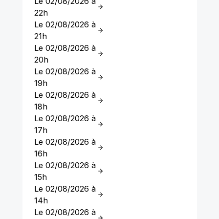
Le 02/08/2026 à
22h
Le 02/08/2026 à
21h
Le 02/08/2026 à
20h
Le 02/08/2026 à
19h
Le 02/08/2026 à
18h
Le 02/08/2026 à
17h
Le 02/08/2026 à
16h
Le 02/08/2026 à
15h
Le 02/08/2026 à
14h
Le 02/08/2026 à