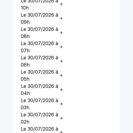
Le 30/07/2026 à
10h
Le 30/07/2026 à
09h
Le 30/07/2026 à
08h
Le 30/07/2026 à
07h
Le 30/07/2026 à
06h
Le 30/07/2026 à
05h
Le 30/07/2026 à
04h
Le 30/07/2026 à
03h
Le 30/07/2026 à
02h
Le 30/07/2026 à