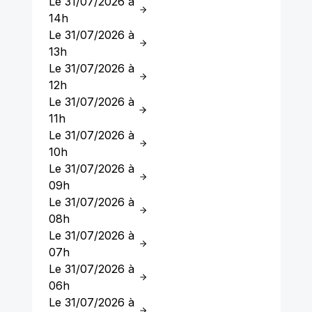
Le 31/07/2026 à
14h
Le 31/07/2026 à
13h
Le 31/07/2026 à
12h
Le 31/07/2026 à
11h
Le 31/07/2026 à
10h
Le 31/07/2026 à
09h
Le 31/07/2026 à
08h
Le 31/07/2026 à
07h
Le 31/07/2026 à
06h
Le 31/07/2026 à