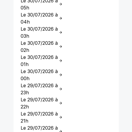
Le 30/07/2026 à
05h
Le 30/07/2026 à
04h
Le 30/07/2026 à
03h
Le 30/07/2026 à
02h
Le 30/07/2026 à
01h
Le 30/07/2026 à
00h
Le 29/07/2026 à
23h
Le 29/07/2026 à
22h
Le 29/07/2026 à
21h
Le 29/07/2026 à