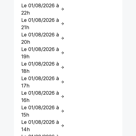
Le 01/08/2026 à
22h
Le 01/08/2026 à
21h
Le 01/08/2026 à
20h
Le 01/08/2026 à
19h
Le 01/08/2026 à
18h
Le 01/08/2026 à
17h
Le 01/08/2026 à
16h
Le 01/08/2026 à
15h
Le 01/08/2026 à
14h