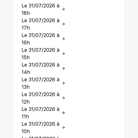
Le 31/07/2026 à
18h
Le 31/07/2026 à
17h
Le 31/07/2026 à
16h
Le 31/07/2026 à
15h
Le 31/07/2026 à
14h
Le 31/07/2026 à
13h
Le 31/07/2026 à
12h
Le 31/07/2026 à
11h
Le 31/07/2026 à
10h