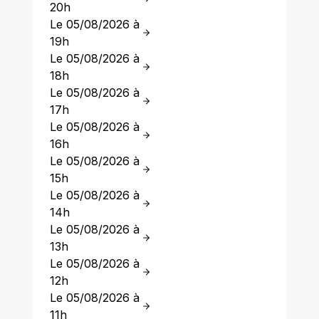
20h
Le 05/08/2026 à
19h
Le 05/08/2026 à
18h
Le 05/08/2026 à
17h
Le 05/08/2026 à
16h
Le 05/08/2026 à
15h
Le 05/08/2026 à
14h
Le 05/08/2026 à
13h
Le 05/08/2026 à
12h
Le 05/08/2026 à
11h