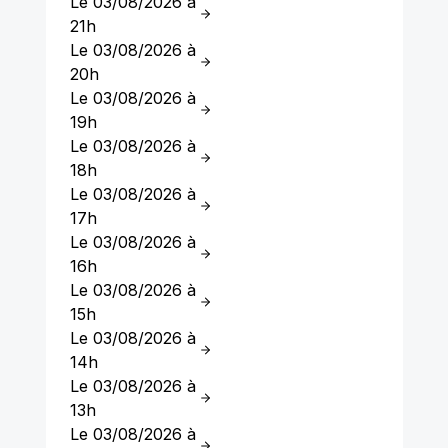
Le 03/08/2026 à
21h
Le 03/08/2026 à
20h
Le 03/08/2026 à
19h
Le 03/08/2026 à
18h
Le 03/08/2026 à
17h
Le 03/08/2026 à
16h
Le 03/08/2026 à
15h
Le 03/08/2026 à
14h
Le 03/08/2026 à
13h
Le 03/08/2026 à