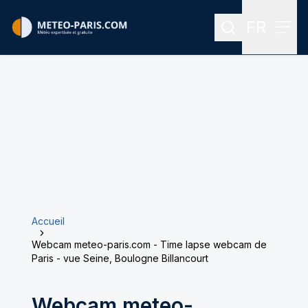
FR
Rechercher
Menu
Menu des
Accueil
Webcam meteo-paris.com - Time lapse webcam de
Paris - vue Seine, Boulogne Billancourt
Webcam meteo-