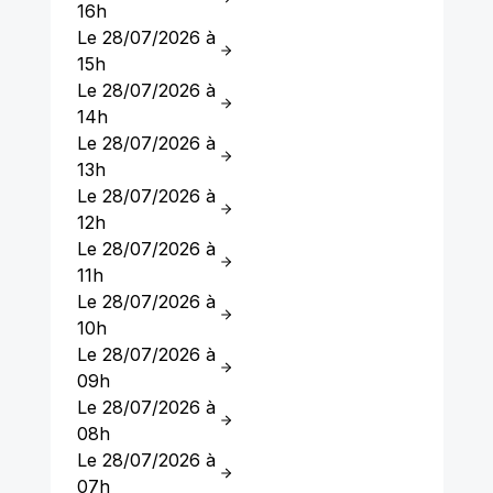
16h
Le 28/07/2026 à
15h
Le 28/07/2026 à
14h
Le 28/07/2026 à
13h
Le 28/07/2026 à
12h
Le 28/07/2026 à
11h
Le 28/07/2026 à
10h
Le 28/07/2026 à
09h
Le 28/07/2026 à
08h
Le 28/07/2026 à
07h