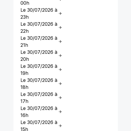
00h
Le 30/07/2026 à
23h
Le 30/07/2026 à
22h
Le 30/07/2026 à
21h
Le 30/07/2026 à
20h
Le 30/07/2026 à
19h
Le 30/07/2026 à
18h
Le 30/07/2026 à
17h
Le 30/07/2026 à
16h
Le 30/07/2026 à
15h