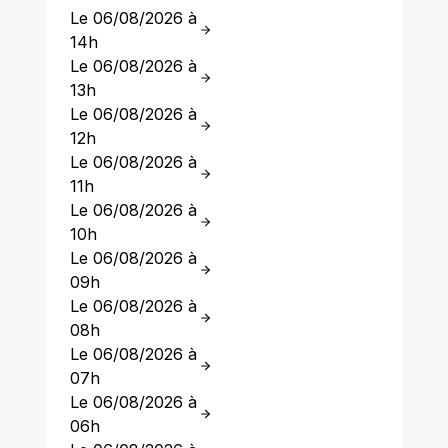
Le 06/08/2026 à
14h
Le 06/08/2026 à
13h
Le 06/08/2026 à
12h
Le 06/08/2026 à
11h
Le 06/08/2026 à
10h
Le 06/08/2026 à
09h
Le 06/08/2026 à
08h
Le 06/08/2026 à
07h
Le 06/08/2026 à
06h