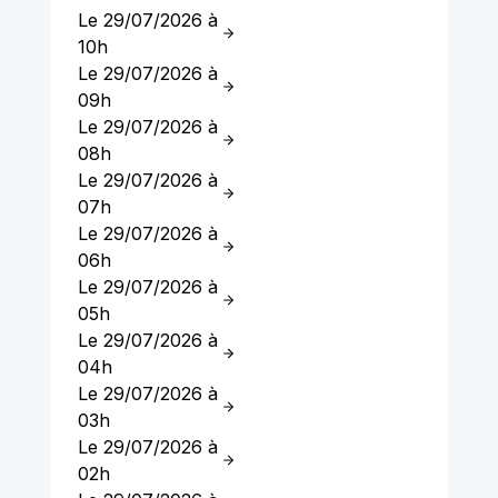
Le 29/07/2026 à
10h
Le 29/07/2026 à
09h
Le 29/07/2026 à
08h
Le 29/07/2026 à
07h
Le 29/07/2026 à
06h
Le 29/07/2026 à
05h
Le 29/07/2026 à
04h
Le 29/07/2026 à
03h
Le 29/07/2026 à
02h