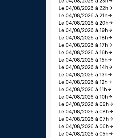
Le 04/08/2026 à 23h
Le 04/08/2026 à 22h
Le 04/08/2026 à 21h
Le 04/08/2026 à 20h
Le 04/08/2026 à 19h
Le 04/08/2026 à 18h
Le 04/08/2026 à 17h
Le 04/08/2026 à 16h
Le 04/08/2026 à 15h
Le 04/08/2026 à 14h
Le 04/08/2026 à 13h
Le 04/08/2026 à 12h
Le 04/08/2026 à 11h
Le 04/08/2026 à 10h
Le 04/08/2026 à 09h
Le 04/08/2026 à 08h
Le 04/08/2026 à 07h
Le 04/08/2026 à 06h
Le 04/08/2026 à 05h