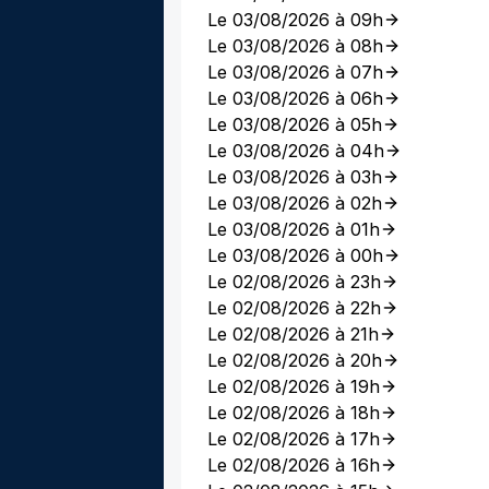
Le 03/08/2026 à 09h
Le 03/08/2026 à 08h
Le 03/08/2026 à 07h
Le 03/08/2026 à 06h
Le 03/08/2026 à 05h
Le 03/08/2026 à 04h
Le 03/08/2026 à 03h
Le 03/08/2026 à 02h
Le 03/08/2026 à 01h
Le 03/08/2026 à 00h
Le 02/08/2026 à 23h
Le 02/08/2026 à 22h
Le 02/08/2026 à 21h
Le 02/08/2026 à 20h
Le 02/08/2026 à 19h
Le 02/08/2026 à 18h
Le 02/08/2026 à 17h
Le 02/08/2026 à 16h