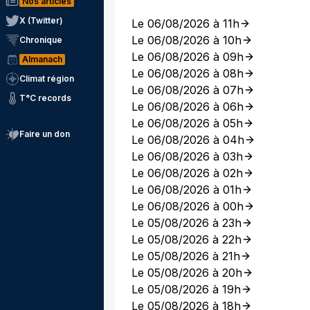
Nos articles
X (Twitter)
Le 06/08/2026 à 11h
Le 06/08/2026 à 10h
Chronique
Le 06/08/2026 à 09h
Almanach
Le 06/08/2026 à 08h
Climat région
Le 06/08/2026 à 07h
T°C records
Le 06/08/2026 à 06h
Le 06/08/2026 à 05h
Faire un don
Le 06/08/2026 à 04h
Le 06/08/2026 à 03h
Le 06/08/2026 à 02h
Le 06/08/2026 à 01h
Le 06/08/2026 à 00h
Le 05/08/2026 à 23h
Le 05/08/2026 à 22h
Le 05/08/2026 à 21h
Le 05/08/2026 à 20h
Le 05/08/2026 à 19h
Le 05/08/2026 à 18h