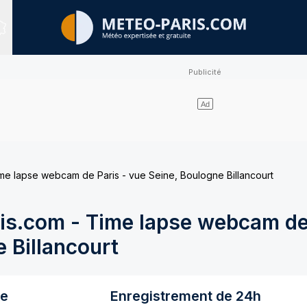
Sites expertisés
e lapse webcam de Paris - vue Seine, Boulogne Billancourt
s.com - Time lapse webcam de 
 Billancourt
re
Enregistrement de 24h