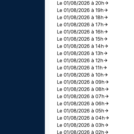
Le 01/08/2026 à 20h
Le 01/08/2026 à 19h
Le 01/08/2026 à 18h
Le 01/08/2026 à 17h
Le 01/08/2026 à 16h
Le 01/08/2026 à 15h
Le 01/08/2026 à 14h
Le 01/08/2026 à 13h
Le 01/08/2026 à 12h
Le 01/08/2026 à 11h
Le 01/08/2026 à 10h
Le 01/08/2026 à 09h
Le 01/08/2026 à 08h
Le 01/08/2026 à 07h
Le 01/08/2026 à 06h
Le 01/08/2026 à 05h
Le 01/08/2026 à 04h
Le 01/08/2026 à 03h
Le 01/08/2026 à 02h