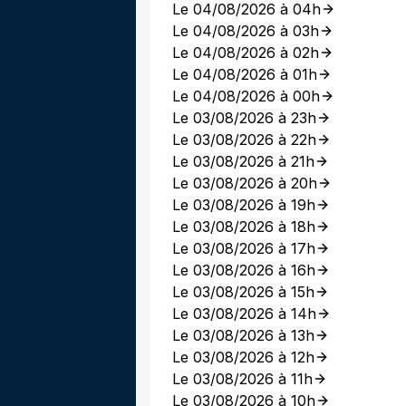
Le 04/08/2026 à 04h
Le 04/08/2026 à 03h
Le 04/08/2026 à 02h
Le 04/08/2026 à 01h
Le 04/08/2026 à 00h
Le 03/08/2026 à 23h
Le 03/08/2026 à 22h
Le 03/08/2026 à 21h
Le 03/08/2026 à 20h
Le 03/08/2026 à 19h
Le 03/08/2026 à 18h
Le 03/08/2026 à 17h
Le 03/08/2026 à 16h
Le 03/08/2026 à 15h
Le 03/08/2026 à 14h
Le 03/08/2026 à 13h
Le 03/08/2026 à 12h
Le 03/08/2026 à 11h
Le 03/08/2026 à 10h