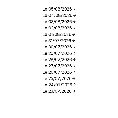
Le 05/08/2026
Le 04/08/2026
Le 03/08/2026
Le 02/08/2026
Le 01/08/2026
Le 31/07/2026
Le 30/07/2026
Le 29/07/2026
Le 28/07/2026
Le 27/07/2026
Le 26/07/2026
Le 25/07/2026
Le 24/07/2026
Le 23/07/2026