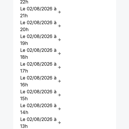
22h
Le 02/08/2026 à
21h
Le 02/08/2026 à
20h
Le 02/08/2026 à
19h
Le 02/08/2026 à
18h
Le 02/08/2026 à
17h
Le 02/08/2026 à
16h
Le 02/08/2026 à
15h
Le 02/08/2026 à
14h
Le 02/08/2026 à
13h