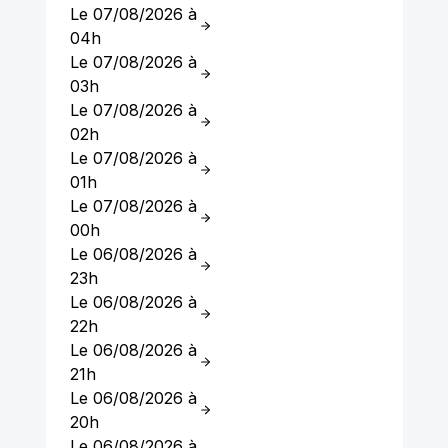
Le 07/08/2026 à
04h
Le 07/08/2026 à
03h
Le 07/08/2026 à
02h
Le 07/08/2026 à
01h
Le 07/08/2026 à
00h
Le 06/08/2026 à
23h
Le 06/08/2026 à
22h
Le 06/08/2026 à
21h
Le 06/08/2026 à
20h
Le 06/08/2026 à