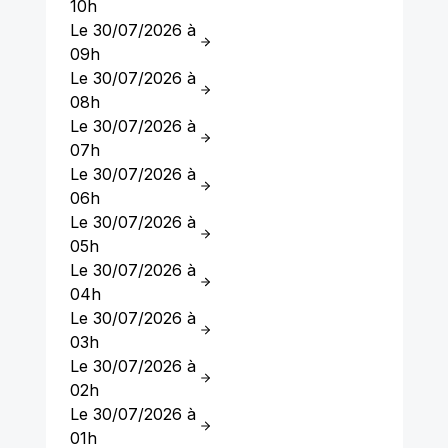
10h
Le 30/07/2026 à
09h
Le 30/07/2026 à
08h
Le 30/07/2026 à
07h
Le 30/07/2026 à
06h
Le 30/07/2026 à
05h
Le 30/07/2026 à
04h
Le 30/07/2026 à
03h
Le 30/07/2026 à
02h
Le 30/07/2026 à
01h