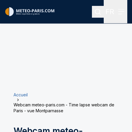
FR
Rechercher
Menu
Menu des
Accueil
Webcam meteo-paris.com - Time lapse webcam de
Paris - vue Montparnasse
Webcam meteo-