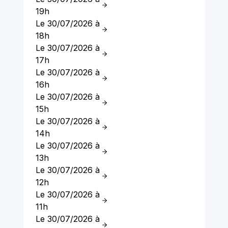
19h
Le 30/07/2026 à
18h
Le 30/07/2026 à
17h
Le 30/07/2026 à
16h
Le 30/07/2026 à
15h
Le 30/07/2026 à
14h
Le 30/07/2026 à
13h
Le 30/07/2026 à
12h
Le 30/07/2026 à
11h
Le 30/07/2026 à