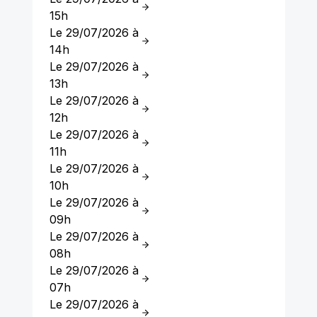
15h
Le 29/07/2026 à
14h
Le 29/07/2026 à
13h
Le 29/07/2026 à
12h
Le 29/07/2026 à
11h
Le 29/07/2026 à
10h
Le 29/07/2026 à
09h
Le 29/07/2026 à
08h
Le 29/07/2026 à
07h
Le 29/07/2026 à