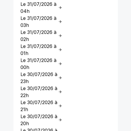
Le 31/07/2026 à
04h
Le 31/07/2026 à
03h
Le 31/07/2026 à
02h
Le 31/07/2026 à
01h
Le 31/07/2026 à
00h
Le 30/07/2026 à
23h
Le 30/07/2026 à
22h
Le 30/07/2026 à
21h
Le 30/07/2026 à
20h
Le 30/07/2026 à