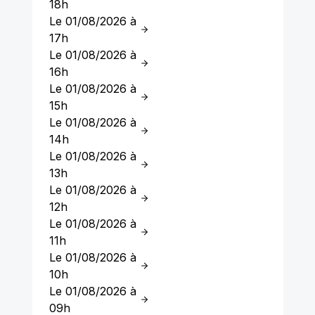
18h
Le 01/08/2026 à
17h
Le 01/08/2026 à
16h
Le 01/08/2026 à
15h
Le 01/08/2026 à
14h
Le 01/08/2026 à
13h
Le 01/08/2026 à
12h
Le 01/08/2026 à
11h
Le 01/08/2026 à
10h
Le 01/08/2026 à
09h