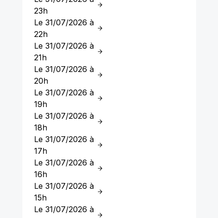
23h
Le 31/07/2026 à
22h
Le 31/07/2026 à
21h
Le 31/07/2026 à
20h
Le 31/07/2026 à
19h
Le 31/07/2026 à
18h
Le 31/07/2026 à
17h
Le 31/07/2026 à
16h
Le 31/07/2026 à
15h
Le 31/07/2026 à