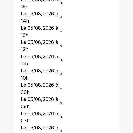
15h
Le 05/08/2026 à
14h
Le 05/08/2026 à
13h
Le 05/08/2026 à
12h
Le 05/08/2026 à
11h
Le 05/08/2026 à
10h
Le 05/08/2026 à
09h
Le 05/08/2026 à
08h
Le 05/08/2026 à
07h
Le 05/08/2026 à