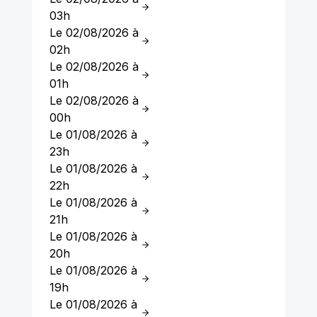
03h
Le 02/08/2026 à
02h
Le 02/08/2026 à
01h
Le 02/08/2026 à
00h
Le 01/08/2026 à
23h
Le 01/08/2026 à
22h
Le 01/08/2026 à
21h
Le 01/08/2026 à
20h
Le 01/08/2026 à
19h
Le 01/08/2026 à