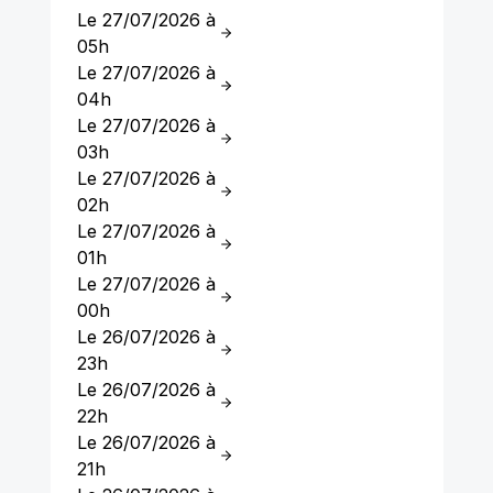
Le 27/07/2026 à
05h
Le 27/07/2026 à
04h
Le 27/07/2026 à
03h
Le 27/07/2026 à
02h
Le 27/07/2026 à
01h
Le 27/07/2026 à
00h
Le 26/07/2026 à
23h
Le 26/07/2026 à
22h
Le 26/07/2026 à
21h