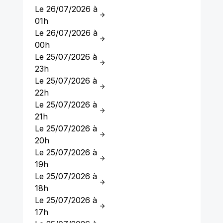
Le 26/07/2026 à
01h
Le 26/07/2026 à
00h
Le 25/07/2026 à
23h
Le 25/07/2026 à
22h
Le 25/07/2026 à
21h
Le 25/07/2026 à
20h
Le 25/07/2026 à
19h
Le 25/07/2026 à
18h
Le 25/07/2026 à
17h