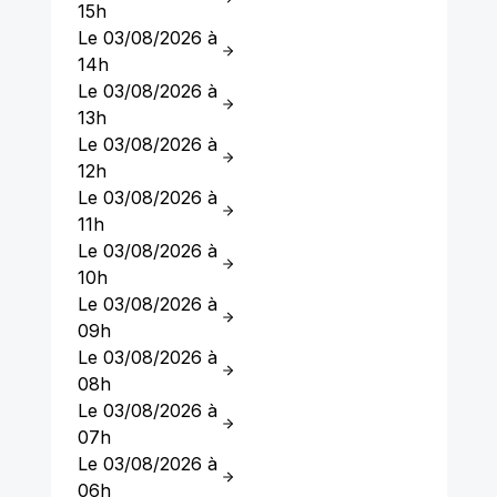
15h
Le 03/08/2026 à
14h
Le 03/08/2026 à
13h
Le 03/08/2026 à
12h
Le 03/08/2026 à
11h
Le 03/08/2026 à
10h
Le 03/08/2026 à
09h
Le 03/08/2026 à
08h
Le 03/08/2026 à
07h
Le 03/08/2026 à
06h