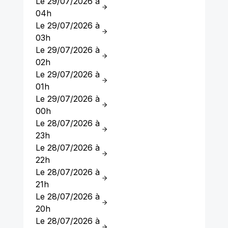
Le 29/07/2026 à
04h
Le 29/07/2026 à
03h
Le 29/07/2026 à
02h
Le 29/07/2026 à
01h
Le 29/07/2026 à
00h
Le 28/07/2026 à
23h
Le 28/07/2026 à
22h
Le 28/07/2026 à
21h
Le 28/07/2026 à
20h
Le 28/07/2026 à