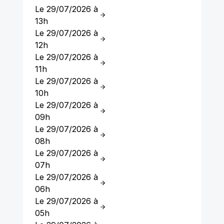
Le 29/07/2026 à
13h
Le 29/07/2026 à
12h
Le 29/07/2026 à
11h
Le 29/07/2026 à
10h
Le 29/07/2026 à
09h
Le 29/07/2026 à
08h
Le 29/07/2026 à
07h
Le 29/07/2026 à
06h
Le 29/07/2026 à
05h