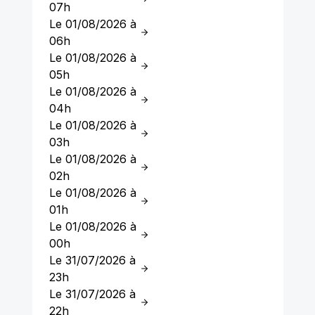
07h
Le 01/08/2026 à
06h
Le 01/08/2026 à
05h
Le 01/08/2026 à
04h
Le 01/08/2026 à
03h
Le 01/08/2026 à
02h
Le 01/08/2026 à
01h
Le 01/08/2026 à
00h
Le 31/07/2026 à
23h
Le 31/07/2026 à
22h