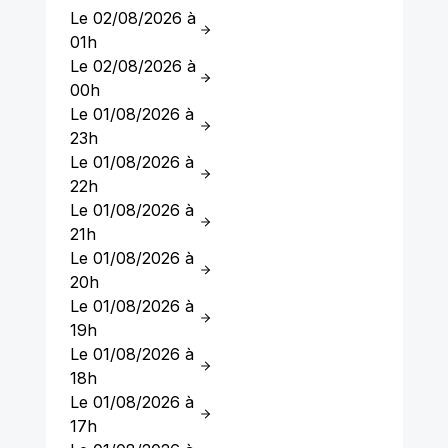
Le 02/08/2026 à
01h
Le 02/08/2026 à
00h
Le 01/08/2026 à
23h
Le 01/08/2026 à
22h
Le 01/08/2026 à
21h
Le 01/08/2026 à
20h
Le 01/08/2026 à
19h
Le 01/08/2026 à
18h
Le 01/08/2026 à
17h