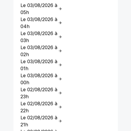
Le 03/08/2026 à
05h
Le 03/08/2026 à
04h
Le 03/08/2026 à
03h
Le 03/08/2026 à
02h
Le 03/08/2026 à
01h
Le 03/08/2026 à
00h
Le 02/08/2026 à
23h
Le 02/08/2026 à
22h
Le 02/08/2026 à
21h