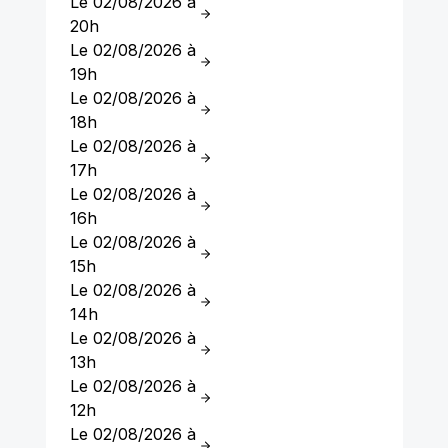
Le 02/08/2026 à
20h
Le 02/08/2026 à
19h
Le 02/08/2026 à
18h
Le 02/08/2026 à
17h
Le 02/08/2026 à
16h
Le 02/08/2026 à
15h
Le 02/08/2026 à
14h
Le 02/08/2026 à
13h
Le 02/08/2026 à
12h
Le 02/08/2026 à