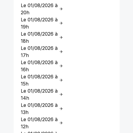
Le 01/08/2026 à
20h
Le 01/08/2026 à
19h
Le 01/08/2026 à
18h
Le 01/08/2026 à
17h
Le 01/08/2026 à
16h
Le 01/08/2026 à
15h
Le 01/08/2026 à
14h
Le 01/08/2026 à
13h
Le 01/08/2026 à
12h