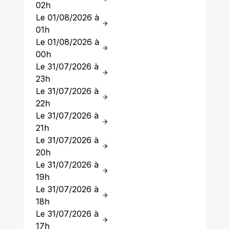
02h
Le 01/08/2026 à
01h
Le 01/08/2026 à
00h
Le 31/07/2026 à
23h
Le 31/07/2026 à
22h
Le 31/07/2026 à
21h
Le 31/07/2026 à
20h
Le 31/07/2026 à
19h
Le 31/07/2026 à
18h
Le 31/07/2026 à
17h