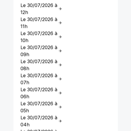
Le 30/07/2026 à
12h
Le 30/07/2026 à
11h
Le 30/07/2026 à
10h
Le 30/07/2026 à
09h
Le 30/07/2026 à
08h
Le 30/07/2026 à
07h
Le 30/07/2026 à
06h
Le 30/07/2026 à
05h
Le 30/07/2026 à
04h