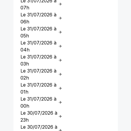
Le 31/07/2026 à
07h
Le 31/07/2026 à
06h
Le 31/07/2026 à
05h
Le 31/07/2026 à
04h
Le 31/07/2026 à
03h
Le 31/07/2026 à
02h
Le 31/07/2026 à
01h
Le 31/07/2026 à
00h
Le 30/07/2026 à
23h
Le 30/07/2026 à