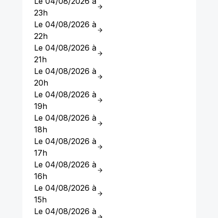
Le 04/08/2026 à
23h
Le 04/08/2026 à
22h
Le 04/08/2026 à
21h
Le 04/08/2026 à
20h
Le 04/08/2026 à
19h
Le 04/08/2026 à
18h
Le 04/08/2026 à
17h
Le 04/08/2026 à
16h
Le 04/08/2026 à
15h
Le 04/08/2026 à