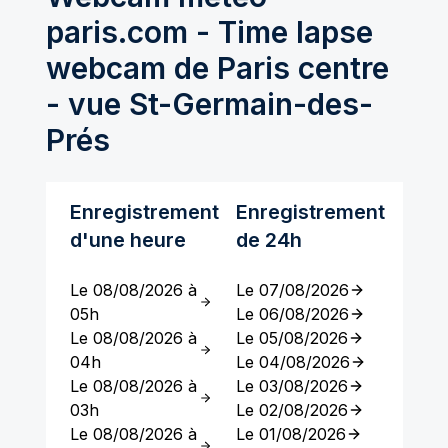
paris.com - Time lapse
webcam de Paris centre
- vue St-Germain-des-
Prés
Enregistrement
Enregistrement
d'une heure
de 24h
Le 08/08/2026 à
Le 07/08/2026
05h
Le 06/08/2026
Le 08/08/2026 à
Le 05/08/2026
04h
Le 04/08/2026
Le 08/08/2026 à
Le 03/08/2026
03h
Le 02/08/2026
Le 08/08/2026 à
Le 01/08/2026