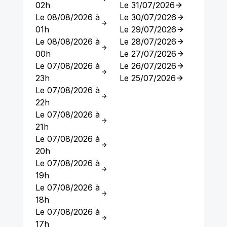
02h
Le 31/07/2026
Le 08/08/2026 à
Le 30/07/2026
01h
Le 29/07/2026
Le 08/08/2026 à
Le 28/07/2026
00h
Le 27/07/2026
Le 07/08/2026 à
Le 26/07/2026
23h
Le 25/07/2026
Le 07/08/2026 à
22h
Le 07/08/2026 à
21h
Le 07/08/2026 à
20h
Le 07/08/2026 à
19h
Le 07/08/2026 à
18h
Le 07/08/2026 à
17h