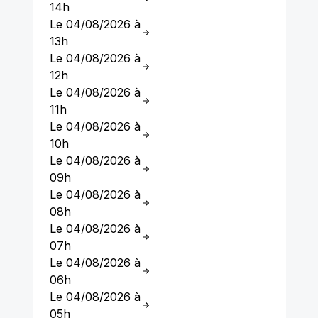
14h
Le 04/08/2026 à
13h
Le 04/08/2026 à
12h
Le 04/08/2026 à
11h
Le 04/08/2026 à
10h
Le 04/08/2026 à
09h
Le 04/08/2026 à
08h
Le 04/08/2026 à
07h
Le 04/08/2026 à
06h
Le 04/08/2026 à
05h