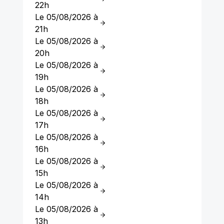
22h
Le 05/08/2026 à
21h
Le 05/08/2026 à
20h
Le 05/08/2026 à
19h
Le 05/08/2026 à
18h
Le 05/08/2026 à
17h
Le 05/08/2026 à
16h
Le 05/08/2026 à
15h
Le 05/08/2026 à
14h
Le 05/08/2026 à
13h