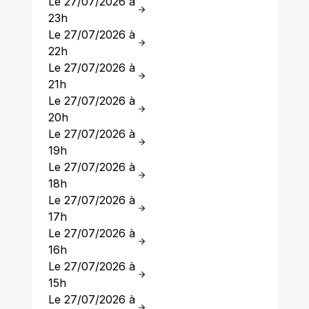
Le 27/07/2026 à
23h
Le 27/07/2026 à
22h
Le 27/07/2026 à
21h
Le 27/07/2026 à
20h
Le 27/07/2026 à
19h
Le 27/07/2026 à
18h
Le 27/07/2026 à
17h
Le 27/07/2026 à
16h
Le 27/07/2026 à
15h
Le 27/07/2026 à