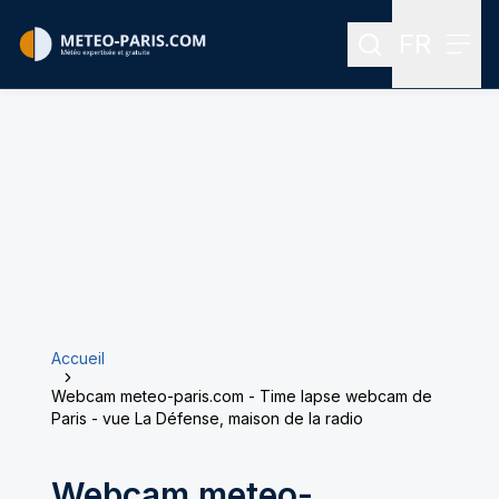
FR
Rechercher
Menu
Menu des
Accueil
Webcam meteo-paris.com - Time lapse webcam de
Paris - vue La Défense, maison de la radio
Webcam meteo-