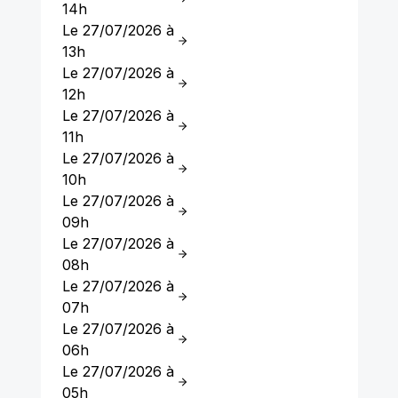
14h
Le 27/07/2026 à
13h
Le 27/07/2026 à
12h
Le 27/07/2026 à
11h
Le 27/07/2026 à
10h
Le 27/07/2026 à
09h
Le 27/07/2026 à
08h
Le 27/07/2026 à
07h
Le 27/07/2026 à
06h
Le 27/07/2026 à
05h