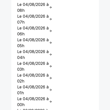
Le 04/08/2026 à
08h
Le 04/08/2026 à
07h
Le 04/08/2026 à
06h
Le 04/08/2026 à
05h
Le 04/08/2026 à
04h
Le 04/08/2026 à
03h
Le 04/08/2026 à
02h
Le 04/08/2026 à
01h
Le 04/08/2026 à
00h