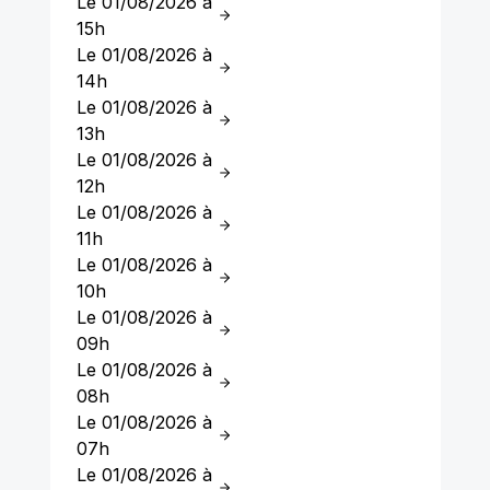
Le 01/08/2026 à
15h
Le 01/08/2026 à
14h
Le 01/08/2026 à
13h
Le 01/08/2026 à
12h
Le 01/08/2026 à
11h
Le 01/08/2026 à
10h
Le 01/08/2026 à
09h
Le 01/08/2026 à
08h
Le 01/08/2026 à
07h
Le 01/08/2026 à