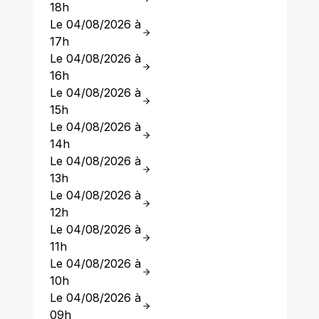
18h
Le 04/08/2026 à
17h
Le 04/08/2026 à
16h
Le 04/08/2026 à
15h
Le 04/08/2026 à
14h
Le 04/08/2026 à
13h
Le 04/08/2026 à
12h
Le 04/08/2026 à
11h
Le 04/08/2026 à
10h
Le 04/08/2026 à
09h