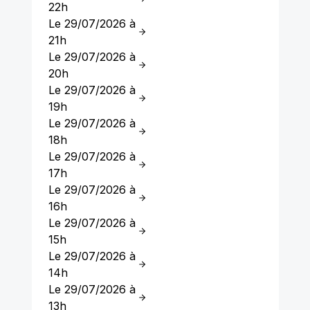
22h
Le 29/07/2026 à
21h
Le 29/07/2026 à
20h
Le 29/07/2026 à
19h
Le 29/07/2026 à
18h
Le 29/07/2026 à
17h
Le 29/07/2026 à
16h
Le 29/07/2026 à
15h
Le 29/07/2026 à
14h
Le 29/07/2026 à
13h