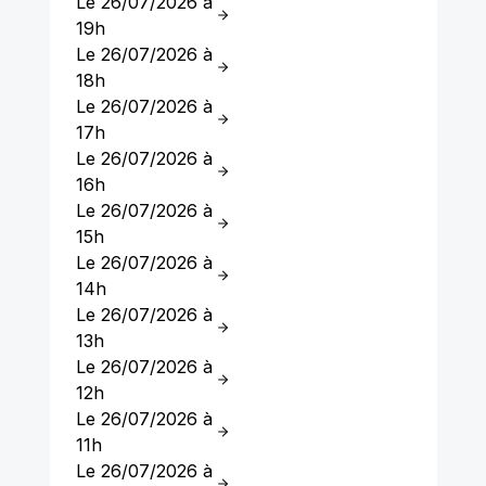
Le 26/07/2026 à
19h
Le 26/07/2026 à
18h
Le 26/07/2026 à
17h
Le 26/07/2026 à
16h
Le 26/07/2026 à
15h
Le 26/07/2026 à
14h
Le 26/07/2026 à
13h
Le 26/07/2026 à
12h
Le 26/07/2026 à
11h
Le 26/07/2026 à