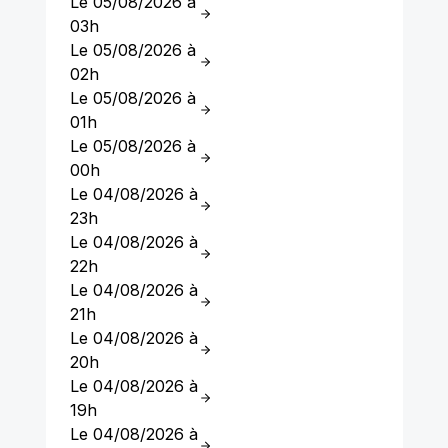
Le 05/08/2026 à
03h
Le 05/08/2026 à
02h
Le 05/08/2026 à
01h
Le 05/08/2026 à
00h
Le 04/08/2026 à
23h
Le 04/08/2026 à
22h
Le 04/08/2026 à
21h
Le 04/08/2026 à
20h
Le 04/08/2026 à
19h
Le 04/08/2026 à