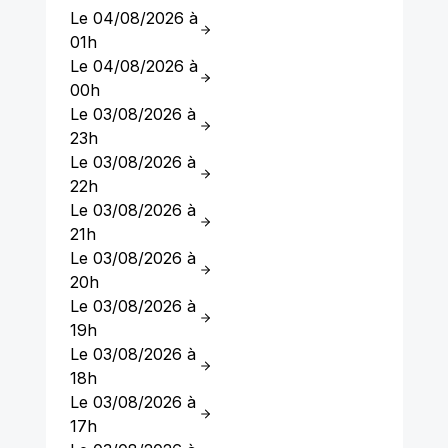
Le 04/08/2026 à
01h
Le 04/08/2026 à
00h
Le 03/08/2026 à
23h
Le 03/08/2026 à
22h
Le 03/08/2026 à
21h
Le 03/08/2026 à
20h
Le 03/08/2026 à
19h
Le 03/08/2026 à
18h
Le 03/08/2026 à
17h