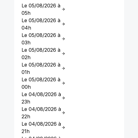
Le 05/08/2026 à
05h
Le 05/08/2026 à
04h
Le 05/08/2026 à
03h
Le 05/08/2026 à
02h
Le 05/08/2026 à
01h
Le 05/08/2026 à
00h
Le 04/08/2026 à
23h
Le 04/08/2026 à
22h
Le 04/08/2026 à
21h