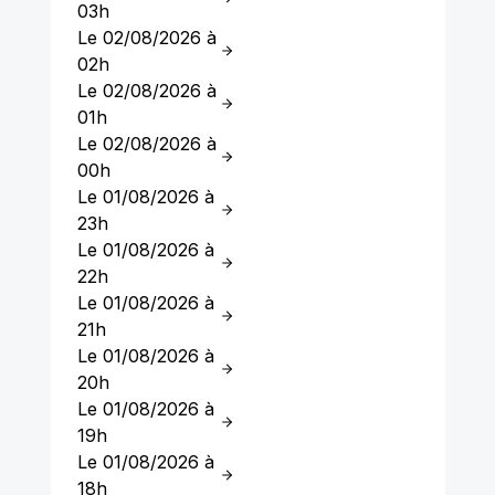
03h
Le 02/08/2026 à
02h
Le 02/08/2026 à
01h
Le 02/08/2026 à
00h
Le 01/08/2026 à
23h
Le 01/08/2026 à
22h
Le 01/08/2026 à
21h
Le 01/08/2026 à
20h
Le 01/08/2026 à
19h
Le 01/08/2026 à
18h