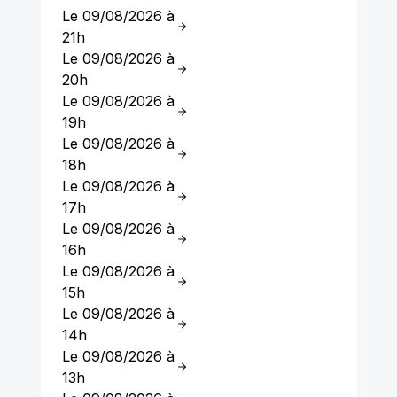
Le 09/08/2026 à
21h
Le 09/08/2026 à
20h
Le 09/08/2026 à
19h
Le 09/08/2026 à
18h
Le 09/08/2026 à
17h
Le 09/08/2026 à
16h
Le 09/08/2026 à
15h
Le 09/08/2026 à
14h
Le 09/08/2026 à
13h