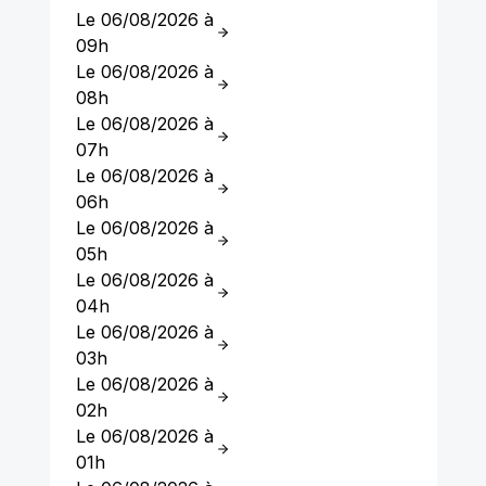
Le 06/08/2026 à
09h
Le 06/08/2026 à
08h
Le 06/08/2026 à
07h
Le 06/08/2026 à
06h
Le 06/08/2026 à
05h
Le 06/08/2026 à
04h
Le 06/08/2026 à
03h
Le 06/08/2026 à
02h
Le 06/08/2026 à
01h