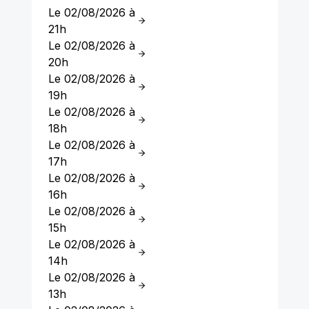
Le 02/08/2026 à
21h
Le 02/08/2026 à
20h
Le 02/08/2026 à
19h
Le 02/08/2026 à
18h
Le 02/08/2026 à
17h
Le 02/08/2026 à
16h
Le 02/08/2026 à
15h
Le 02/08/2026 à
14h
Le 02/08/2026 à
13h