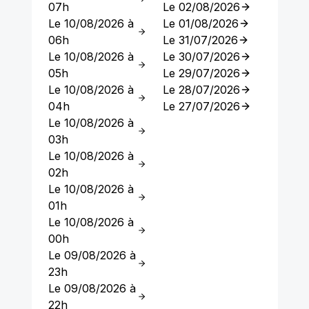
07h
Le 02/08/2026
Le 10/08/2026 à
Le 01/08/2026
06h
Le 31/07/2026
Le 10/08/2026 à
Le 30/07/2026
05h
Le 29/07/2026
Le 10/08/2026 à
Le 28/07/2026
04h
Le 27/07/2026
Le 10/08/2026 à
03h
Le 10/08/2026 à
02h
Le 10/08/2026 à
01h
Le 10/08/2026 à
00h
Le 09/08/2026 à
23h
Le 09/08/2026 à
22h