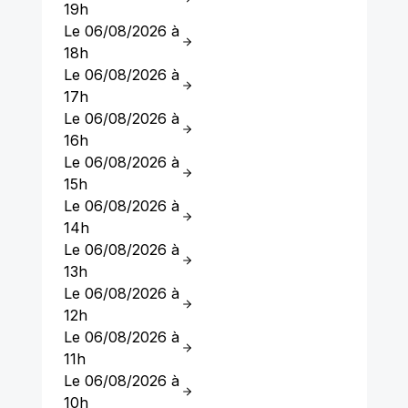
19h
Le 06/08/2026 à
18h
Le 06/08/2026 à
17h
Le 06/08/2026 à
16h
Le 06/08/2026 à
15h
Le 06/08/2026 à
14h
Le 06/08/2026 à
13h
Le 06/08/2026 à
12h
Le 06/08/2026 à
11h
Le 06/08/2026 à
10h