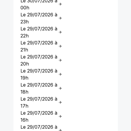
Le 30/07/2026 à
00h
Le 29/07/2026 à
23h
Le 29/07/2026 à
22h
Le 29/07/2026 à
21h
Le 29/07/2026 à
20h
Le 29/07/2026 à
19h
Le 29/07/2026 à
18h
Le 29/07/2026 à
17h
Le 29/07/2026 à
16h
Le 29/07/2026 à