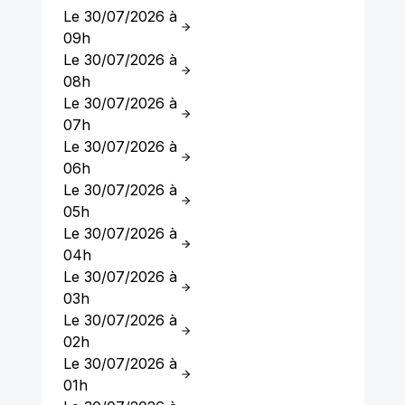
Le 30/07/2026 à
09h
Le 30/07/2026 à
08h
Le 30/07/2026 à
07h
Le 30/07/2026 à
06h
Le 30/07/2026 à
05h
Le 30/07/2026 à
04h
Le 30/07/2026 à
03h
Le 30/07/2026 à
02h
Le 30/07/2026 à
01h