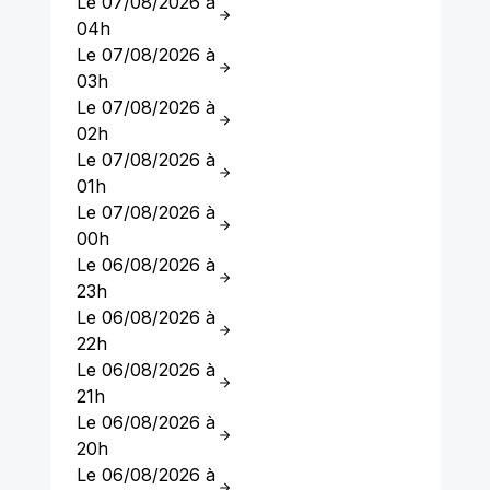
Le 07/08/2026 à
04h
Le 07/08/2026 à
03h
Le 07/08/2026 à
02h
Le 07/08/2026 à
01h
Le 07/08/2026 à
00h
Le 06/08/2026 à
23h
Le 06/08/2026 à
22h
Le 06/08/2026 à
21h
Le 06/08/2026 à
20h
Le 06/08/2026 à