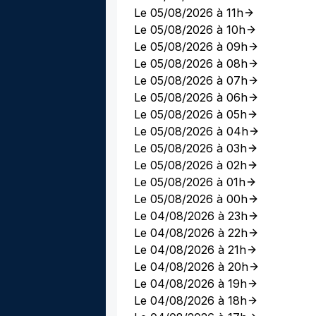
Le 05/08/2026 à 11h
Le 05/08/2026 à 10h
Le 05/08/2026 à 09h
Le 05/08/2026 à 08h
Le 05/08/2026 à 07h
Le 05/08/2026 à 06h
Le 05/08/2026 à 05h
Le 05/08/2026 à 04h
Le 05/08/2026 à 03h
Le 05/08/2026 à 02h
Le 05/08/2026 à 01h
Le 05/08/2026 à 00h
Le 04/08/2026 à 23h
Le 04/08/2026 à 22h
Le 04/08/2026 à 21h
Le 04/08/2026 à 20h
Le 04/08/2026 à 19h
Le 04/08/2026 à 18h