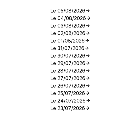
Le 05/08/2026
Le 04/08/2026
Le 03/08/2026
Le 02/08/2026
Le 01/08/2026
Le 31/07/2026
Le 30/07/2026
Le 29/07/2026
Le 28/07/2026
Le 27/07/2026
Le 26/07/2026
Le 25/07/2026
Le 24/07/2026
Le 23/07/2026