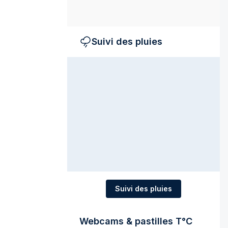
Suivi des pluies
Suivi des pluies
Webcams & pastilles T°C