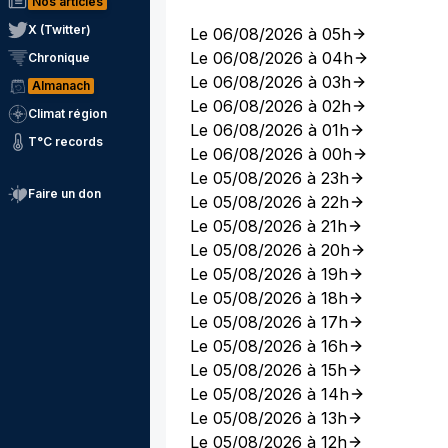
Nos articles
X (Twitter)
Le 06/08/2026 à 05h
Le 06/08/2026 à 04h
Chronique
Le 06/08/2026 à 03h
Almanach
Le 06/08/2026 à 02h
Climat région
Le 06/08/2026 à 01h
T°C records
Le 06/08/2026 à 00h
Le 05/08/2026 à 23h
Faire un don
Le 05/08/2026 à 22h
Le 05/08/2026 à 21h
Le 05/08/2026 à 20h
Le 05/08/2026 à 19h
Le 05/08/2026 à 18h
Le 05/08/2026 à 17h
Le 05/08/2026 à 16h
Le 05/08/2026 à 15h
Le 05/08/2026 à 14h
Le 05/08/2026 à 13h
Le 05/08/2026 à 12h