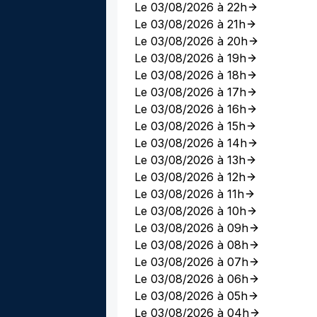
Le 03/08/2026 à 22h
Le 03/08/2026 à 21h
Le 03/08/2026 à 20h
Le 03/08/2026 à 19h
Le 03/08/2026 à 18h
Le 03/08/2026 à 17h
Le 03/08/2026 à 16h
Le 03/08/2026 à 15h
Le 03/08/2026 à 14h
Le 03/08/2026 à 13h
Le 03/08/2026 à 12h
Le 03/08/2026 à 11h
Le 03/08/2026 à 10h
Le 03/08/2026 à 09h
Le 03/08/2026 à 08h
Le 03/08/2026 à 07h
Le 03/08/2026 à 06h
Le 03/08/2026 à 05h
Le 03/08/2026 à 04h