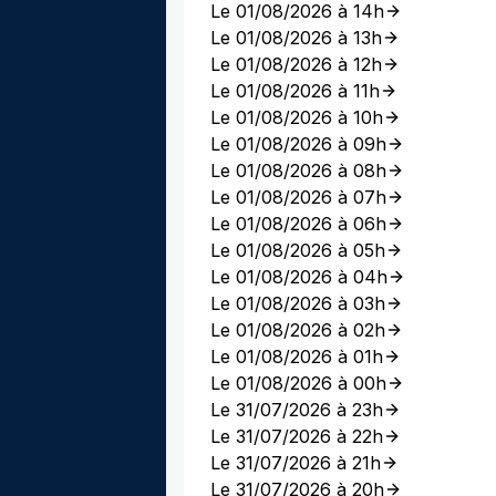
Le 01/08/2026 à 14h
Le 01/08/2026 à 13h
Le 01/08/2026 à 12h
Le 01/08/2026 à 11h
Le 01/08/2026 à 10h
Le 01/08/2026 à 09h
Le 01/08/2026 à 08h
Le 01/08/2026 à 07h
Le 01/08/2026 à 06h
Le 01/08/2026 à 05h
Le 01/08/2026 à 04h
Le 01/08/2026 à 03h
Le 01/08/2026 à 02h
Le 01/08/2026 à 01h
Le 01/08/2026 à 00h
Le 31/07/2026 à 23h
Le 31/07/2026 à 22h
Le 31/07/2026 à 21h
Le 31/07/2026 à 20h