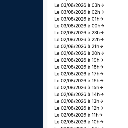
Le 03/08/2026 à 03h
Le 03/08/2026 à 02h
Le 03/08/2026 à 01h
Le 03/08/2026 à 00h
Le 02/08/2026 à 23h
Le 02/08/2026 à 22h
Le 02/08/2026 à 21h
Le 02/08/2026 à 20h
Le 02/08/2026 à 19h
Le 02/08/2026 à 18h
Le 02/08/2026 à 17h
Le 02/08/2026 à 16h
Le 02/08/2026 à 15h
Le 02/08/2026 à 14h
Le 02/08/2026 à 13h
Le 02/08/2026 à 12h
Le 02/08/2026 à 11h
Le 02/08/2026 à 10h