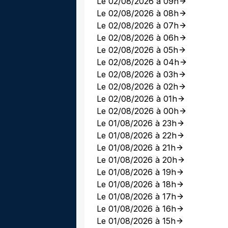
Le 02/08/2026 à 09h
Le 02/08/2026 à 08h
Le 02/08/2026 à 07h
Le 02/08/2026 à 06h
Le 02/08/2026 à 05h
Le 02/08/2026 à 04h
Le 02/08/2026 à 03h
Le 02/08/2026 à 02h
Le 02/08/2026 à 01h
Le 02/08/2026 à 00h
Le 01/08/2026 à 23h
Le 01/08/2026 à 22h
Le 01/08/2026 à 21h
Le 01/08/2026 à 20h
Le 01/08/2026 à 19h
Le 01/08/2026 à 18h
Le 01/08/2026 à 17h
Le 01/08/2026 à 16h
Le 01/08/2026 à 15h