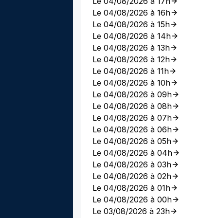
Le 04/08/2026 à 17h
Le 04/08/2026 à 16h
Le 04/08/2026 à 15h
Le 04/08/2026 à 14h
Le 04/08/2026 à 13h
Le 04/08/2026 à 12h
Le 04/08/2026 à 11h
Le 04/08/2026 à 10h
Le 04/08/2026 à 09h
Le 04/08/2026 à 08h
Le 04/08/2026 à 07h
Le 04/08/2026 à 06h
Le 04/08/2026 à 05h
Le 04/08/2026 à 04h
Le 04/08/2026 à 03h
Le 04/08/2026 à 02h
Le 04/08/2026 à 01h
Le 04/08/2026 à 00h
Le 03/08/2026 à 23h