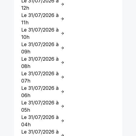
Le 31/07/2026 à
12h
Le 31/07/2026 à
11h
Le 31/07/2026 à
10h
Le 31/07/2026 à
09h
Le 31/07/2026 à
08h
Le 31/07/2026 à
07h
Le 31/07/2026 à
06h
Le 31/07/2026 à
05h
Le 31/07/2026 à
04h
Le 31/07/2026 à