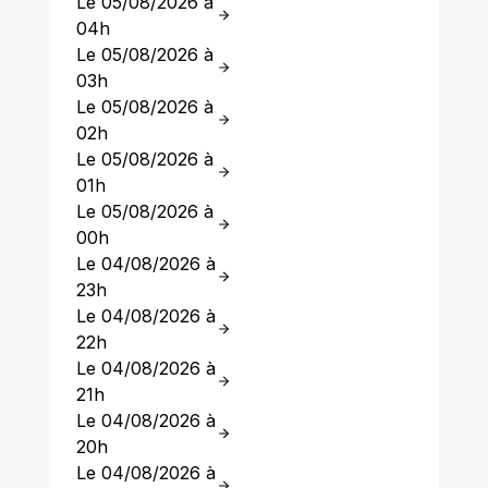
Le 05/08/2026 à
04h
Le 05/08/2026 à
03h
Le 05/08/2026 à
02h
Le 05/08/2026 à
01h
Le 05/08/2026 à
00h
Le 04/08/2026 à
23h
Le 04/08/2026 à
22h
Le 04/08/2026 à
21h
Le 04/08/2026 à
20h
Le 04/08/2026 à