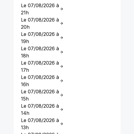
Le 07/08/2026 à
21h
Le 07/08/2026 à
20h
Le 07/08/2026 à
19h
Le 07/08/2026 à
18h
Le 07/08/2026 à
17h
Le 07/08/2026 à
16h
Le 07/08/2026 à
15h
Le 07/08/2026 à
14h
Le 07/08/2026 à
13h