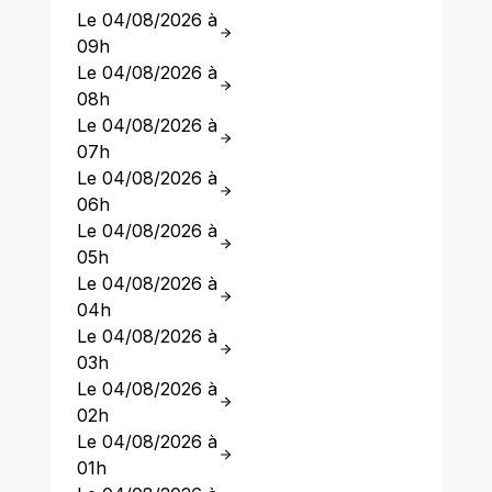
Le 04/08/2026 à
09h
Le 04/08/2026 à
08h
Le 04/08/2026 à
07h
Le 04/08/2026 à
06h
Le 04/08/2026 à
05h
Le 04/08/2026 à
04h
Le 04/08/2026 à
03h
Le 04/08/2026 à
02h
Le 04/08/2026 à
01h