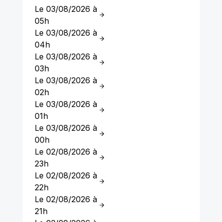
Le 03/08/2026 à
05h
Le 03/08/2026 à
04h
Le 03/08/2026 à
03h
Le 03/08/2026 à
02h
Le 03/08/2026 à
01h
Le 03/08/2026 à
00h
Le 02/08/2026 à
23h
Le 02/08/2026 à
22h
Le 02/08/2026 à
21h