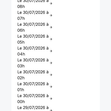
Le 30/07/2026 à
08h
Le 30/07/2026 à
07h
Le 30/07/2026 à
06h
Le 30/07/2026 à
05h
Le 30/07/2026 à
04h
Le 30/07/2026 à
03h
Le 30/07/2026 à
02h
Le 30/07/2026 à
01h
Le 30/07/2026 à
00h
Le 29/07/2026 à