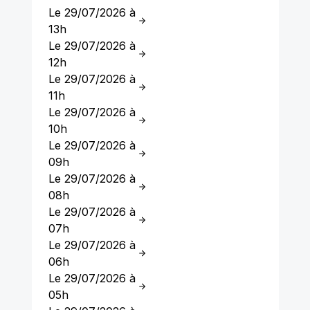
Le 29/07/2026 à
13h
Le 29/07/2026 à
12h
Le 29/07/2026 à
11h
Le 29/07/2026 à
10h
Le 29/07/2026 à
09h
Le 29/07/2026 à
08h
Le 29/07/2026 à
07h
Le 29/07/2026 à
06h
Le 29/07/2026 à
05h