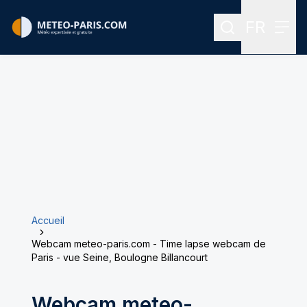
FR
Rechercher
Menu
Menu des
Accueil
Webcam meteo-paris.com - Time lapse webcam de
Paris - vue Seine, Boulogne Billancourt
Webcam meteo-