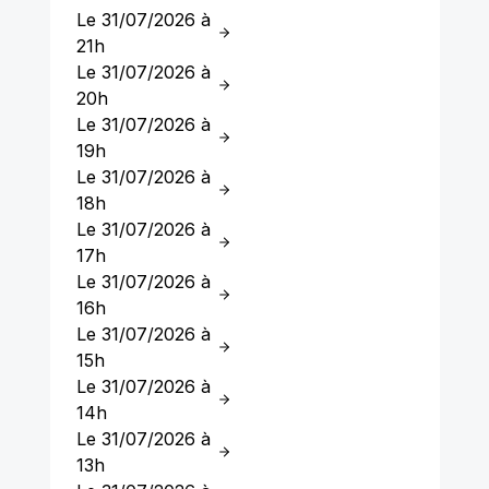
Le 31/07/2026 à
21h
Le 31/07/2026 à
20h
Le 31/07/2026 à
19h
Le 31/07/2026 à
18h
Le 31/07/2026 à
17h
Le 31/07/2026 à
16h
Le 31/07/2026 à
15h
Le 31/07/2026 à
14h
Le 31/07/2026 à
13h