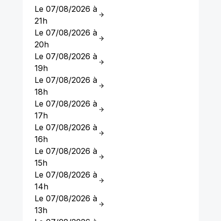
Le 07/08/2026 à
21h
Le 07/08/2026 à
20h
Le 07/08/2026 à
19h
Le 07/08/2026 à
18h
Le 07/08/2026 à
17h
Le 07/08/2026 à
16h
Le 07/08/2026 à
15h
Le 07/08/2026 à
14h
Le 07/08/2026 à
13h