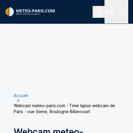
FR
Rechercher
Menu
Menu des
Accueil
Webcam meteo-paris.com - Time lapse webcam de
Paris - vue Seine, Boulogne Billancourt
Webcam meteo-