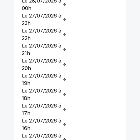
Le 28/07/2026 à
00h
Le 27/07/2026 à
23h
Le 27/07/2026 à
22h
Le 27/07/2026 à
21h
Le 27/07/2026 à
20h
Le 27/07/2026 à
19h
Le 27/07/2026 à
18h
Le 27/07/2026 à
17h
Le 27/07/2026 à
16h
Le 27/07/2026 à