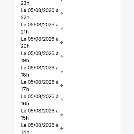
23h
Le 05/08/2026 à
22h
Le 05/08/2026 à
21h
Le 05/08/2026 à
20h
Le 05/08/2026 à
19h
Le 05/08/2026 à
18h
Le 05/08/2026 à
17h
Le 05/08/2026 à
16h
Le 05/08/2026 à
15h
Le 05/08/2026 à
14h