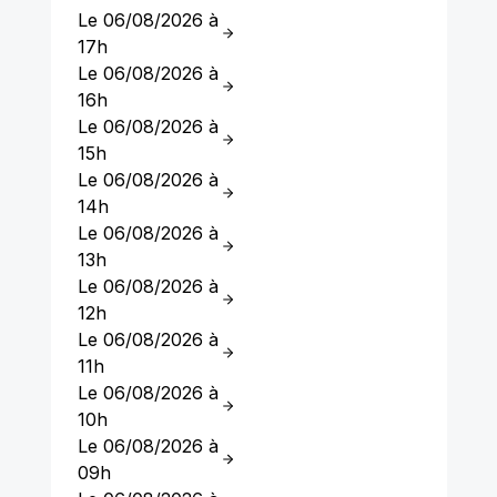
Le 06/08/2026 à
17h
Le 06/08/2026 à
16h
Le 06/08/2026 à
15h
Le 06/08/2026 à
14h
Le 06/08/2026 à
13h
Le 06/08/2026 à
12h
Le 06/08/2026 à
11h
Le 06/08/2026 à
10h
Le 06/08/2026 à
09h