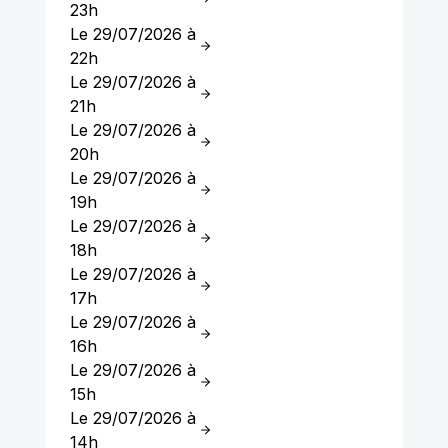
23h
Le 29/07/2026 à
22h
Le 29/07/2026 à
21h
Le 29/07/2026 à
20h
Le 29/07/2026 à
19h
Le 29/07/2026 à
18h
Le 29/07/2026 à
17h
Le 29/07/2026 à
16h
Le 29/07/2026 à
15h
Le 29/07/2026 à
14h