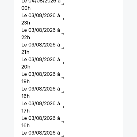
Le 04/08/2026 à
00h
Le 03/08/2026 à
23h
Le 03/08/2026 à
22h
Le 03/08/2026 à
21h
Le 03/08/2026 à
20h
Le 03/08/2026 à
19h
Le 03/08/2026 à
18h
Le 03/08/2026 à
17h
Le 03/08/2026 à
16h
Le 03/08/2026 à