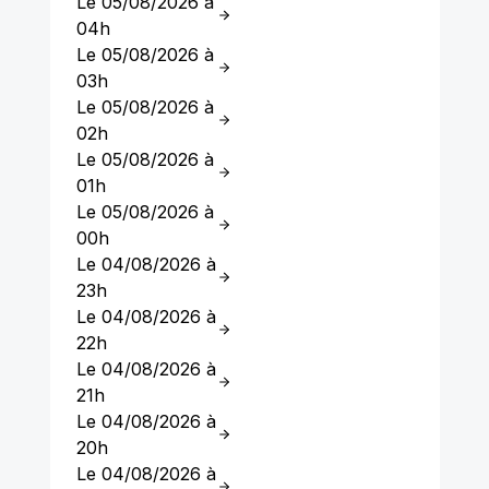
Le 05/08/2026 à
04h
Le 05/08/2026 à
03h
Le 05/08/2026 à
02h
Le 05/08/2026 à
01h
Le 05/08/2026 à
00h
Le 04/08/2026 à
23h
Le 04/08/2026 à
22h
Le 04/08/2026 à
21h
Le 04/08/2026 à
20h
Le 04/08/2026 à