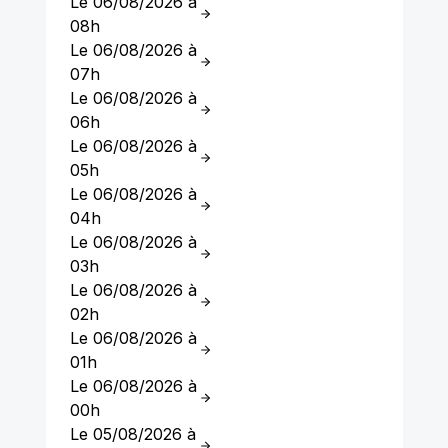
Le 06/08/2026 à
08h
Le 06/08/2026 à
07h
Le 06/08/2026 à
06h
Le 06/08/2026 à
05h
Le 06/08/2026 à
04h
Le 06/08/2026 à
03h
Le 06/08/2026 à
02h
Le 06/08/2026 à
01h
Le 06/08/2026 à
00h
Le 05/08/2026 à