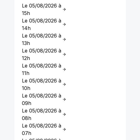
Le 05/08/2026 à
15h
Le 05/08/2026 à
14h
Le 05/08/2026 à
13h
Le 05/08/2026 à
12h
Le 05/08/2026 à
11h
Le 05/08/2026 à
10h
Le 05/08/2026 à
09h
Le 05/08/2026 à
08h
Le 05/08/2026 à
07h