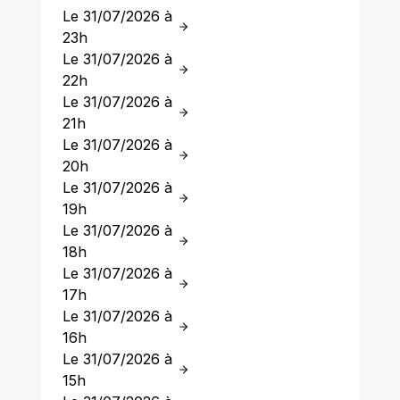
Le 31/07/2026 à
23h
Le 31/07/2026 à
22h
Le 31/07/2026 à
21h
Le 31/07/2026 à
20h
Le 31/07/2026 à
19h
Le 31/07/2026 à
18h
Le 31/07/2026 à
17h
Le 31/07/2026 à
16h
Le 31/07/2026 à
15h