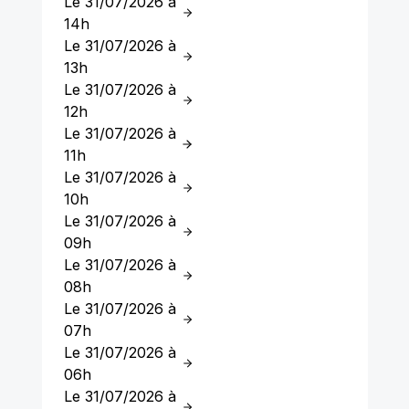
Le 31/07/2026 à
14h
Le 31/07/2026 à
13h
Le 31/07/2026 à
12h
Le 31/07/2026 à
11h
Le 31/07/2026 à
10h
Le 31/07/2026 à
09h
Le 31/07/2026 à
08h
Le 31/07/2026 à
07h
Le 31/07/2026 à
06h
Le 31/07/2026 à