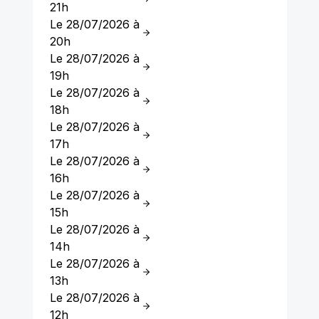
21h
Le 28/07/2026 à
20h
Le 28/07/2026 à
19h
Le 28/07/2026 à
18h
Le 28/07/2026 à
17h
Le 28/07/2026 à
16h
Le 28/07/2026 à
15h
Le 28/07/2026 à
14h
Le 28/07/2026 à
13h
Le 28/07/2026 à
12h