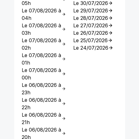
05h
Le 30/07/2026
Le 07/08/2026 à
Le 29/07/2026
04h
Le 28/07/2026
Le 07/08/2026 à
Le 27/07/2026
03h
Le 26/07/2026
Le 07/08/2026 à
Le 25/07/2026
02h
Le 24/07/2026
Le 07/08/2026 à
01h
Le 07/08/2026 à
00h
Le 06/08/2026 à
23h
Le 06/08/2026 à
22h
Le 06/08/2026 à
21h
Le 06/08/2026 à
20h