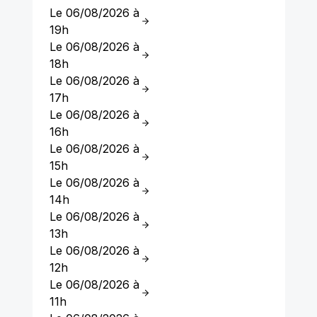
Le 06/08/2026 à
19h
Le 06/08/2026 à
18h
Le 06/08/2026 à
17h
Le 06/08/2026 à
16h
Le 06/08/2026 à
15h
Le 06/08/2026 à
14h
Le 06/08/2026 à
13h
Le 06/08/2026 à
12h
Le 06/08/2026 à
11h