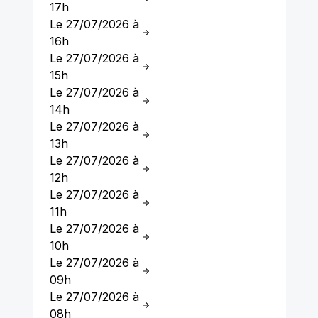
17h
Le 27/07/2026 à
16h
Le 27/07/2026 à
15h
Le 27/07/2026 à
14h
Le 27/07/2026 à
13h
Le 27/07/2026 à
12h
Le 27/07/2026 à
11h
Le 27/07/2026 à
10h
Le 27/07/2026 à
09h
Le 27/07/2026 à
08h