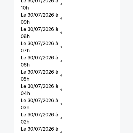
Le 30/07/2026 à
10h
Le 30/07/2026 à
09h
Le 30/07/2026 à
08h
Le 30/07/2026 à
07h
Le 30/07/2026 à
06h
Le 30/07/2026 à
05h
Le 30/07/2026 à
04h
Le 30/07/2026 à
03h
Le 30/07/2026 à
02h
Le 30/07/2026 à