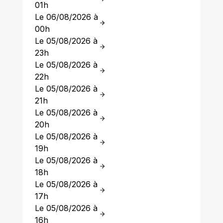
01h
Le 06/08/2026 à
00h
Le 05/08/2026 à
23h
Le 05/08/2026 à
22h
Le 05/08/2026 à
21h
Le 05/08/2026 à
20h
Le 05/08/2026 à
19h
Le 05/08/2026 à
18h
Le 05/08/2026 à
17h
Le 05/08/2026 à
16h