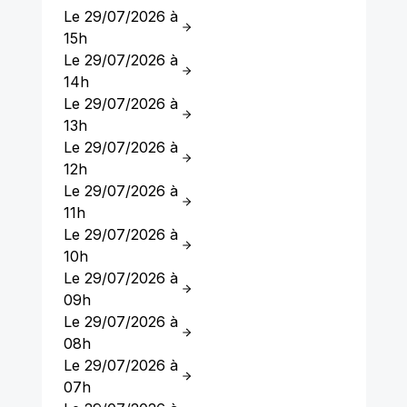
Le 29/07/2026 à
15h
Le 29/07/2026 à
14h
Le 29/07/2026 à
13h
Le 29/07/2026 à
12h
Le 29/07/2026 à
11h
Le 29/07/2026 à
10h
Le 29/07/2026 à
09h
Le 29/07/2026 à
08h
Le 29/07/2026 à
07h