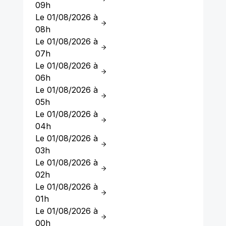
09h
Le 01/08/2026 à
08h
Le 01/08/2026 à
07h
Le 01/08/2026 à
06h
Le 01/08/2026 à
05h
Le 01/08/2026 à
04h
Le 01/08/2026 à
03h
Le 01/08/2026 à
02h
Le 01/08/2026 à
01h
Le 01/08/2026 à
00h