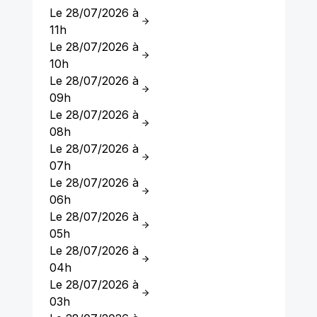
Le 28/07/2026 à
11h
Le 28/07/2026 à
10h
Le 28/07/2026 à
09h
Le 28/07/2026 à
08h
Le 28/07/2026 à
07h
Le 28/07/2026 à
06h
Le 28/07/2026 à
05h
Le 28/07/2026 à
04h
Le 28/07/2026 à
03h