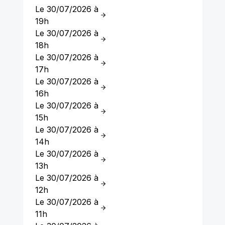
Le 30/07/2026 à
19h
Le 30/07/2026 à
18h
Le 30/07/2026 à
17h
Le 30/07/2026 à
16h
Le 30/07/2026 à
15h
Le 30/07/2026 à
14h
Le 30/07/2026 à
13h
Le 30/07/2026 à
12h
Le 30/07/2026 à
11h