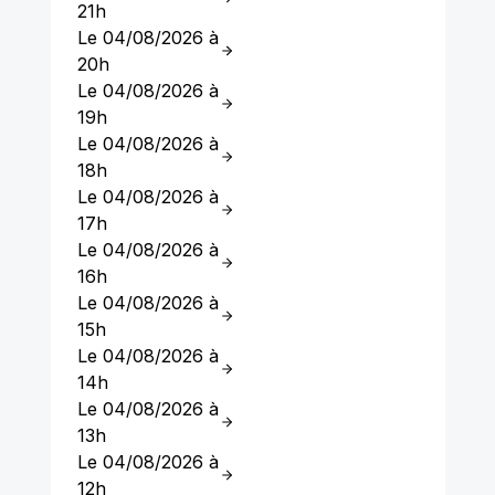
21h
Le 04/08/2026 à
20h
Le 04/08/2026 à
19h
Le 04/08/2026 à
18h
Le 04/08/2026 à
17h
Le 04/08/2026 à
16h
Le 04/08/2026 à
15h
Le 04/08/2026 à
14h
Le 04/08/2026 à
13h
Le 04/08/2026 à
12h