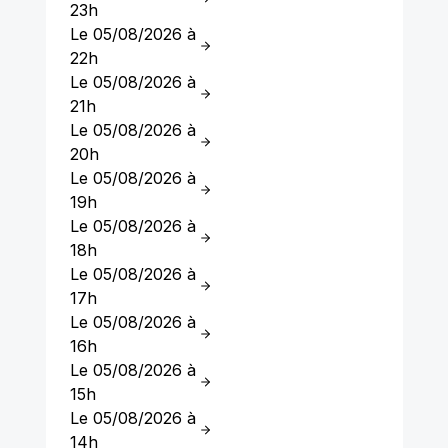
23h
Le 05/08/2026 à
22h
Le 05/08/2026 à
21h
Le 05/08/2026 à
20h
Le 05/08/2026 à
19h
Le 05/08/2026 à
18h
Le 05/08/2026 à
17h
Le 05/08/2026 à
16h
Le 05/08/2026 à
15h
Le 05/08/2026 à
14h