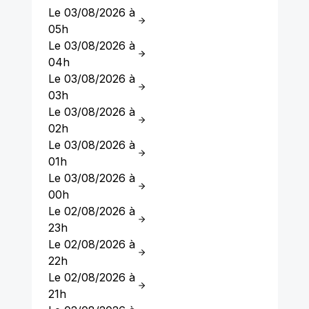
Le 03/08/2026 à
05h
Le 03/08/2026 à
04h
Le 03/08/2026 à
03h
Le 03/08/2026 à
02h
Le 03/08/2026 à
01h
Le 03/08/2026 à
00h
Le 02/08/2026 à
23h
Le 02/08/2026 à
22h
Le 02/08/2026 à
21h