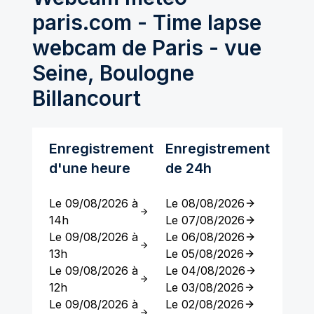
paris.com - Time lapse
webcam de Paris - vue
Seine, Boulogne
Billancourt
Enregistrement
Enregistrement
d'une heure
de 24h
Le 09/08/2026 à
Le 08/08/2026
14h
Le 07/08/2026
Le 09/08/2026 à
Le 06/08/2026
13h
Le 05/08/2026
Le 09/08/2026 à
Le 04/08/2026
12h
Le 03/08/2026
Le 09/08/2026 à
Le 02/08/2026