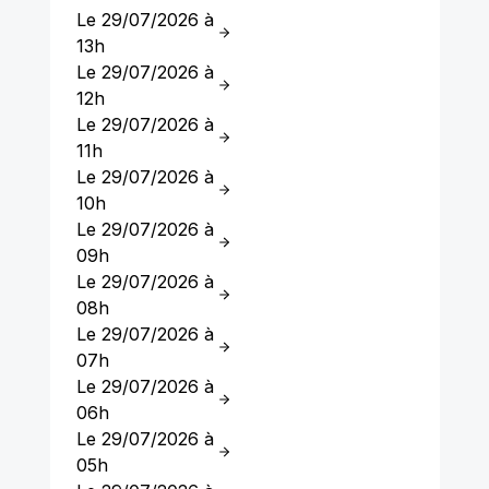
Le 29/07/2026 à
13h
Le 29/07/2026 à
12h
Le 29/07/2026 à
11h
Le 29/07/2026 à
10h
Le 29/07/2026 à
09h
Le 29/07/2026 à
08h
Le 29/07/2026 à
07h
Le 29/07/2026 à
06h
Le 29/07/2026 à
05h