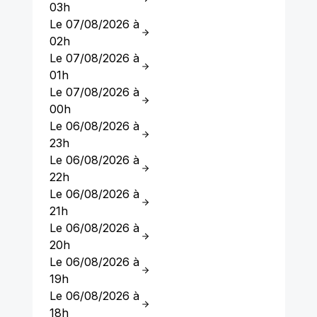
03h
Le 07/08/2026 à
02h
Le 07/08/2026 à
01h
Le 07/08/2026 à
00h
Le 06/08/2026 à
23h
Le 06/08/2026 à
22h
Le 06/08/2026 à
21h
Le 06/08/2026 à
20h
Le 06/08/2026 à
19h
Le 06/08/2026 à
18h