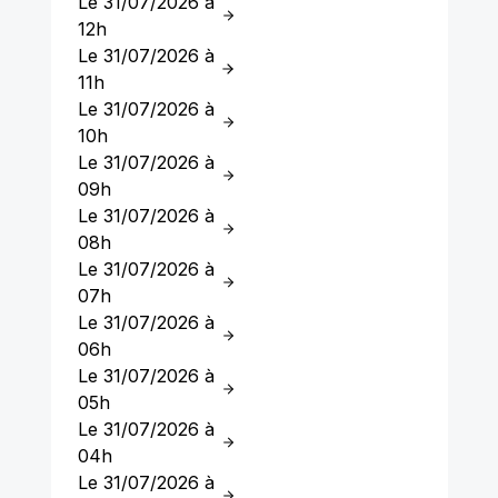
Le 31/07/2026 à
12h
Le 31/07/2026 à
11h
Le 31/07/2026 à
10h
Le 31/07/2026 à
09h
Le 31/07/2026 à
08h
Le 31/07/2026 à
07h
Le 31/07/2026 à
06h
Le 31/07/2026 à
05h
Le 31/07/2026 à
04h
Le 31/07/2026 à