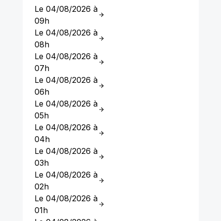
Le 04/08/2026 à
09h
Le 04/08/2026 à
08h
Le 04/08/2026 à
07h
Le 04/08/2026 à
06h
Le 04/08/2026 à
05h
Le 04/08/2026 à
04h
Le 04/08/2026 à
03h
Le 04/08/2026 à
02h
Le 04/08/2026 à
01h