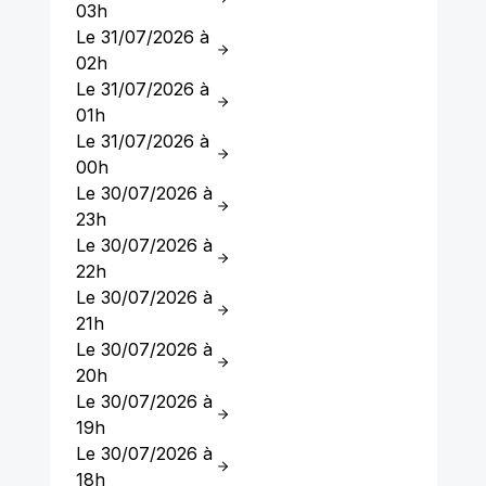
03h
Le 31/07/2026 à
02h
Le 31/07/2026 à
01h
Le 31/07/2026 à
00h
Le 30/07/2026 à
23h
Le 30/07/2026 à
22h
Le 30/07/2026 à
21h
Le 30/07/2026 à
20h
Le 30/07/2026 à
19h
Le 30/07/2026 à
18h