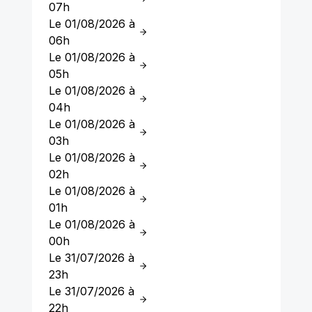
07h
Le 01/08/2026 à
06h
Le 01/08/2026 à
05h
Le 01/08/2026 à
04h
Le 01/08/2026 à
03h
Le 01/08/2026 à
02h
Le 01/08/2026 à
01h
Le 01/08/2026 à
00h
Le 31/07/2026 à
23h
Le 31/07/2026 à
22h