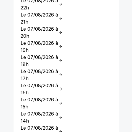
Le 07/08/2026 à
22h
Le 07/08/2026 à
21h
Le 07/08/2026 à
20h
Le 07/08/2026 à
19h
Le 07/08/2026 à
18h
Le 07/08/2026 à
17h
Le 07/08/2026 à
16h
Le 07/08/2026 à
15h
Le 07/08/2026 à
14h
Le 07/08/2026 à