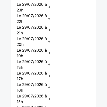
Le 29/07/2026 à
23h
Le 29/07/2026 à
22h
Le 29/07/2026 à
21h
Le 29/07/2026 à
20h
Le 29/07/2026 à
19h
Le 29/07/2026 à
18h
Le 29/07/2026 à
17h
Le 29/07/2026 à
16h
Le 29/07/2026 à
15h