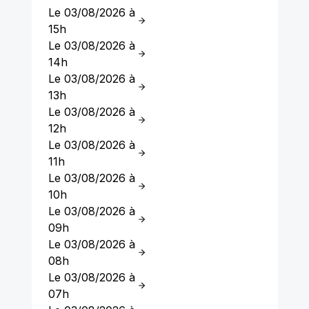
Le 03/08/2026 à
15h
Le 03/08/2026 à
14h
Le 03/08/2026 à
13h
Le 03/08/2026 à
12h
Le 03/08/2026 à
11h
Le 03/08/2026 à
10h
Le 03/08/2026 à
09h
Le 03/08/2026 à
08h
Le 03/08/2026 à
07h