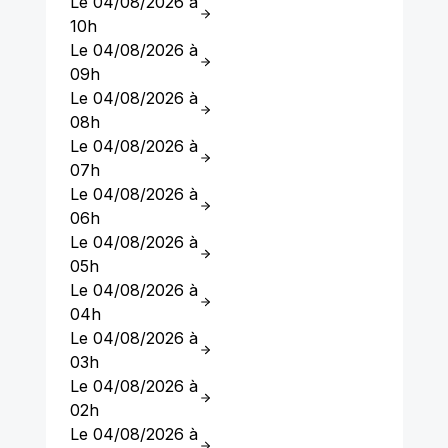
Le 04/08/2026 à
10h
Le 04/08/2026 à
09h
Le 04/08/2026 à
08h
Le 04/08/2026 à
07h
Le 04/08/2026 à
06h
Le 04/08/2026 à
05h
Le 04/08/2026 à
04h
Le 04/08/2026 à
03h
Le 04/08/2026 à
02h
Le 04/08/2026 à