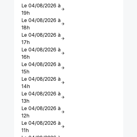
Le 04/08/2026 à
19h
Le 04/08/2026 à
18h
Le 04/08/2026 à
17h
Le 04/08/2026 à
16h
Le 04/08/2026 à
15h
Le 04/08/2026 à
14h
Le 04/08/2026 à
13h
Le 04/08/2026 à
12h
Le 04/08/2026 à
11h