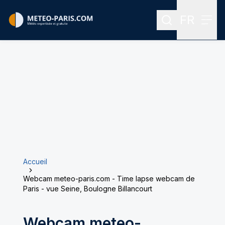
FR
Rechercher
Menu
Menu des
Accueil
Webcam meteo-paris.com - Time lapse webcam de
Paris - vue Seine, Boulogne Billancourt
Webcam meteo-