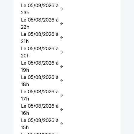
Le 05/08/2026 à
23h
Le 05/08/2026 à
22h
Le 05/08/2026 à
21h
Le 05/08/2026 à
20h
Le 05/08/2026 à
19h
Le 05/08/2026 à
18h
Le 05/08/2026 à
17h
Le 05/08/2026 à
16h
Le 05/08/2026 à
15h