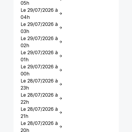
05h
Le 29/07/2026 à
04h
Le 29/07/2026 à
03h
Le 29/07/2026 à
02h
Le 29/07/2026 à
01h
Le 29/07/2026 à
00h
Le 28/07/2026 à
23h
Le 28/07/2026 à
22h
Le 28/07/2026 à
21h
Le 28/07/2026 à
20h