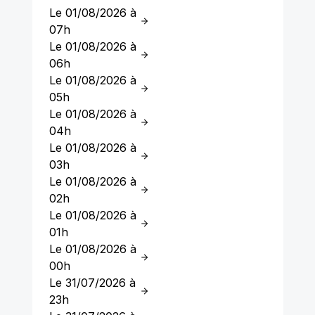
Le 01/08/2026 à
07h
Le 01/08/2026 à
06h
Le 01/08/2026 à
05h
Le 01/08/2026 à
04h
Le 01/08/2026 à
03h
Le 01/08/2026 à
02h
Le 01/08/2026 à
01h
Le 01/08/2026 à
00h
Le 31/07/2026 à
23h