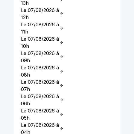
13h
Le 07/08/2026 à
12h
Le 07/08/2026 à
11h
Le 07/08/2026 à
10h
Le 07/08/2026 à
09h
Le 07/08/2026 à
08h
Le 07/08/2026 à
07h
Le 07/08/2026 à
06h
Le 07/08/2026 à
05h
Le 07/08/2026 à
04h