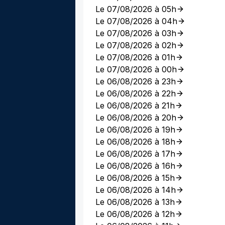
Le 07/08/2026 à 05h
Le 07/08/2026 à 04h
Le 07/08/2026 à 03h
Le 07/08/2026 à 02h
Le 07/08/2026 à 01h
Le 07/08/2026 à 00h
Le 06/08/2026 à 23h
Le 06/08/2026 à 22h
Le 06/08/2026 à 21h
Le 06/08/2026 à 20h
Le 06/08/2026 à 19h
Le 06/08/2026 à 18h
Le 06/08/2026 à 17h
Le 06/08/2026 à 16h
Le 06/08/2026 à 15h
Le 06/08/2026 à 14h
Le 06/08/2026 à 13h
Le 06/08/2026 à 12h