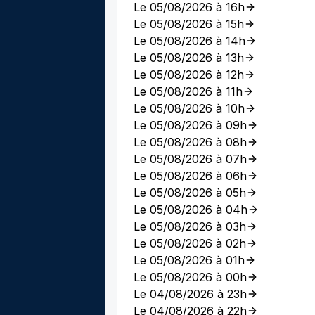
Le 05/08/2026 à 16h
Le 05/08/2026 à 15h
Le 05/08/2026 à 14h
Le 05/08/2026 à 13h
Le 05/08/2026 à 12h
Le 05/08/2026 à 11h
Le 05/08/2026 à 10h
Le 05/08/2026 à 09h
Le 05/08/2026 à 08h
Le 05/08/2026 à 07h
Le 05/08/2026 à 06h
Le 05/08/2026 à 05h
Le 05/08/2026 à 04h
Le 05/08/2026 à 03h
Le 05/08/2026 à 02h
Le 05/08/2026 à 01h
Le 05/08/2026 à 00h
Le 04/08/2026 à 23h
Le 04/08/2026 à 22h