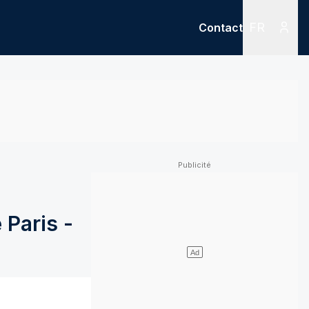
FR
Contact
Menu
Menu des
Paris -