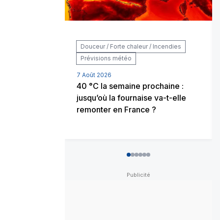
Douceur / Forte chaleur / Incendies
Prévisions météo
7 Août 2026
40 °C la semaine prochaine :
jusqu’où la fournaise va-t-elle
remonter en France ?
0
1
2
3
4
5