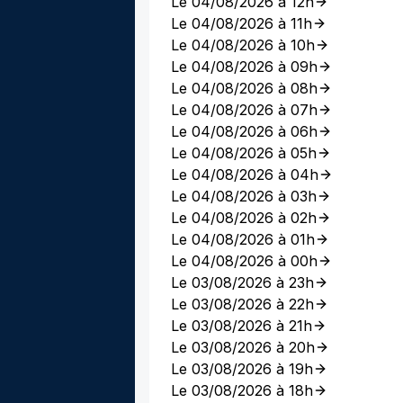
Le 04/08/2026 à 12h
Le 04/08/2026 à 11h
Le 04/08/2026 à 10h
Le 04/08/2026 à 09h
Le 04/08/2026 à 08h
Le 04/08/2026 à 07h
Le 04/08/2026 à 06h
Le 04/08/2026 à 05h
Le 04/08/2026 à 04h
Le 04/08/2026 à 03h
Le 04/08/2026 à 02h
Le 04/08/2026 à 01h
Le 04/08/2026 à 00h
Le 03/08/2026 à 23h
Le 03/08/2026 à 22h
Le 03/08/2026 à 21h
Le 03/08/2026 à 20h
Le 03/08/2026 à 19h
Le 03/08/2026 à 18h