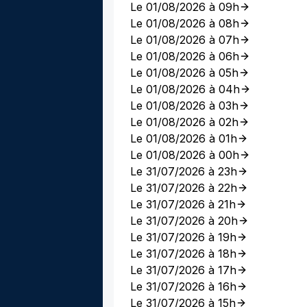
Le 01/08/2026 à 09h
Le 01/08/2026 à 08h
Le 01/08/2026 à 07h
Le 01/08/2026 à 06h
Le 01/08/2026 à 05h
Le 01/08/2026 à 04h
Le 01/08/2026 à 03h
Le 01/08/2026 à 02h
Le 01/08/2026 à 01h
Le 01/08/2026 à 00h
Le 31/07/2026 à 23h
Le 31/07/2026 à 22h
Le 31/07/2026 à 21h
Le 31/07/2026 à 20h
Le 31/07/2026 à 19h
Le 31/07/2026 à 18h
Le 31/07/2026 à 17h
Le 31/07/2026 à 16h
Le 31/07/2026 à 15h