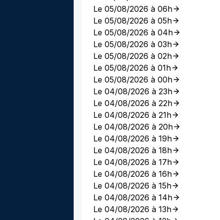
Le 05/08/2026 à 06h
Le 05/08/2026 à 05h
Le 05/08/2026 à 04h
Le 05/08/2026 à 03h
Le 05/08/2026 à 02h
Le 05/08/2026 à 01h
Le 05/08/2026 à 00h
Le 04/08/2026 à 23h
Le 04/08/2026 à 22h
Le 04/08/2026 à 21h
Le 04/08/2026 à 20h
Le 04/08/2026 à 19h
Le 04/08/2026 à 18h
Le 04/08/2026 à 17h
Le 04/08/2026 à 16h
Le 04/08/2026 à 15h
Le 04/08/2026 à 14h
Le 04/08/2026 à 13h