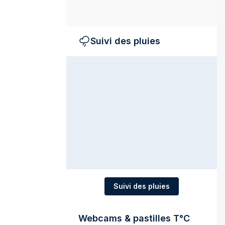
Suivi des pluies
Suivi des pluies
Webcams & pastilles T°C