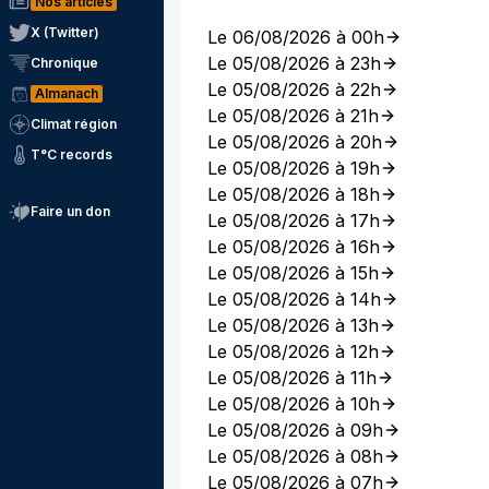
Nos articles
X (Twitter)
Le 06/08/2026 à 00h
Le 05/08/2026 à 23h
Chronique
Le 05/08/2026 à 22h
Almanach
Le 05/08/2026 à 21h
Climat région
Le 05/08/2026 à 20h
T°C records
Le 05/08/2026 à 19h
Le 05/08/2026 à 18h
Faire un don
Le 05/08/2026 à 17h
Le 05/08/2026 à 16h
Le 05/08/2026 à 15h
Le 05/08/2026 à 14h
Le 05/08/2026 à 13h
Le 05/08/2026 à 12h
Le 05/08/2026 à 11h
Le 05/08/2026 à 10h
Le 05/08/2026 à 09h
Le 05/08/2026 à 08h
Le 05/08/2026 à 07h