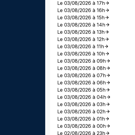
Le 03/08/2026 à 17h
Le 03/08/2026 à 16h
Le 03/08/2026 à 15h
Le 03/08/2026 à 14h
Le 03/08/2026 à 13h
Le 03/08/2026 à 12h
Le 03/08/2026 à 11h
Le 03/08/2026 à 10h
Le 03/08/2026 à 09h
Le 03/08/2026 à 08h
Le 03/08/2026 à 07h
Le 03/08/2026 à 06h
Le 03/08/2026 à 05h
Le 03/08/2026 à 04h
Le 03/08/2026 à 03h
Le 03/08/2026 à 02h
Le 03/08/2026 à 01h
Le 03/08/2026 à 00h
Le 02/08/2026 à 23h