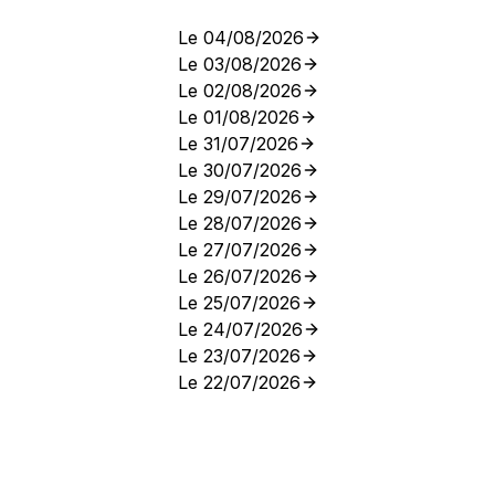
Le 04/08/2026
Le 03/08/2026
Le 02/08/2026
Le 01/08/2026
Le 31/07/2026
Le 30/07/2026
Le 29/07/2026
Le 28/07/2026
Le 27/07/2026
Le 26/07/2026
Le 25/07/2026
Le 24/07/2026
Le 23/07/2026
Le 22/07/2026