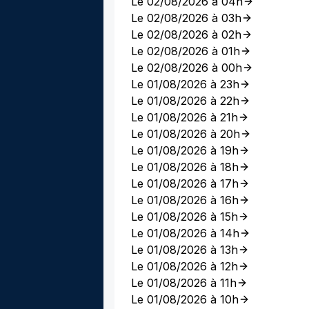
Le 02/08/2026 à 04h
Le 02/08/2026 à 03h
Le 02/08/2026 à 02h
Le 02/08/2026 à 01h
Le 02/08/2026 à 00h
Le 01/08/2026 à 23h
Le 01/08/2026 à 22h
Le 01/08/2026 à 21h
Le 01/08/2026 à 20h
Le 01/08/2026 à 19h
Le 01/08/2026 à 18h
Le 01/08/2026 à 17h
Le 01/08/2026 à 16h
Le 01/08/2026 à 15h
Le 01/08/2026 à 14h
Le 01/08/2026 à 13h
Le 01/08/2026 à 12h
Le 01/08/2026 à 11h
Le 01/08/2026 à 10h