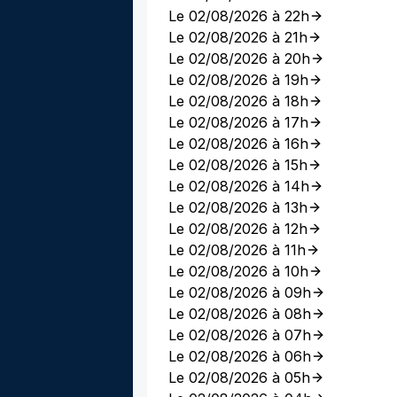
Le 02/08/2026 à 22h
Le 02/08/2026 à 21h
Le 02/08/2026 à 20h
Le 02/08/2026 à 19h
Le 02/08/2026 à 18h
Le 02/08/2026 à 17h
Le 02/08/2026 à 16h
Le 02/08/2026 à 15h
Le 02/08/2026 à 14h
Le 02/08/2026 à 13h
Le 02/08/2026 à 12h
Le 02/08/2026 à 11h
Le 02/08/2026 à 10h
Le 02/08/2026 à 09h
Le 02/08/2026 à 08h
Le 02/08/2026 à 07h
Le 02/08/2026 à 06h
Le 02/08/2026 à 05h