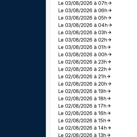
Le 03/08/2026 à 07h
Le 03/08/2026 à 06h
Le 03/08/2026 à 05h
Le 03/08/2026 à 04h
Le 03/08/2026 à 03h
Le 03/08/2026 à 02h
Le 03/08/2026 à 01h
Le 03/08/2026 à 00h
Le 02/08/2026 à 23h
Le 02/08/2026 à 22h
Le 02/08/2026 à 21h
Le 02/08/2026 à 20h
Le 02/08/2026 à 19h
Le 02/08/2026 à 18h
Le 02/08/2026 à 17h
Le 02/08/2026 à 16h
Le 02/08/2026 à 15h
Le 02/08/2026 à 14h
Le 02/08/2026 à 13h