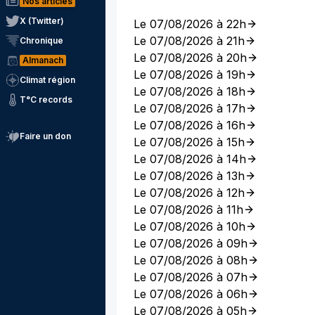
Nos articles
X (Twitter)
Le 07/08/2026 à 22h
Le 07/08/2026 à 21h
Chronique
Le 07/08/2026 à 20h
Almanach
Le 07/08/2026 à 19h
Climat région
Le 07/08/2026 à 18h
T°C records
Le 07/08/2026 à 17h
Le 07/08/2026 à 16h
Faire un don
Le 07/08/2026 à 15h
Le 07/08/2026 à 14h
Le 07/08/2026 à 13h
Le 07/08/2026 à 12h
Le 07/08/2026 à 11h
Le 07/08/2026 à 10h
Le 07/08/2026 à 09h
Le 07/08/2026 à 08h
Le 07/08/2026 à 07h
Le 07/08/2026 à 06h
Le 07/08/2026 à 05h