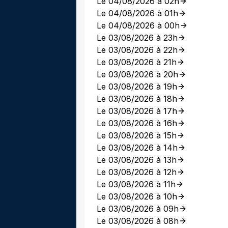
Le 04/08/2026 à 02h
Le 04/08/2026 à 01h
Le 04/08/2026 à 00h
Le 03/08/2026 à 23h
Le 03/08/2026 à 22h
Le 03/08/2026 à 21h
Le 03/08/2026 à 20h
Le 03/08/2026 à 19h
Le 03/08/2026 à 18h
Le 03/08/2026 à 17h
Le 03/08/2026 à 16h
Le 03/08/2026 à 15h
Le 03/08/2026 à 14h
Le 03/08/2026 à 13h
Le 03/08/2026 à 12h
Le 03/08/2026 à 11h
Le 03/08/2026 à 10h
Le 03/08/2026 à 09h
Le 03/08/2026 à 08h