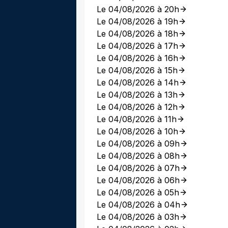
Le 04/08/2026 à 20h
Le 04/08/2026 à 19h
Le 04/08/2026 à 18h
Le 04/08/2026 à 17h
Le 04/08/2026 à 16h
Le 04/08/2026 à 15h
Le 04/08/2026 à 14h
Le 04/08/2026 à 13h
Le 04/08/2026 à 12h
Le 04/08/2026 à 11h
Le 04/08/2026 à 10h
Le 04/08/2026 à 09h
Le 04/08/2026 à 08h
Le 04/08/2026 à 07h
Le 04/08/2026 à 06h
Le 04/08/2026 à 05h
Le 04/08/2026 à 04h
Le 04/08/2026 à 03h