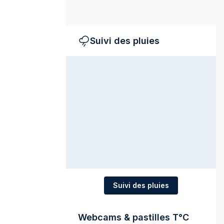
Suivi des pluies
Suivi des pluies
Webcams & pastilles T°C