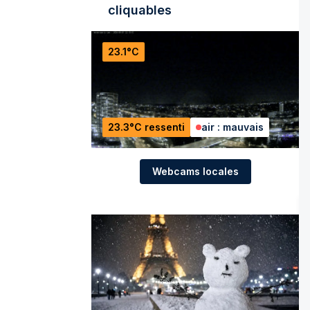
cliquables
23.1°C
23.3°C ressenti
air : mauvais
Webcams locales