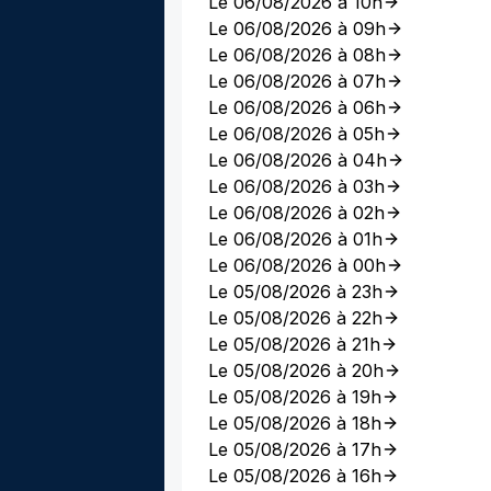
Le 06/08/2026 à 10h
Le 06/08/2026 à 09h
Le 06/08/2026 à 08h
Le 06/08/2026 à 07h
Le 06/08/2026 à 06h
Le 06/08/2026 à 05h
Le 06/08/2026 à 04h
Le 06/08/2026 à 03h
Le 06/08/2026 à 02h
Le 06/08/2026 à 01h
Le 06/08/2026 à 00h
Le 05/08/2026 à 23h
Le 05/08/2026 à 22h
Le 05/08/2026 à 21h
Le 05/08/2026 à 20h
Le 05/08/2026 à 19h
Le 05/08/2026 à 18h
Le 05/08/2026 à 17h
Le 05/08/2026 à 16h