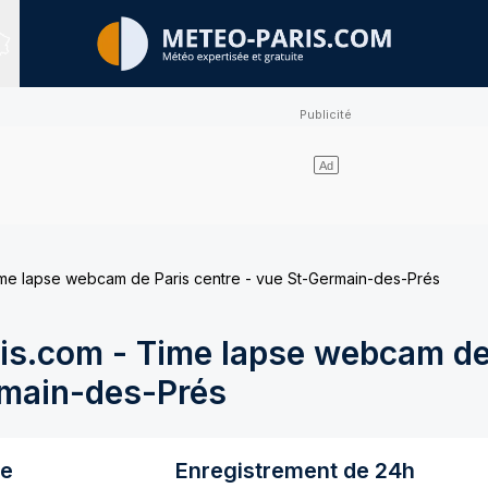
Sites expertisés
e lapse webcam de Paris centre - vue St-Germain-des-Prés
s.com - Time lapse webcam de
rmain-des-Prés
re
Enregistrement de 24h