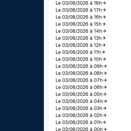
Le 03/08/2026 à 18h
Le 03/08/2026 à 17h
Le 03/08/2026 à 16h
Le 03/08/2026 à 15h
Le 03/08/2026 à 14h
Le 03/08/2026 à 13h
Le 03/08/2026 à 12h
Le 03/08/2026 à 11h
Le 03/08/2026 à 10h
Le 03/08/2026 à 09h
Le 03/08/2026 à 08h
Le 03/08/2026 à 07h
Le 03/08/2026 à 06h
Le 03/08/2026 à 05h
Le 03/08/2026 à 04h
Le 03/08/2026 à 03h
Le 03/08/2026 à 02h
Le 03/08/2026 à 01h
Le 03/08/2026 à 00h