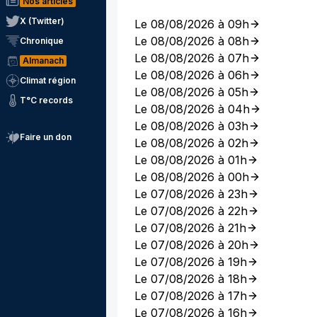
Nos articles
X (Twitter)
Le 08/08/2026 à 09h
Le 08/08/2026 à 08h
Chronique
Le 08/08/2026 à 07h
Almanach
Le 08/08/2026 à 06h
Climat région
Le 08/08/2026 à 05h
T°C records
Le 08/08/2026 à 04h
Le 08/08/2026 à 03h
Faire un don
Le 08/08/2026 à 02h
Le 08/08/2026 à 01h
Le 08/08/2026 à 00h
Le 07/08/2026 à 23h
Le 07/08/2026 à 22h
Le 07/08/2026 à 21h
Le 07/08/2026 à 20h
Le 07/08/2026 à 19h
Le 07/08/2026 à 18h
Le 07/08/2026 à 17h
Le 07/08/2026 à 16h