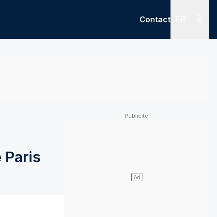
FR
Contact
Menu
Menu des
 Paris