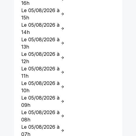
16h
Le 05/08/2026 à
15h
Le 05/08/2026 à
14h
Le 05/08/2026 à
13h
Le 05/08/2026 à
12h
Le 05/08/2026 à
11h
Le 05/08/2026 à
10h
Le 05/08/2026 à
09h
Le 05/08/2026 à
08h
Le 05/08/2026 à
07h