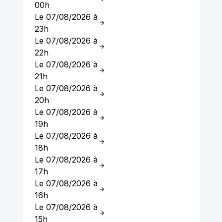
00h
Le 07/08/2026 à
23h
Le 07/08/2026 à
22h
Le 07/08/2026 à
21h
Le 07/08/2026 à
20h
Le 07/08/2026 à
19h
Le 07/08/2026 à
18h
Le 07/08/2026 à
17h
Le 07/08/2026 à
16h
Le 07/08/2026 à
15h