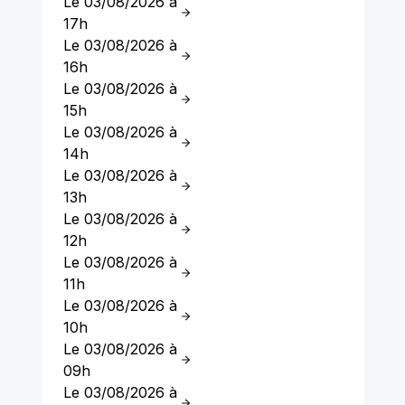
Le 03/08/2026 à
17h
Le 03/08/2026 à
16h
Le 03/08/2026 à
15h
Le 03/08/2026 à
14h
Le 03/08/2026 à
13h
Le 03/08/2026 à
12h
Le 03/08/2026 à
11h
Le 03/08/2026 à
10h
Le 03/08/2026 à
09h
Le 03/08/2026 à