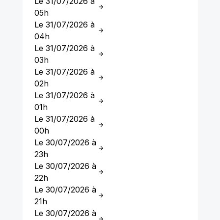
Le 31/07/2026 à
05h
Le 31/07/2026 à
04h
Le 31/07/2026 à
03h
Le 31/07/2026 à
02h
Le 31/07/2026 à
01h
Le 31/07/2026 à
00h
Le 30/07/2026 à
23h
Le 30/07/2026 à
22h
Le 30/07/2026 à
21h
Le 30/07/2026 à