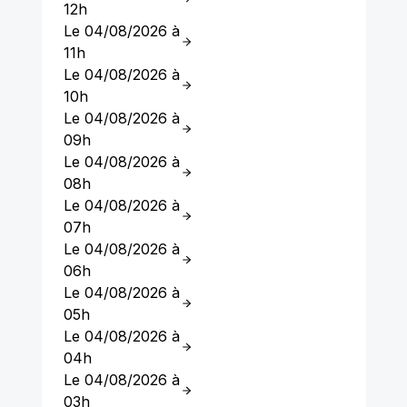
12h
Le 04/08/2026 à
11h
Le 04/08/2026 à
10h
Le 04/08/2026 à
09h
Le 04/08/2026 à
08h
Le 04/08/2026 à
07h
Le 04/08/2026 à
06h
Le 04/08/2026 à
05h
Le 04/08/2026 à
04h
Le 04/08/2026 à
03h