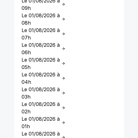
Le 01/08/2026 à
09h
Le 01/08/2026 à
08h
Le 01/08/2026 à
07h
Le 01/08/2026 à
06h
Le 01/08/2026 à
05h
Le 01/08/2026 à
04h
Le 01/08/2026 à
03h
Le 01/08/2026 à
02h
Le 01/08/2026 à
01h
Le 01/08/2026 à