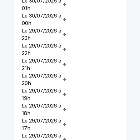
Le 30/07/2026 à
01h
Le 30/07/2026 à
00h
Le 29/07/2026 à
23h
Le 29/07/2026 à
22h
Le 29/07/2026 à
21h
Le 29/07/2026 à
20h
Le 29/07/2026 à
19h
Le 29/07/2026 à
18h
Le 29/07/2026 à
17h
Le 29/07/2026 à