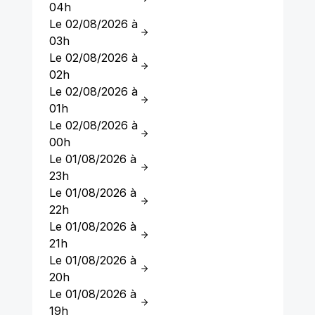
04h
Le 02/08/2026 à
03h
Le 02/08/2026 à
02h
Le 02/08/2026 à
01h
Le 02/08/2026 à
00h
Le 01/08/2026 à
23h
Le 01/08/2026 à
22h
Le 01/08/2026 à
21h
Le 01/08/2026 à
20h
Le 01/08/2026 à
19h