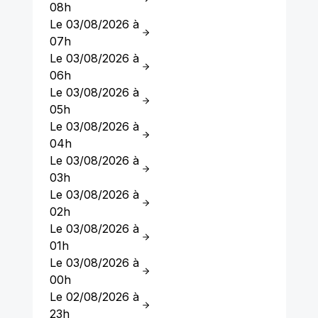
08h
Le 03/08/2026 à
07h
Le 03/08/2026 à
06h
Le 03/08/2026 à
05h
Le 03/08/2026 à
04h
Le 03/08/2026 à
03h
Le 03/08/2026 à
02h
Le 03/08/2026 à
01h
Le 03/08/2026 à
00h
Le 02/08/2026 à
23h