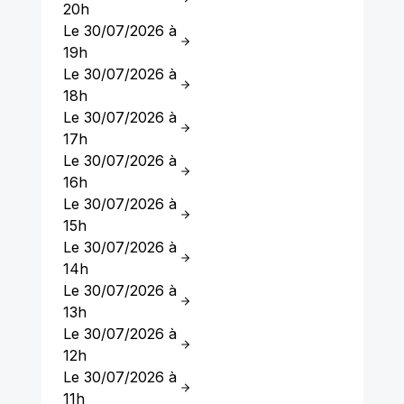
20h
Le 30/07/2026 à
19h
Le 30/07/2026 à
18h
Le 30/07/2026 à
17h
Le 30/07/2026 à
16h
Le 30/07/2026 à
15h
Le 30/07/2026 à
14h
Le 30/07/2026 à
13h
Le 30/07/2026 à
12h
Le 30/07/2026 à
11h