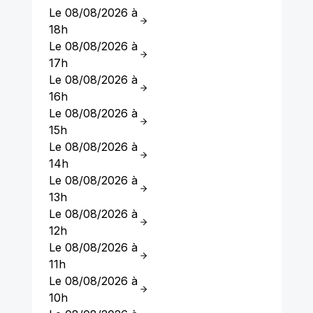
Le 08/08/2026 à
18h
Le 08/08/2026 à
17h
Le 08/08/2026 à
16h
Le 08/08/2026 à
15h
Le 08/08/2026 à
14h
Le 08/08/2026 à
13h
Le 08/08/2026 à
12h
Le 08/08/2026 à
11h
Le 08/08/2026 à
10h