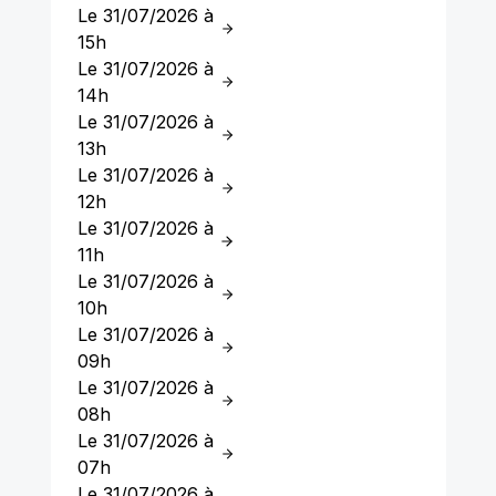
Le 31/07/2026 à
15h
Le 31/07/2026 à
14h
Le 31/07/2026 à
13h
Le 31/07/2026 à
12h
Le 31/07/2026 à
11h
Le 31/07/2026 à
10h
Le 31/07/2026 à
09h
Le 31/07/2026 à
08h
Le 31/07/2026 à
07h
Le 31/07/2026 à