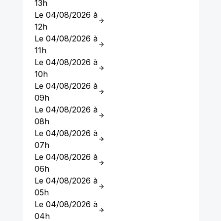
13h
Le 04/08/2026 à
12h
Le 04/08/2026 à
11h
Le 04/08/2026 à
10h
Le 04/08/2026 à
09h
Le 04/08/2026 à
08h
Le 04/08/2026 à
07h
Le 04/08/2026 à
06h
Le 04/08/2026 à
05h
Le 04/08/2026 à
04h