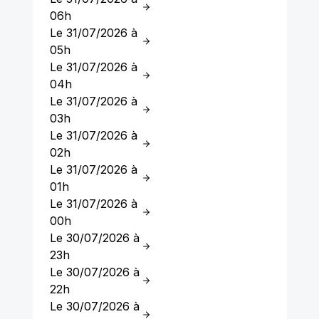
06h
Le 31/07/2026 à
05h
Le 31/07/2026 à
04h
Le 31/07/2026 à
03h
Le 31/07/2026 à
02h
Le 31/07/2026 à
01h
Le 31/07/2026 à
00h
Le 30/07/2026 à
23h
Le 30/07/2026 à
22h
Le 30/07/2026 à