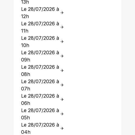
13h
Le 28/07/2026 à
12h
Le 28/07/2026 à
11h
Le 28/07/2026 à
10h
Le 28/07/2026 à
09h
Le 28/07/2026 à
08h
Le 28/07/2026 à
07h
Le 28/07/2026 à
06h
Le 28/07/2026 à
05h
Le 28/07/2026 à
04h