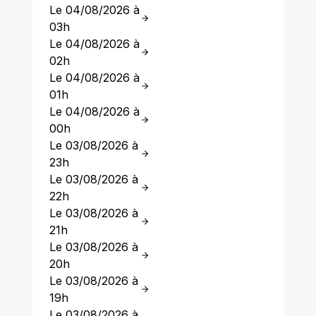
Le 04/08/2026 à
03h
Le 04/08/2026 à
02h
Le 04/08/2026 à
01h
Le 04/08/2026 à
00h
Le 03/08/2026 à
23h
Le 03/08/2026 à
22h
Le 03/08/2026 à
21h
Le 03/08/2026 à
20h
Le 03/08/2026 à
19h
Le 03/08/2026 à