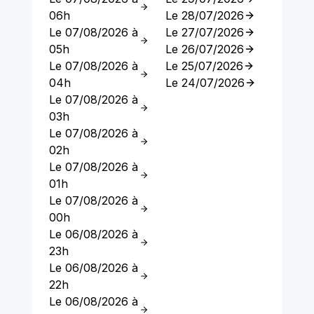
06h
Le 28/07/2026
Le 07/08/2026 à
Le 27/07/2026
05h
Le 26/07/2026
Le 07/08/2026 à
Le 25/07/2026
04h
Le 24/07/2026
Le 07/08/2026 à
03h
Le 07/08/2026 à
02h
Le 07/08/2026 à
01h
Le 07/08/2026 à
00h
Le 06/08/2026 à
23h
Le 06/08/2026 à
22h
Le 06/08/2026 à