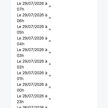
Le 29/07/2026 à
07h
Le 29/07/2026 à
06h
Le 29/07/2026 à
05h
Le 29/07/2026 à
04h
Le 29/07/2026 à
03h
Le 29/07/2026 à
02h
Le 29/07/2026 à
01h
Le 29/07/2026 à
00h
Le 28/07/2026 à
23h
Le 28/07/2026 à