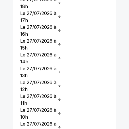
18h
Le 27/07/2026 à
17h
Le 27/07/2026 à
16h
Le 27/07/2026 à
15h
Le 27/07/2026 à
14h
Le 27/07/2026 à
13h
Le 27/07/2026 à
12h
Le 27/07/2026 à
11h
Le 27/07/2026 à
10h
Le 27/07/2026 à