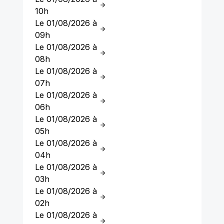
10h
Le 01/08/2026 à
09h
Le 01/08/2026 à
08h
Le 01/08/2026 à
07h
Le 01/08/2026 à
06h
Le 01/08/2026 à
05h
Le 01/08/2026 à
04h
Le 01/08/2026 à
03h
Le 01/08/2026 à
02h
Le 01/08/2026 à