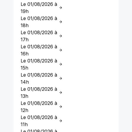
Le 01/08/2026 à
19h
Le 01/08/2026 à
18h
Le 01/08/2026 à
17h
Le 01/08/2026 à
16h
Le 01/08/2026 à
15h
Le 01/08/2026 à
14h
Le 01/08/2026 à
13h
Le 01/08/2026 à
12h
Le 01/08/2026 à
11h
Le 01/08/2026 à