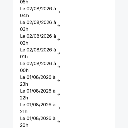
05h
Le 02/08/2026 à
04h
Le 02/08/2026 à
03h
Le 02/08/2026 à
02h
Le 02/08/2026 à
01h
Le 02/08/2026 à
00h
Le 01/08/2026 à
23h
Le 01/08/2026 à
22h
Le 01/08/2026 à
21h
Le 01/08/2026 à
20h