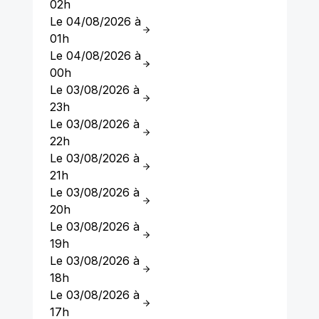
02h
Le 04/08/2026 à
01h
Le 04/08/2026 à
00h
Le 03/08/2026 à
23h
Le 03/08/2026 à
22h
Le 03/08/2026 à
21h
Le 03/08/2026 à
20h
Le 03/08/2026 à
19h
Le 03/08/2026 à
18h
Le 03/08/2026 à
17h