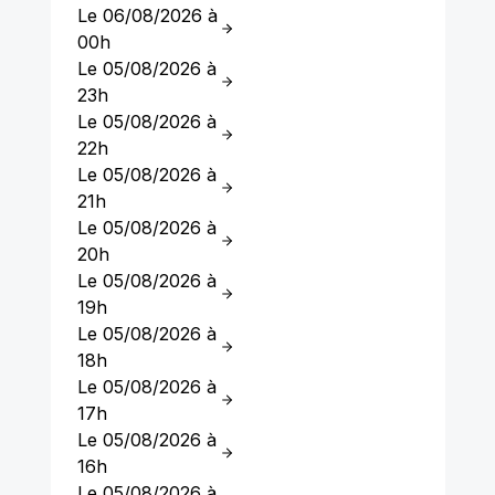
Le 06/08/2026 à
00h
Le 05/08/2026 à
23h
Le 05/08/2026 à
22h
Le 05/08/2026 à
21h
Le 05/08/2026 à
20h
Le 05/08/2026 à
19h
Le 05/08/2026 à
18h
Le 05/08/2026 à
17h
Le 05/08/2026 à
16h
Le 05/08/2026 à