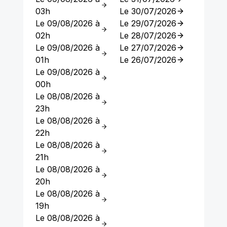
03h
Le 30/07/2026
Le 09/08/2026 à
Le 29/07/2026
02h
Le 28/07/2026
Le 09/08/2026 à
Le 27/07/2026
01h
Le 26/07/2026
Le 09/08/2026 à
00h
Le 08/08/2026 à
23h
Le 08/08/2026 à
22h
Le 08/08/2026 à
21h
Le 08/08/2026 à
20h
Le 08/08/2026 à
19h
Le 08/08/2026 à