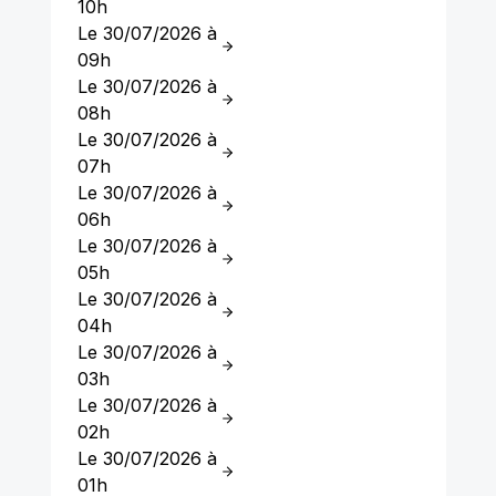
10h
Le 30/07/2026 à
09h
Le 30/07/2026 à
08h
Le 30/07/2026 à
07h
Le 30/07/2026 à
06h
Le 30/07/2026 à
05h
Le 30/07/2026 à
04h
Le 30/07/2026 à
03h
Le 30/07/2026 à
02h
Le 30/07/2026 à
01h