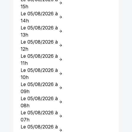
15h
Le 05/08/2026 à
14h
Le 05/08/2026 à
13h
Le 05/08/2026 à
12h
Le 05/08/2026 à
11h
Le 05/08/2026 à
10h
Le 05/08/2026 à
09h
Le 05/08/2026 à
08h
Le 05/08/2026 à
07h
Le 05/08/2026 à