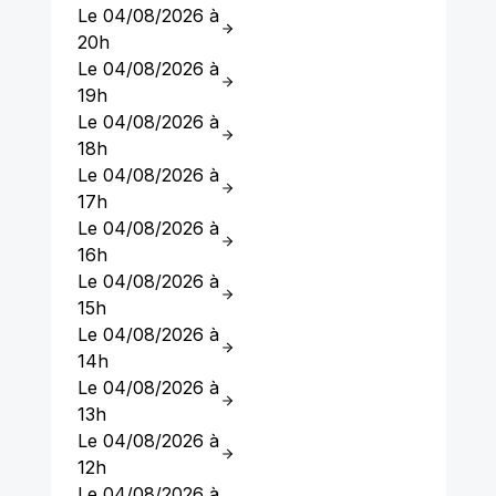
Le 04/08/2026 à
20h
Le 04/08/2026 à
19h
Le 04/08/2026 à
18h
Le 04/08/2026 à
17h
Le 04/08/2026 à
16h
Le 04/08/2026 à
15h
Le 04/08/2026 à
14h
Le 04/08/2026 à
13h
Le 04/08/2026 à
12h
Le 04/08/2026 à