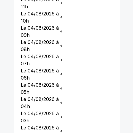
11h
Le 04/08/2026 à
10h
Le 04/08/2026 à
09h
Le 04/08/2026 à
08h
Le 04/08/2026 à
07h
Le 04/08/2026 à
06h
Le 04/08/2026 à
05h
Le 04/08/2026 à
04h
Le 04/08/2026 à
03h
Le 04/08/2026 à