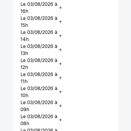
Le 03/08/2026 à
16h
Le 03/08/2026 à
15h
Le 03/08/2026 à
14h
Le 03/08/2026 à
13h
Le 03/08/2026 à
12h
Le 03/08/2026 à
11h
Le 03/08/2026 à
10h
Le 03/08/2026 à
09h
Le 03/08/2026 à
08h
Le 03/08/2026 à