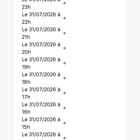
23h
Le 31/07/2026 à
22h
Le 31/07/2026 à
21h
Le 31/07/2026 à
20h
Le 31/07/2026 à
19h
Le 31/07/2026 à
18h
Le 31/07/2026 à
17h
Le 31/07/2026 à
16h
Le 31/07/2026 à
15h
Le 31/07/2026 à