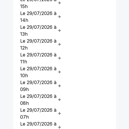
15h
Le 29/07/2026 à
14h
Le 29/07/2026 à
13h
Le 29/07/2026 à
12h
Le 29/07/2026 à
11h
Le 29/07/2026 à
10h
Le 29/07/2026 à
09h
Le 29/07/2026 à
08h
Le 29/07/2026 à
07h
Le 29/07/2026 à