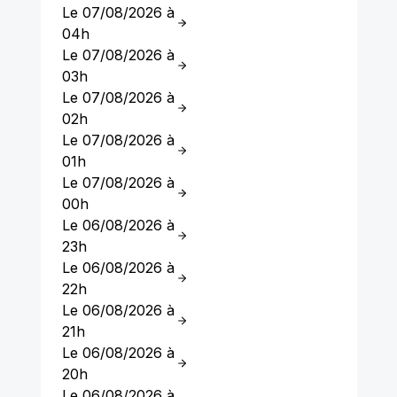
Le 07/08/2026 à
04h
Le 07/08/2026 à
03h
Le 07/08/2026 à
02h
Le 07/08/2026 à
01h
Le 07/08/2026 à
00h
Le 06/08/2026 à
23h
Le 06/08/2026 à
22h
Le 06/08/2026 à
21h
Le 06/08/2026 à
20h
Le 06/08/2026 à