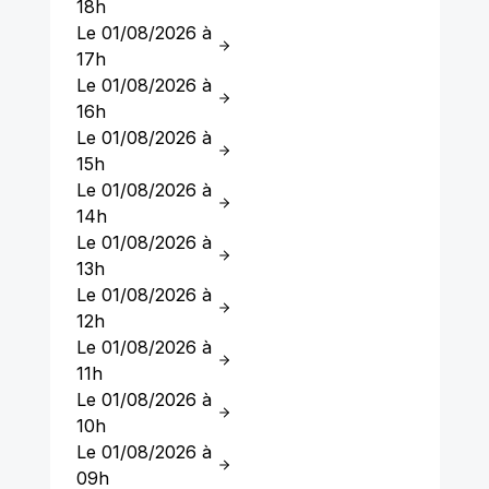
18h
Le 01/08/2026 à
17h
Le 01/08/2026 à
16h
Le 01/08/2026 à
15h
Le 01/08/2026 à
14h
Le 01/08/2026 à
13h
Le 01/08/2026 à
12h
Le 01/08/2026 à
11h
Le 01/08/2026 à
10h
Le 01/08/2026 à
09h