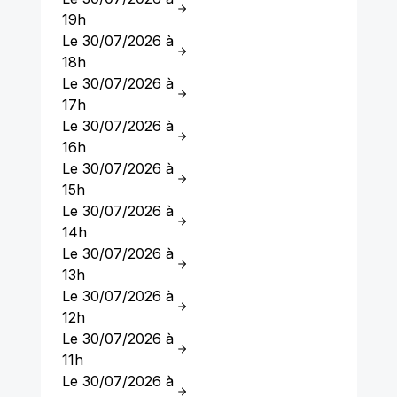
19h
Le 30/07/2026 à
18h
Le 30/07/2026 à
17h
Le 30/07/2026 à
16h
Le 30/07/2026 à
15h
Le 30/07/2026 à
14h
Le 30/07/2026 à
13h
Le 30/07/2026 à
12h
Le 30/07/2026 à
11h
Le 30/07/2026 à