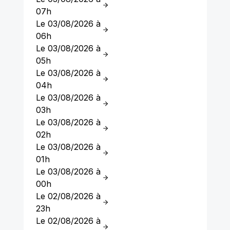
07h
Le 03/08/2026 à
06h
Le 03/08/2026 à
05h
Le 03/08/2026 à
04h
Le 03/08/2026 à
03h
Le 03/08/2026 à
02h
Le 03/08/2026 à
01h
Le 03/08/2026 à
00h
Le 02/08/2026 à
23h
Le 02/08/2026 à