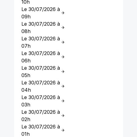
10h
Le 30/07/2026 à
09h
Le 30/07/2026 à
08h
Le 30/07/2026 à
07h
Le 30/07/2026 à
06h
Le 30/07/2026 à
05h
Le 30/07/2026 à
04h
Le 30/07/2026 à
03h
Le 30/07/2026 à
02h
Le 30/07/2026 à
01h