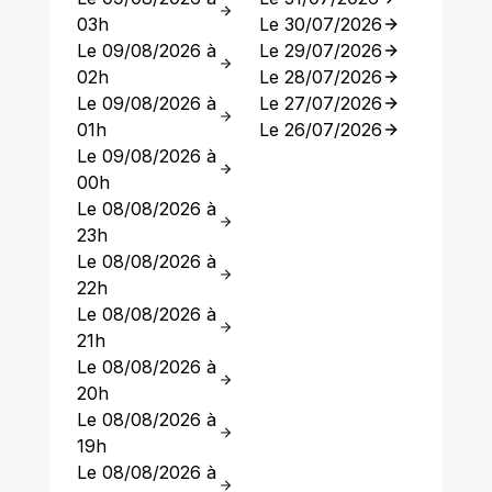
03h
Le 30/07/2026
Le 09/08/2026 à
Le 29/07/2026
02h
Le 28/07/2026
Le 09/08/2026 à
Le 27/07/2026
01h
Le 26/07/2026
Le 09/08/2026 à
00h
Le 08/08/2026 à
23h
Le 08/08/2026 à
22h
Le 08/08/2026 à
21h
Le 08/08/2026 à
20h
Le 08/08/2026 à
19h
Le 08/08/2026 à