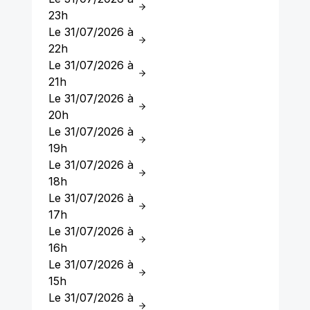
23h
Le 31/07/2026 à
22h
Le 31/07/2026 à
21h
Le 31/07/2026 à
20h
Le 31/07/2026 à
19h
Le 31/07/2026 à
18h
Le 31/07/2026 à
17h
Le 31/07/2026 à
16h
Le 31/07/2026 à
15h
Le 31/07/2026 à