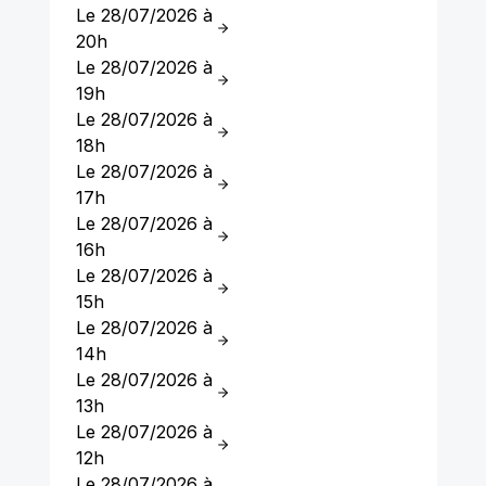
Le 28/07/2026 à
20h
Le 28/07/2026 à
19h
Le 28/07/2026 à
18h
Le 28/07/2026 à
17h
Le 28/07/2026 à
16h
Le 28/07/2026 à
15h
Le 28/07/2026 à
14h
Le 28/07/2026 à
13h
Le 28/07/2026 à
12h
Le 28/07/2026 à