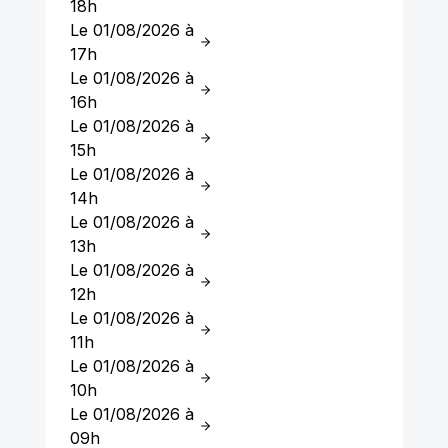
18h
Le 01/08/2026 à
17h
Le 01/08/2026 à
16h
Le 01/08/2026 à
15h
Le 01/08/2026 à
14h
Le 01/08/2026 à
13h
Le 01/08/2026 à
12h
Le 01/08/2026 à
11h
Le 01/08/2026 à
10h
Le 01/08/2026 à
09h