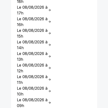
18h
Le 08/08/2026 à
17h
Le 08/08/2026 à
16h
Le 08/08/2026 à
15h
Le 08/08/2026 à
14h
Le 08/08/2026 à
13h
Le 08/08/2026 à
12h
Le 08/08/2026 à
11h
Le 08/08/2026 à
10h
Le 08/08/2026 à
09h