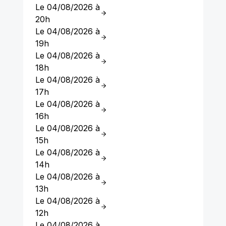
Le 04/08/2026 à
20h
Le 04/08/2026 à
19h
Le 04/08/2026 à
18h
Le 04/08/2026 à
17h
Le 04/08/2026 à
16h
Le 04/08/2026 à
15h
Le 04/08/2026 à
14h
Le 04/08/2026 à
13h
Le 04/08/2026 à
12h
Le 04/08/2026 à