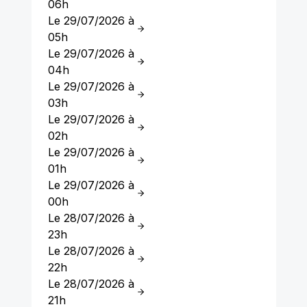
06h
Le 29/07/2026 à
05h
Le 29/07/2026 à
04h
Le 29/07/2026 à
03h
Le 29/07/2026 à
02h
Le 29/07/2026 à
01h
Le 29/07/2026 à
00h
Le 28/07/2026 à
23h
Le 28/07/2026 à
22h
Le 28/07/2026 à
21h