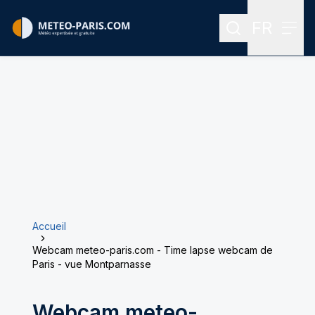
FR
Rechercher
Menu
Menu des
Accueil
Webcam meteo-paris.com - Time lapse webcam de
Paris - vue Montparnasse
Webcam meteo-