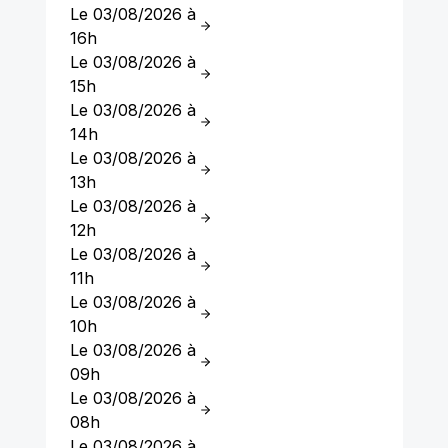
Le 03/08/2026 à
16h
Le 03/08/2026 à
15h
Le 03/08/2026 à
14h
Le 03/08/2026 à
13h
Le 03/08/2026 à
12h
Le 03/08/2026 à
11h
Le 03/08/2026 à
10h
Le 03/08/2026 à
09h
Le 03/08/2026 à
08h
Le 03/08/2026 à