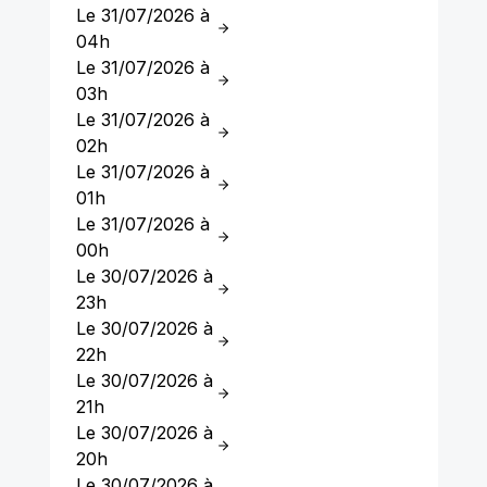
Le 31/07/2026 à
04h
Le 31/07/2026 à
03h
Le 31/07/2026 à
02h
Le 31/07/2026 à
01h
Le 31/07/2026 à
00h
Le 30/07/2026 à
23h
Le 30/07/2026 à
22h
Le 30/07/2026 à
21h
Le 30/07/2026 à
20h
Le 30/07/2026 à