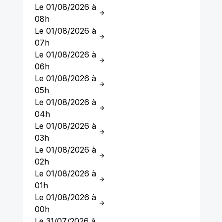
Le 01/08/2026 à
08h
Le 01/08/2026 à
07h
Le 01/08/2026 à
06h
Le 01/08/2026 à
05h
Le 01/08/2026 à
04h
Le 01/08/2026 à
03h
Le 01/08/2026 à
02h
Le 01/08/2026 à
01h
Le 01/08/2026 à
00h
Le 31/07/2026 à